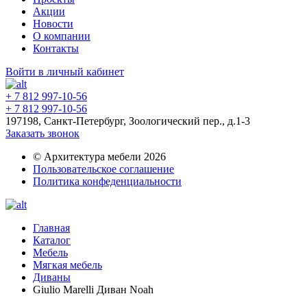
Акции
Новости
О компании
Контакты
Войти в личный кабинет
+ 7 812 997-10-56
+ 7 812 997-10-56
197198, Санкт-Петербург, Зоологический пер., д.1-3
Заказать звонок
© Архитектура мебели 2026
Пользовательское соглашение
Политика конфеденциальности
Главная
Каталог
Мебель
Мягкая мебель
Диваны
Giulio Marelli Диван Noah