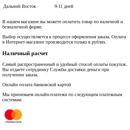
Дальний Восток
9-11 дней
В нашем магазине вы можете оплатить товар по наличной и
безналичной форме.
Выбор осуществляется в процессе оформления заказа. Оплата
в Интернет-магазине производится только в рублях.
Наличный расчет
Самый распространенный и удобный способ оплаты покупок.
Вы отдаете сотруднику Службы доставки деньги при
получении заказа.
Онлайн оплата банковской картой
Мы принимаем онлайн-платежи по cледующим платежным
системам: