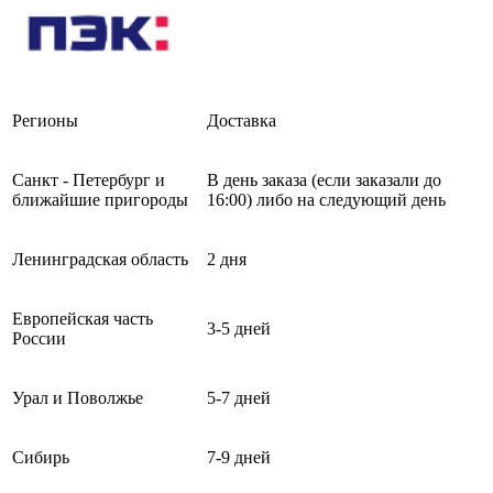
Регионы
Доставка
Санкт - Петербург и
В день заказа (если заказали до
ближайшие пригороды
16:00) либо на следующий день
Ленинградская область
2 дня
Европейская часть
3-5 дней
России
Урал и Поволжье
5-7 дней
Сибирь
7-9 дней