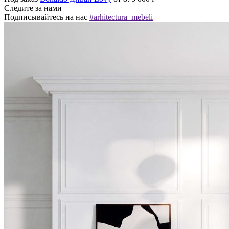
Следите за нами
Подписывайтесь на нас
#arhitectura_mebeli