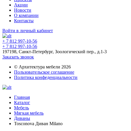
Акции
Новости
О компании
Контакты
Войти в личный кабинет
+ 7 812 997-10-56
+ 7 812 997-10-56
197198, Санкт-Петербург, Зоологический пер., д.1-3
Заказать звонок
© Архитектура мебели 2026
Пользовательское соглашение
Политика конфеденциальности
Главная
Каталог
Мебель
Мягкая мебель
Диваны
Tosconova Диван Milano