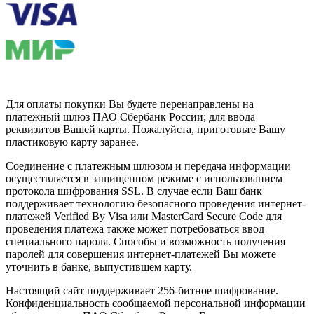
Для оплаты покупки Вы будете перенаправлены на
платежный шлюз ПАО Сбербанк России; для ввода
реквизитов Вашей карты. Пожалуйста, приготовьте Вашу
пластиковую карту заранее.
Соединение с платежным шлюзом и передача информации
осуществляется в защищенном режиме с использованием
протокола шифрования SSL. В случае если Ваш банк
поддерживает технологию безопасного проведения интернет-
платежей Verified By Visa или MasterCard Secure Code для
проведения платежа также может потребоваться ввод
специального пароля. Способы и возможность получения
паролей для совершения интернет-платежей Вы можете
уточнить в банке, выпустившем карту.
Настоящий сайт поддерживает 256-битное шифрование.
Конфиденциальность сообщаемой персональной информации