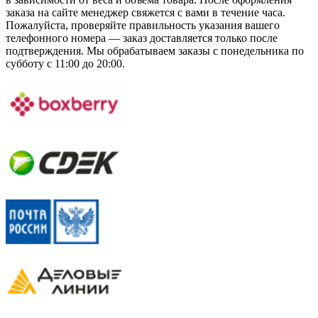
заказа на сайте менеджер свяжется с вами в течение часа.
Пожалуйста, проверяйте правильность указания вашего
телефонного номера — заказ доставляется только после
подтверждения. Мы обрабатываем заказы с понедельника по
субботу с 11:00 до 20:00.