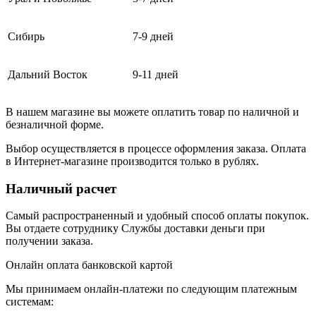
Сибирь
7-9 дней
Дальний Восток
9-11 дней
В нашем магазине вы можете оплатить товар по наличной и
безналичной форме.
Выбор осуществляется в процессе оформления заказа. Оплата
в Интернет-магазине производится только в рублях.
Наличный расчет
Самый распространенный и удобный способ оплаты покупок.
Вы отдаете сотруднику Службы доставки деньги при
получении заказа.
Онлайн оплата банковской картой
Мы принимаем онлайн-платежи по cледующим платежным
системам: