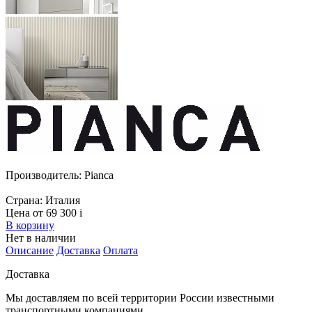
Производитель:
Pianca
Страна:
Италия
Цена от 69 300
i
В корзину
Нет в наличии
Описание
Доставка
Оплата
Доставка
Мы доставляем по всей территории России известными
транспортными компаниями.