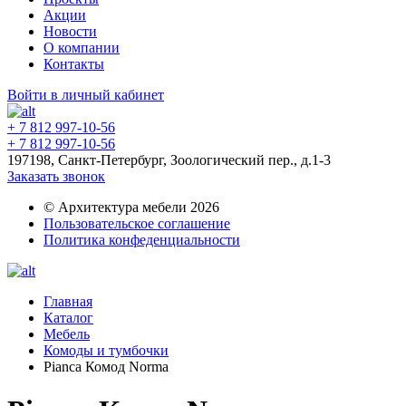
Акции
Новости
О компании
Контакты
Войти в личный кабинет
+ 7 812 997-10-56
+ 7 812 997-10-56
197198, Санкт-Петербург, Зоологический пер., д.1-3
Заказать звонок
© Архитектура мебели 2026
Пользовательское соглашение
Политика конфеденциальности
Главная
Каталог
Мебель
Комоды и тумбочки
Pianca Комод Norma