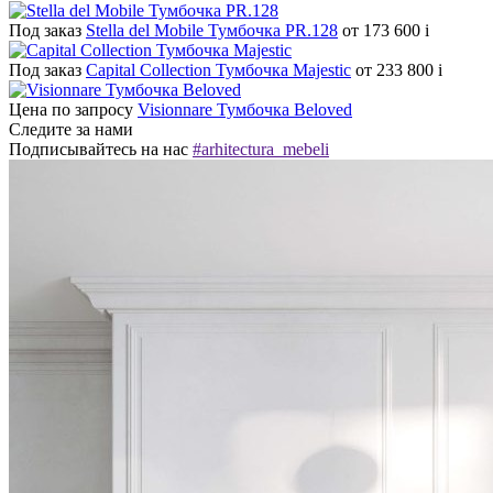
Под заказ
Stella del Mobile Тумбочка PR.128
от 173 600
i
Под заказ
Capital Collection Тумбочка Majestic
от 233 800
i
Цена по запросу
Visionnare Тумбочка Beloved
Следите за нами
Подписывайтесь на нас
#arhitectura_mebeli