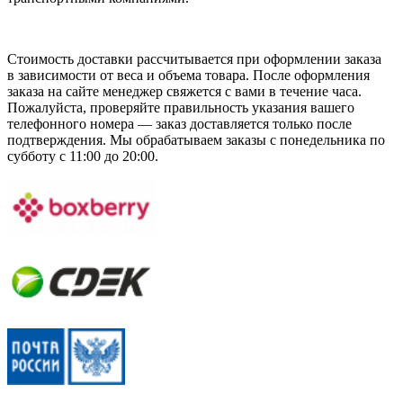
Стоимость доставки рассчитывается при оформлении заказа
в зависимости от веса и объема товара. После оформления
заказа на сайте менеджер свяжется с вами в течение часа.
Пожалуйста, проверяйте правильность указания вашего
телефонного номера — заказ доставляется только после
подтверждения. Мы обрабатываем заказы с понедельника по
субботу с 11:00 до 20:00.