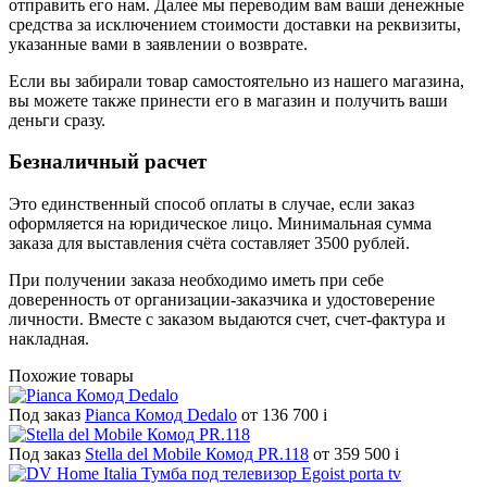
отправить его нам. Далее мы переводим вам ваши денежные
средства за исключением стоимости доставки на реквизиты,
указанные вами в заявлении о возврате.
Если вы забирали товар самостоятельно из нашего магазина,
вы можете также принести его в магазин и получить ваши
деньги сразу.
Безналичный расчет
Это единственный способ оплаты в случае, если заказ
оформляется на юридическое лицо. Минимальная сумма
заказа для выставления счёта составляет 3500 рублей.
При получении заказа необходимо иметь при себе
доверенность от организации-заказчика и удостоверение
личности. Вместе с заказом выдаются счет, счет-фактура и
накладная.
Похожие товары
Под заказ
Pianca Комод Dedalo
от 136 700
i
Под заказ
Stella del Mobile Комод PR.118
от 359 500
i