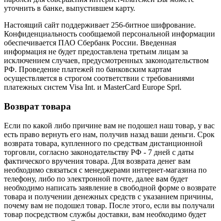
уточнить в банке, выпустившем карту.
Настоящий сайт поддерживает 256-битное шифрование.
Конфиденциальность сообщаемой персональной информации
обеспечивается ПАО Сбербанк России. Введенная
информация не будет предоставлена третьим лицам за
исключением случаев, предусмотренных законодательством
РФ. Проведение платежей по банковским картам
осуществляется в строгом соответствии с требованиями
платежных систем Visa Int. и MasterCard Europe Sprl.
Возврат товара
Если по какой либо причине вам не подошел наш товар, у вас
есть право вернуть его нам, получив назад ваши деньги. Срок
возврата товара, купленного по средствам дистанционной
торговли, согласно законодательству РФ - 7 дней с даты
фактического вручения товара. Для возврата денег вам
необходимо связаться с менеджерами интернет-магазина по
телефону, либо по электронной почте, далее вам будет
необходимо написать заявление в свободной форме о возврате
товара и получении денежных средств с указанием причины,
почему вам не подошел товар. После этого, если вы получали
товар посредством службы доставки, вам необходимо будет