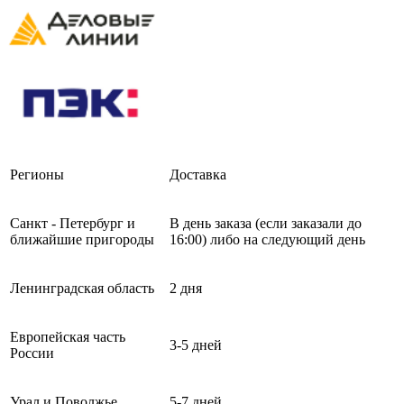
Регионы
Доставка
Санкт - Петербург и
В день заказа (если заказали до
ближайшие пригороды
16:00) либо на следующий день
Ленинградская область
2 дня
Европейская часть
3-5 дней
России
Урал и Поволжье
5-7 дней