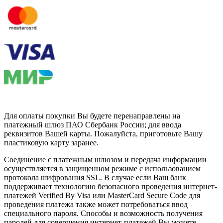
Для оплаты покупки Вы будете перенаправлены на
платежный шлюз ПАО Сбербанк России; для ввода
реквизитов Вашей карты. Пожалуйста, приготовьте Вашу
пластиковую карту заранее.
Соединение с платежным шлюзом и передача информации
осуществляется в защищенном режиме с использованием
протокола шифрования SSL. В случае если Ваш банк
поддерживает технологию безопасного проведения интернет-
платежей Verified By Visa или MasterCard Secure Code для
проведения платежа также может потребоваться ввод
специального пароля. Способы и возможность получения
паролей для совершения интернет-платежей Вы можете