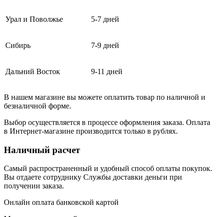
Урал и Поволжье
5-7 дней
Сибирь
7-9 дней
Дальний Восток
9-11 дней
В нашем магазине вы можете оплатить товар по наличной и
безналичной форме.
Выбор осуществляется в процессе оформления заказа. Оплата
в Интернет-магазине производится только в рублях.
Наличный расчет
Самый распространенный и удобный способ оплаты покупок.
Вы отдаете сотруднику Службы доставки деньги при
получении заказа.
Онлайн оплата банковской картой