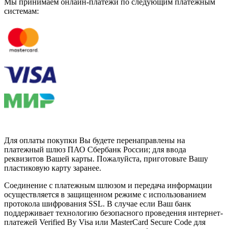
Мы принимаем онлайн-платежи по cледующим платежным
системам:
Для оплаты покупки Вы будете перенаправлены на
платежный шлюз ПАО Сбербанк России; для ввода
реквизитов Вашей карты. Пожалуйста, приготовьте Вашу
пластиковую карту заранее.
Соединение с платежным шлюзом и передача информации
осуществляется в защищенном режиме с использованием
протокола шифрования SSL. В случае если Ваш банк
поддерживает технологию безопасного проведения интернет-
платежей Verified By Visa или MasterCard Secure Code для