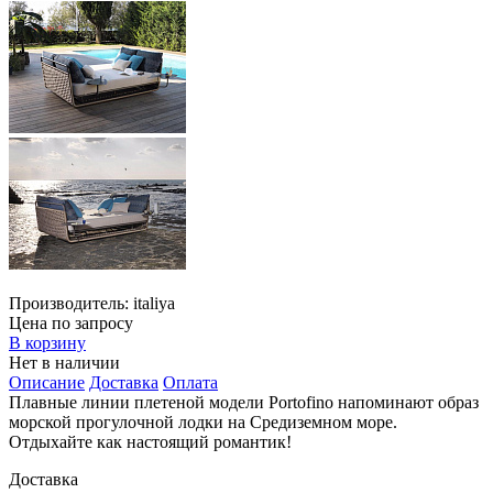
Производитель:
italiya
Цена по запросу
В корзину
Нет в наличии
Описание
Доставка
Оплата
Плавные линии плетеной модели Portofino напоминают образ
морской прогулочной лодки на Средиземном море.
Отдыхайте как настоящий романтик!
Доставка