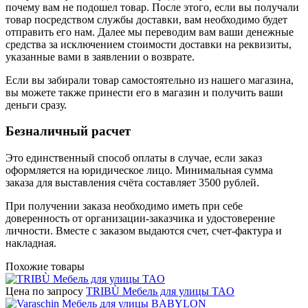
почему вам не подошел товар. После этого, если вы получали
товар посредством службы доставки, вам необходимо будет
отправить его нам. Далее мы переводим вам ваши денежные
средства за исключением стоимости доставки на реквизиты,
указанные вами в заявлении о возврате.
Если вы забирали товар самостоятельно из нашего магазина,
вы можете также принести его в магазин и получить ваши
деньги сразу.
Безналичный расчет
Это единственный способ оплаты в случае, если заказ
оформляется на юридическое лицо. Минимальная сумма
заказа для выставления счёта составляет 3500 рублей.
При получении заказа необходимо иметь при себе
доверенность от организации-заказчика и удостоверение
личности. Вместе с заказом выдаются счет, счет-фактура и
накладная.
Похожие товары
Цена по запросу
TRIBÙ Мебель для улицы TAO