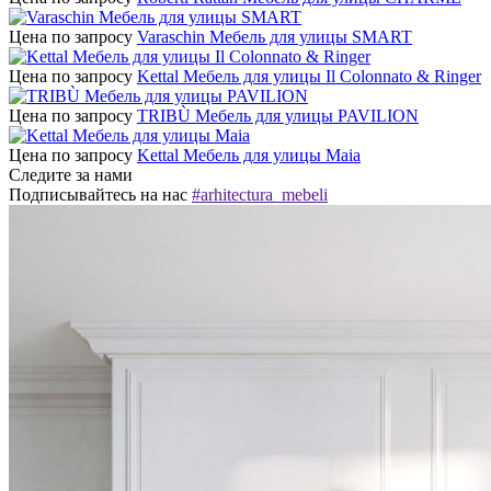
Цена по запросу
Varaschin Мебель для улицы SMART
Цена по запросу
Kettal Мебель для улицы Il Colonnato & Ringer
Цена по запросу
TRIBÙ Мебель для улицы PAVILION
Цена по запросу
Kettal Мебель для улицы Maia
Следите за нами
Подписывайтесь на нас
#arhitectura_mebeli