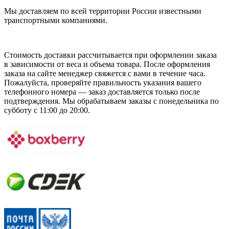
Мы доставляем по всей территории России известными
транспортными компаниями.
Стоимость доставки рассчитывается при оформлении заказа
в зависимости от веса и объема товара. После оформления
заказа на сайте менеджер свяжется с вами в течение часа.
Пожалуйста, проверяйте правильность указания вашего
телефонного номера — заказ доставляется только после
подтверждения. Мы обрабатываем заказы с понедельника по
субботу с 11:00 до 20:00.