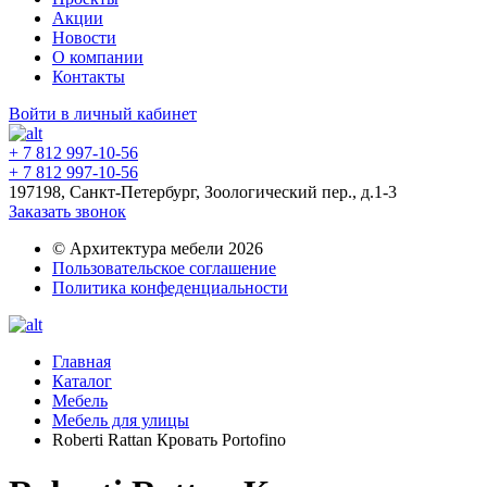
Акции
Новости
О компании
Контакты
Войти в личный кабинет
+ 7 812 997-10-56
+ 7 812 997-10-56
197198, Санкт-Петербург, Зоологический пер., д.1-3
Заказать звонок
© Архитектура мебели 2026
Пользовательское соглашение
Политика конфеденциальности
Главная
Каталог
Мебель
Мебель для улицы
Roberti Rattan Кровать Portofino