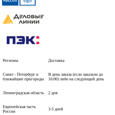
Регионы
Доставка
Санкт - Петербург и
В день заказа (если заказали до
ближайшие пригороды
16:00) либо на следующий день
Ленинградская область
2 дня
Европейская часть
3-5 дней
России