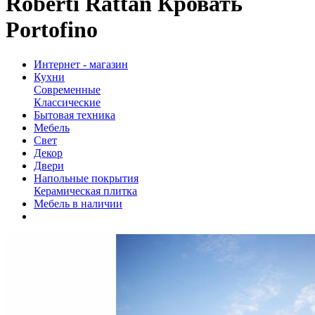
Roberti Rattan Кровать
Portofino
Интернет - магазин
Кухни
Современные
Классические
Бытовая техника
Мебель
Свет
Декор
Двери
Напольные покрытия
Керамическая плитка
Мебель в наличии