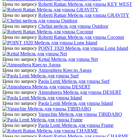
Цена по запросу
Roberti Rattan Мебель для улицы KEY WEST
Цена по запросу
Roberti Rattan Мебель для улицы GRAVITY
Цена по запросу
Chelini мебель для улицы Outdoor
Цена по запросу
Roberti Rattan Мебель для улицы Coconut
Цена по запросу
POINT 1920 Мебель для улицы Long Island
Цена по запросу
Kettal Мебель для улицы Net
Цена по запросу
Atmosphera Кресло Agora
Цена по запросу
Paola Lenti Мебель для улицы Surf
Цена по запросу
Atmoshpera Мебель для улицы DESERT
Цена по запросу
Paola Lenti Мебель для улицы Island
Цена по запросу
Varaschin Мебель для улицы TIBIDABO
Цена по запросу
Paola Lenti Мебель для улицы Frame
Цена по запросу
Roberti Rattan Мебель для улицы CHARME