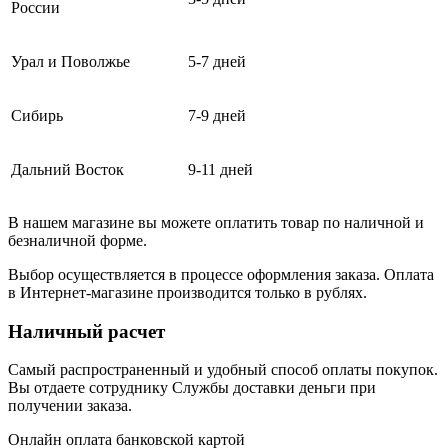
России
Урал и Поволжье
5-7 дней
Сибирь
7-9 дней
Дальний Восток
9-11 дней
В нашем магазине вы можете оплатить товар по наличной и
безналичной форме.
Выбор осуществляется в процессе оформления заказа. Оплата
в Интернет-магазине производится только в рублях.
Наличный расчет
Самый распространенный и удобный способ оплаты покупок.
Вы отдаете сотруднику Службы доставки деньги при
получении заказа.
Онлайн оплата банковской картой