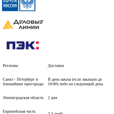
Регионы
Доставка
Санкт - Петербург и
В день заказа (если заказали до
ближайшие пригороды
16:00) либо на следующий день
Ленинградская область
2 дня
Европейская часть
3-5 дней