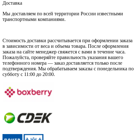
Доставка
Мы доставляем по всей территории России известными
транспортными компаниями.
Стоимость доставки рассчитывается при оформлении заказа
в зависимости от веса и объема товара. После оформления
заказа на сайте менеджер свяжется с вами в течение часа.
Пожалуйста, проверяйте правильность указания вашего
телефонного номера — заказ доставляется только после
подтверждения. Мы обрабатываем заказы с понедельника по
субботу с 11:00 до 20:00.