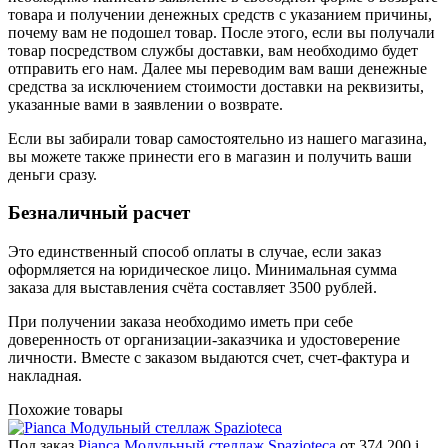
товара и получении денежных средств с указанием причины,
почему вам не подошел товар. После этого, если вы получали
товар посредством службы доставки, вам необходимо будет
отправить его нам. Далее мы переводим вам ваши денежные
средства за исключением стоимости доставки на реквизиты,
указанные вами в заявлении о возврате.
Если вы забирали товар самостоятельно из нашего магазина,
вы можете также принести его в магазин и получить ваши
деньги сразу.
Безналичный расчет
Это единственный способ оплаты в случае, если заказ
оформляется на юридическое лицо. Минимальная сумма
заказа для выставления счёта составляет 3500 рублей.
При получении заказа необходимо иметь при себе
доверенность от организации-заказчика и удостоверение
личности. Вместе с заказом выдаются счет, счет-фактура и
накладная.
Похожие товары
Под заказ
Pianca Модульный стеллаж Spazioteca
от 374 200
i