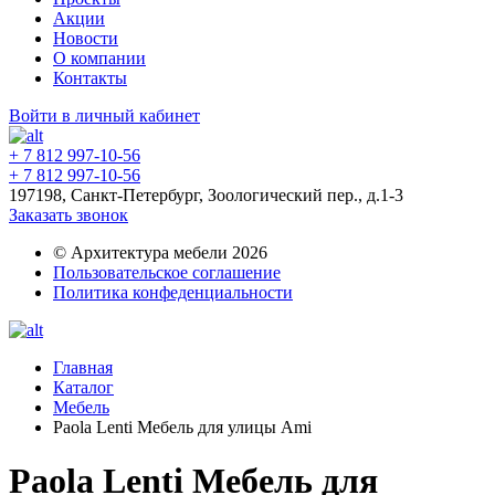
Акции
Новости
О компании
Контакты
Войти в личный кабинет
+ 7 812 997-10-56
+ 7 812 997-10-56
197198, Санкт-Петербург, Зоологический пер., д.1-3
Заказать звонок
© Архитектура мебели 2026
Пользовательское соглашение
Политика конфеденциальности
Главная
Каталог
Мебель
Paola Lenti Мебель для улицы Ami
Paola Lenti Мебель для