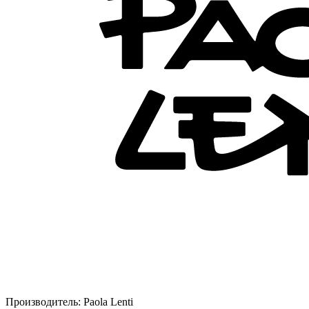
Производитель:
Paola Lenti