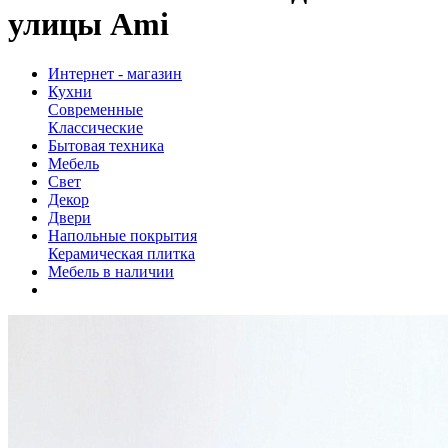
улицы Ami
Интернет - магазин
Кухни
Современные
Классические
Бытовая техника
Мебель
Свет
Декор
Двери
Напольные покрытия
Керамическая плитка
Мебель в наличии