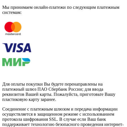
Мы принимаем онлайн-платежи по cледующим платежным
системам:
Для оплаты покупки Вы будете перенаправлены на
платежный шлюз ПАО Сбербанк России; для ввода
реквизитов Вашей карты. Пожалуйста, приготовьте Вашу
пластиковую карту заранее.
Соединение с платежным шлюзом и передача информации
осуществляется в защищенном режиме с использованием
протокола шифрования SSL. В случае если Ваш банк
поддерживает технологию безопасного проведения интернет-