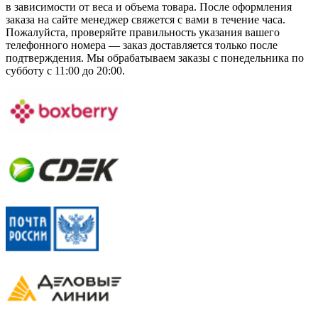
в зависимости от веса и объема товара. После оформления
заказа на сайте менеджер свяжется с вами в течение часа.
Пожалуйста, проверяйте правильность указания вашего
телефонного номера — заказ доставляется только после
подтверждения. Мы обрабатываем заказы с понедельника по
субботу с 11:00 до 20:00.