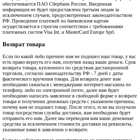
обеспечивается ПАО Сбербанк России. Введенная
информация не будет предоставлена третьим лицам за
исключением случаев, предусмотренных законодательством
РФ. Проведение платежей по банковским картам
осуществляется в строгом соответствии с требованиями
платежных систем Visa Int. и MasterCard Europe Sprl.
Возврат товара
Если по какой либо причине вам не подошел наш товар, у вас
есть право вернуть его нам, получив назад ваши деньги. Срок
возврата товара, купленного по средствам дистанционной
торговли, согласно законодательству РФ - 7 дней с даты
фактического вручения товара. Для возврата денег вам
необходимо связаться с менеджерами интернет-магазина по
телефону, либо по электронной почте, далее вам будет
необходимо написать заявление в свободной форме о возврате
товара и получении денежных средств с указанием причины,
почему вам не подошел товар. После этого, если вы получали
товар посредством службы доставки, вам необходимо будет
отправить его нам. Далее мы переводим вам ваши денежные
средства за исключением стоимости доставки на реквизиты,
указанные вами в заявлении о возврате.