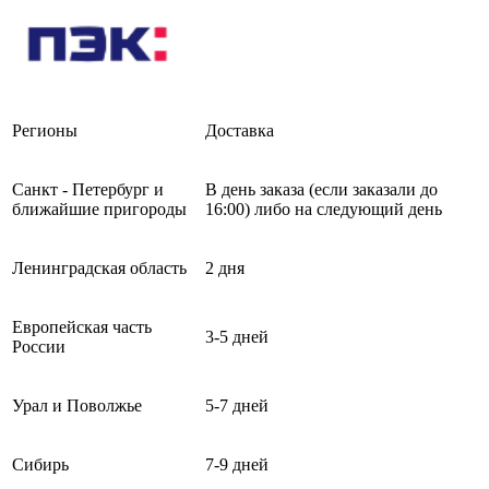
Регионы
Доставка
Санкт - Петербург и
В день заказа (если заказали до
ближайшие пригороды
16:00) либо на следующий день
Ленинградская область
2 дня
Европейская часть
3-5 дней
России
Урал и Поволжье
5-7 дней
Сибирь
7-9 дней