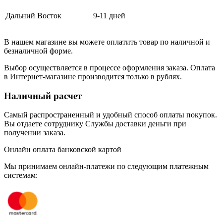
Дальний Восток
9-11 дней
В нашем магазине вы можете оплатить товар по наличной и
безналичной форме.
Выбор осуществляется в процессе оформления заказа. Оплата
в Интернет-магазине производится только в рублях.
Наличный расчет
Самый распространенный и удобный способ оплаты покупок.
Вы отдаете сотруднику Службы доставки деньги при
получении заказа.
Онлайн оплата банковской картой
Мы принимаем онлайн-платежи по cледующим платежным
системам: