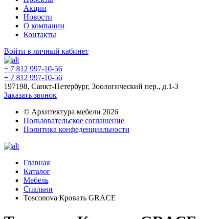
Акции
Новости
О компании
Контакты
Войти в личный кабинет
+ 7 812 997-10-56
+ 7 812 997-10-56
197198, Санкт-Петербург, Зоологический пер., д.1-3
Заказать звонок
© Архитектура мебели 2026
Пользовательское соглашение
Политика конфеденциальности
Главная
Каталог
Мебель
Спальни
Tosconova Кровать GRACE