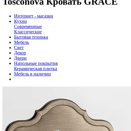
Tosconova Кровать GRACE
Интернет - магазин
Кухни
Современные
Классические
Бытовая техника
Мебель
Свет
Декор
Двери
Напольные покрытия
Керамическая плитка
Мебель в наличии