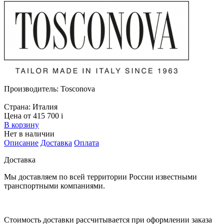
Производитель:
Tosconova
Страна:
Италия
Цена от 415 700
i
В корзину
Нет в наличии
Описание
Доставка
Оплата
Доставка
Мы доставляем по всей территории России известными
транспортными компаниями.
Стоимость доставки рассчитывается при оформлении заказа