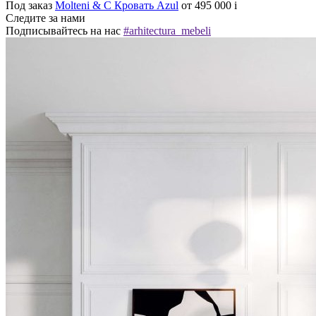
Под заказ
Molteni & C Кровать Azul
от 495 000
i
Следите за нами
Подписывайтесь на нас
#arhitectura_mebeli