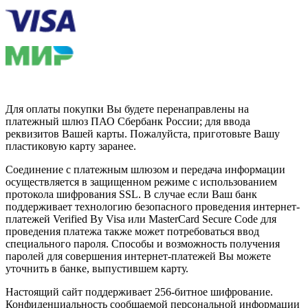
Для оплаты покупки Вы будете перенаправлены на
платежный шлюз ПАО Сбербанк России; для ввода
реквизитов Вашей карты. Пожалуйста, приготовьте Вашу
пластиковую карту заранее.
Соединение с платежным шлюзом и передача информации
осуществляется в защищенном режиме с использованием
протокола шифрования SSL. В случае если Ваш банк
поддерживает технологию безопасного проведения интернет-
платежей Verified By Visa или MasterCard Secure Code для
проведения платежа также может потребоваться ввод
специального пароля. Способы и возможность получения
паролей для совершения интернет-платежей Вы можете
уточнить в банке, выпустившем карту.
Настоящий сайт поддерживает 256-битное шифрование.
Конфиденциальность сообщаемой персональной информации