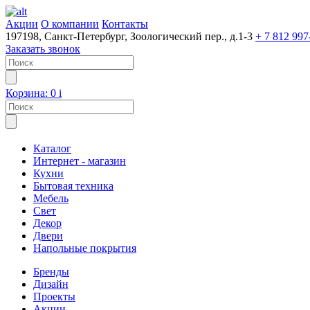
Акции
О компании
Контакты
197198, Санкт-Петербург, Зоологический пер., д.1-3
+ 7 812 997
Заказать звонок
Корзина:
0
i
Каталог
Интернет - магазин
Кухни
Бытовая техника
Мебель
Свет
Декор
Двери
Напольные покрытия
Бренды
Дизайн
Проекты
Акции