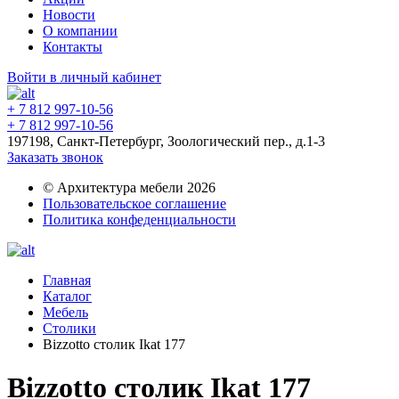
Новости
О компании
Контакты
Войти в личный кабинет
+ 7 812 997-10-56
+ 7 812 997-10-56
197198, Санкт-Петербург, Зоологический пер., д.1-3
Заказать звонок
© Архитектура мебели 2026
Пользовательское соглашение
Политика конфеденциальности
Главная
Каталог
Мебель
Столики
Bizzotto столик Ikat 177
Bizzotto столик Ikat 177