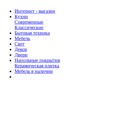
Интернет - магазин
Кухни
Современные
Классические
Бытовая техника
Мебель
Свет
Декор
Двери
Напольные покрытия
Керамическая плитка
Мебель в наличии