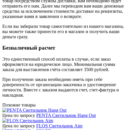
товар посредством службы доставки, вам необходимо будет
отправить его нам. Далее мы переводим вам ваши денежные
средства за исключением стоимости доставки на реквизиты,
указанные вами в заявлении о возврате.
Если вы забирали товар самостоятельно из нашего магазина,
вы можете также принести его в магазин и получить ваши
деньги сразу.
Безналичный расчет
Это единственный способ оплаты в случае, если заказ
оформляется на юридическое лицо. Минимальная сумма
заказа для выставления счёта составляет 3500 рублей.
При получении заказа необходимо иметь при себе
доверенность от организации-заказчика и удостоверение
личности. Вместе с заказом выдаются счет, счет-фактура и
накладная.
Похожие товары
Цена по запросу
PENTA Светильник Hang Out
Цена по запросу
FLOS Светильник Aim