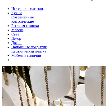
Интернет - магазин
Кухни
Современные
Классические
Бытовая техника
Мебель
Свет
Декор
Двери
Напольные покрытия
Керамическая плитка
Мебель в наличии