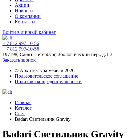
Акции
Новости
О компании
Контакты
Войти в личный кабинет
+ 7 812 997-10-56
+ 7 812 997-10-56
197198, Санкт-Петербург, Зоологический пер., д.1-3
Заказать звонок
© Архитектура мебели 2026
Пользовательское соглашение
Политика конфеденциальности
Главная
Каталог
Свет
Badari Светильник Gravity
Badari Светильник Gravity