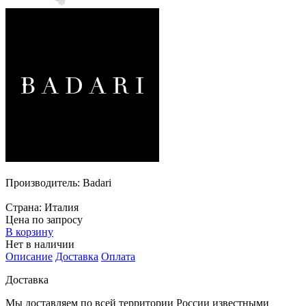
Производитель:
Badari
Страна:
Италия
Цена по запросу
В корзину
Нет в наличии
Описание
Доставка
Оплата
Доставка
Мы доставляем по всей территории России известными