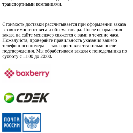
транспортными компаниями.
Стоимость доставки рассчитывается при оформлении заказа
в зависимости от веса и объема товара. После оформления
заказа на сайте менеджер свяжется с вами в течение часа.
Пожалуйста, проверяйте правильность указания вашего
телефонного номера — заказ доставляется только после
подтверждения. Мы обрабатываем заказы с понедельника по
субботу с 11:00 до 20:00.