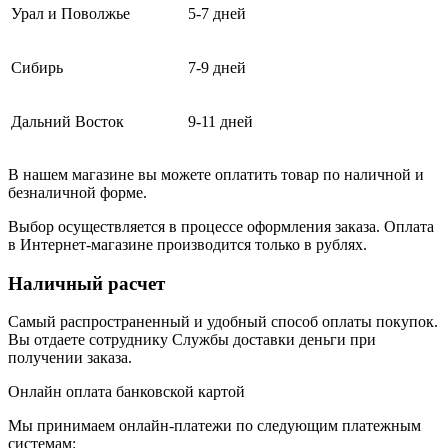
Урал и Поволжье
5-7 дней
Сибирь
7-9 дней
Дальний Восток
9-11 дней
В нашем магазине вы можете оплатить товар по наличной и
безналичной форме.
Выбор осуществляется в процессе оформления заказа. Оплата
в Интернет-магазине производится только в рублях.
Наличный расчет
Самый распространенный и удобный способ оплаты покупок.
Вы отдаете сотруднику Службы доставки деньги при
получении заказа.
Онлайн оплата банковской картой
Мы принимаем онлайн-платежи по cледующим платежным
системам: