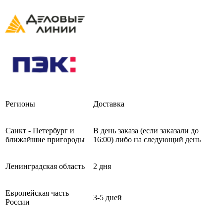
Регионы
Доставка
Санкт - Петербург и
В день заказа (если заказали до
ближайшие пригороды
16:00) либо на следующий день
Ленинградская область
2 дня
Европейская часть
3-5 дней
России