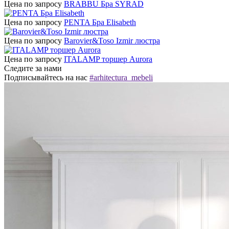
Цена по запросу
BRABBU Бра SYRAD
Цена по запросу
PENTA Бра Elisabeth
Цена по запросу
Barovier&Toso Izmir люстра
Цена по запросу
ITALAMP торшер Aurora
Следите за нами
Подписывайтесь на нас
#arhitectura_mebeli