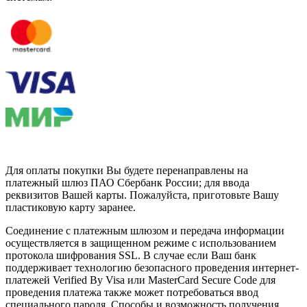
Для оплаты покупки Вы будете перенаправлены на
платежный шлюз ПАО Сбербанк России; для ввода
реквизитов Вашей карты. Пожалуйста, приготовьте Вашу
пластиковую карту заранее.
Соединение с платежным шлюзом и передача информации
осуществляется в защищенном режиме с использованием
протокола шифрования SSL. В случае если Ваш банк
поддерживает технологию безопасного проведения интернет-
платежей Verified By Visa или MasterCard Secure Code для
проведения платежа также может потребоваться ввод
специального пароля. Способы и возможность получения