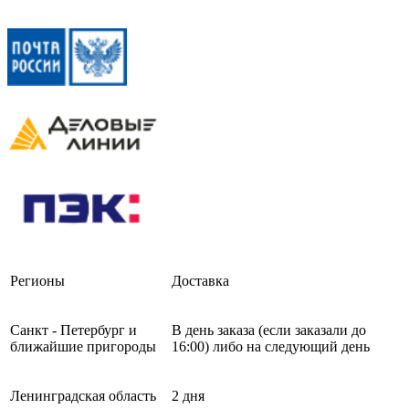
Регионы
Доставка
Санкт - Петербург и
В день заказа (если заказали до
ближайшие пригороды
16:00) либо на следующий день
Ленинградская область
2 дня