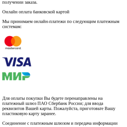
получении заказа.
Онлайн оплата банковской картой
Мы принимаем онлайн-платежи по cледующим платежным
системам:
Для оплаты покупки Вы будете перенаправлены на
платежный шлюз ПАО Сбербанк России; для ввода
реквизитов Вашей карты. Пожалуйста, приготовьте Вашу
пластиковую карту заранее.
Соединение с платежным шлюзом и передача информации