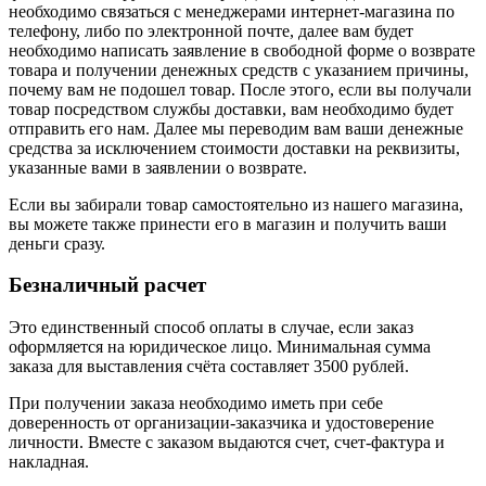
необходимо связаться с менеджерами интернет-магазина по
телефону, либо по электронной почте, далее вам будет
необходимо написать заявление в свободной форме о возврате
товара и получении денежных средств с указанием причины,
почему вам не подошел товар. После этого, если вы получали
товар посредством службы доставки, вам необходимо будет
отправить его нам. Далее мы переводим вам ваши денежные
средства за исключением стоимости доставки на реквизиты,
указанные вами в заявлении о возврате.
Если вы забирали товар самостоятельно из нашего магазина,
вы можете также принести его в магазин и получить ваши
деньги сразу.
Безналичный расчет
Это единственный способ оплаты в случае, если заказ
оформляется на юридическое лицо. Минимальная сумма
заказа для выставления счёта составляет 3500 рублей.
При получении заказа необходимо иметь при себе
доверенность от организации-заказчика и удостоверение
личности. Вместе с заказом выдаются счет, счет-фактура и
накладная.