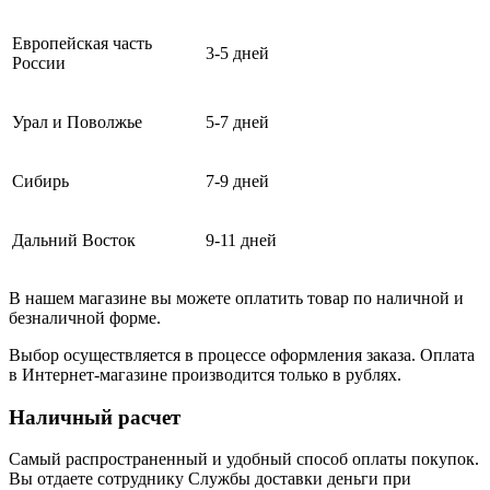
Европейская часть
3-5 дней
России
Урал и Поволжье
5-7 дней
Сибирь
7-9 дней
Дальний Восток
9-11 дней
В нашем магазине вы можете оплатить товар по наличной и
безналичной форме.
Выбор осуществляется в процессе оформления заказа. Оплата
в Интернет-магазине производится только в рублях.
Наличный расчет
Самый распространенный и удобный способ оплаты покупок.
Вы отдаете сотруднику Службы доставки деньги при