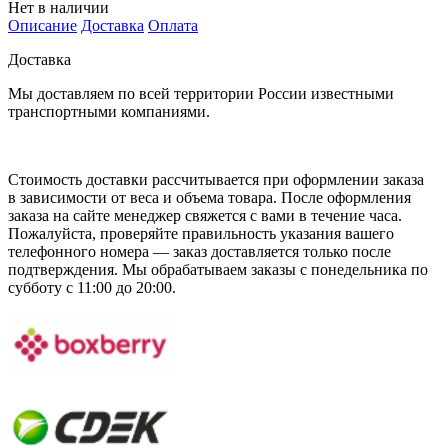
Нет в наличии
Описание
Доставка
Оплата
Доставка
Мы доставляем по всей территории России известными
транспортными компаниями.
Стоимость доставки рассчитывается при оформлении заказа
в зависимости от веса и объема товара. После оформления
заказа на сайте менеджер свяжется с вами в течение часа.
Пожалуйста, проверяйте правильность указания вашего
телефонного номера — заказ доставляется только после
подтверждения. Мы обрабатываем заказы с понедельника по
субботу с 11:00 до 20:00.