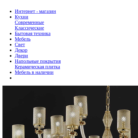
Интернет - магазин
Кухни
Современные
Классические
Бытовая техника
Мебель
Свет
Декор
Двери
Напольные покрытия
Керамическая плитка
Мебель в наличии