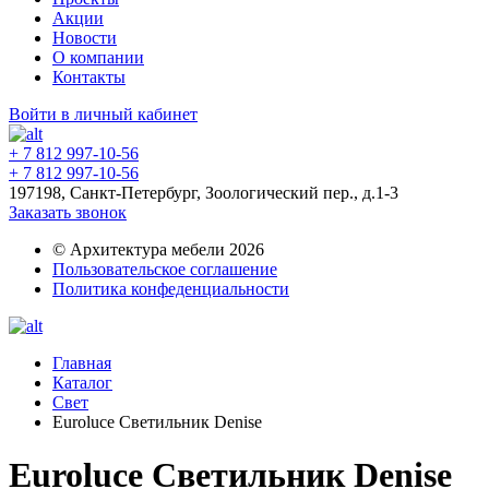
Акции
Новости
О компании
Контакты
Войти в личный кабинет
+ 7 812 997-10-56
+ 7 812 997-10-56
197198, Санкт-Петербург, Зоологический пер., д.1-3
Заказать звонок
© Архитектура мебели 2026
Пользовательское соглашение
Политика конфеденциальности
Главная
Каталог
Свет
Euroluce Светильник Denise
Euroluce Светильник Denise