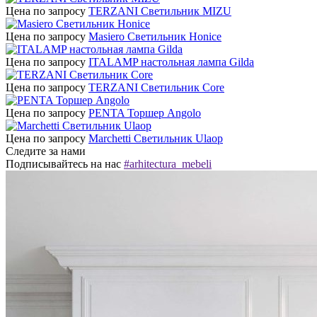
Цена по запросу
TERZANI Светильник MIZU
Цена по запросу
Masiero Светильник Honice
Цена по запросу
ITALAMP настольная лампа Gilda
Цена по запросу
TERZANI Светильник Core
Цена по запросу
PENTA Торшер Angolo
Цена по запросу
Marchetti Светильник Ulaop
Следите за нами
Подписывайтесь на нас
#arhitectura_mebeli