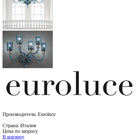
Производитель:
Euroluce
Страна:
Италия
Цена по запросу
В корзину