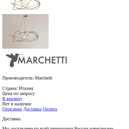
Производитель:
Marchetti
Страна:
Италия
Цена по запросу
В корзину
Нет в наличии
Описание
Доставка
Оплата
Доставка
Мы доставляем по всей территории России известными