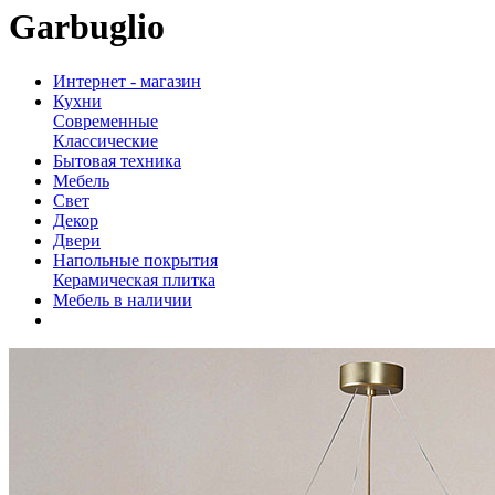
Garbuglio
Интернет - магазин
Кухни
Современные
Классические
Бытовая техника
Мебель
Свет
Декор
Двери
Напольные покрытия
Керамическая плитка
Мебель в наличии