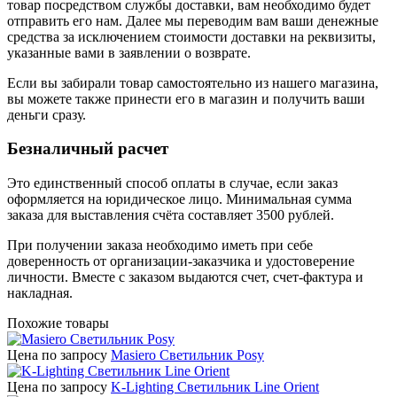
товар посредством службы доставки, вам необходимо будет
отправить его нам. Далее мы переводим вам ваши денежные
средства за исключением стоимости доставки на реквизиты,
указанные вами в заявлении о возврате.
Если вы забирали товар самостоятельно из нашего магазина,
вы можете также принести его в магазин и получить ваши
деньги сразу.
Безналичный расчет
Это единственный способ оплаты в случае, если заказ
оформляется на юридическое лицо. Минимальная сумма
заказа для выставления счёта составляет 3500 рублей.
При получении заказа необходимо иметь при себе
доверенность от организации-заказчика и удостоверение
личности. Вместе с заказом выдаются счет, счет-фактура и
накладная.
Похожие товары
Цена по запросу
Masiero Светильник Posy
Цена по запросу
K-Lighting Светильник Line Orient