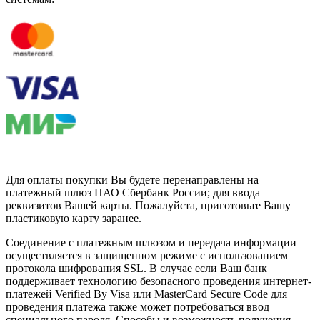
Для оплаты покупки Вы будете перенаправлены на
платежный шлюз ПАО Сбербанк России; для ввода
реквизитов Вашей карты. Пожалуйста, приготовьте Вашу
пластиковую карту заранее.
Соединение с платежным шлюзом и передача информации
осуществляется в защищенном режиме с использованием
протокола шифрования SSL. В случае если Ваш банк
поддерживает технологию безопасного проведения интернет-
платежей Verified By Visa или MasterCard Secure Code для
проведения платежа также может потребоваться ввод
специального пароля. Способы и возможность получения