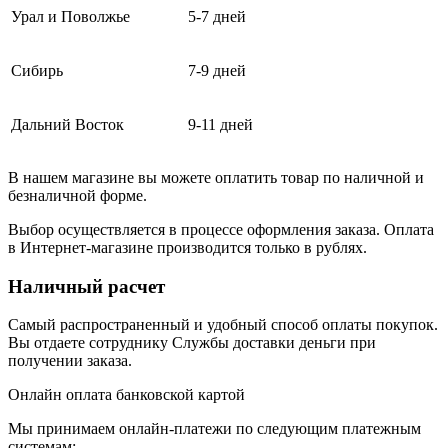
Урал и Поволжье
5-7 дней
Сибирь
7-9 дней
Дальний Восток
9-11 дней
В нашем магазине вы можете оплатить товар по наличной и
безналичной форме.
Выбор осуществляется в процессе оформления заказа. Оплата
в Интернет-магазине производится только в рублях.
Наличный расчет
Самый распространенный и удобный способ оплаты покупок.
Вы отдаете сотруднику Службы доставки деньги при
получении заказа.
Онлайн оплата банковской картой
Мы принимаем онлайн-платежи по cледующим платежным
системам: