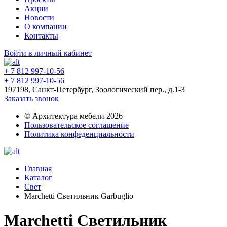
Акции
Новости
О компании
Контакты
Войти в личный кабинет
+ 7 812 997-10-56
+ 7 812 997-10-56
197198, Санкт-Петербург, Зоологический пер., д.1-3
Заказать звонок
© Архитектура мебели 2026
Пользовательское соглашение
Политика конфеденциальности
Главная
Каталог
Свет
Marchetti Светильник Garbuglio
Marchetti Светильник