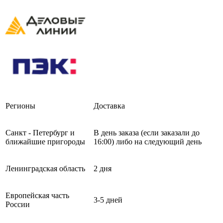
Регионы
Доставка
Санкт - Петербург и
В день заказа (если заказали до
ближайшие пригороды
16:00) либо на следующий день
Ленинградская область
2 дня
Европейская часть
3-5 дней
России