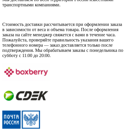
транспортными компаниями.
Стоимость доставки рассчитывается при оформлении заказа
в зависимости от веса и объема товара. После оформления
заказа на сайте менеджер свяжется с вами в течение часа.
Пожалуйста, проверяйте правильность указания вашего
телефонного номера — заказ доставляется только после
подтверждения. Мы обрабатываем заказы с понедельника по
субботу с 11:00 до 20:00.