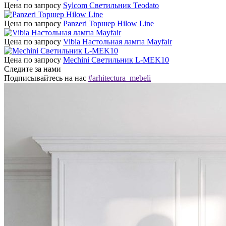
Цена по запросу
Sylcom Светильник Teodato
Цена по запросу
Panzeri Торшер Hilow Line
Цена по запросу
Vibia Настольная лампа Mayfair
Цена по запросу
Mechini Светильник L-MEK10
Следите за нами
Подписывайтесь на нас
#arhitectura_mebeli