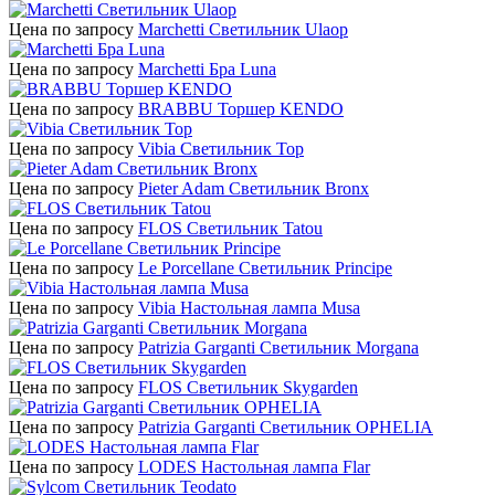
Цена по запросу
Marchetti Светильник Ulaop
Цена по запросу
Marchetti Бра Luna
Цена по запросу
BRABBU Торшер KENDO
Цена по запросу
Vibia Светильник Top
Цена по запросу
Pieter Adam Светильник Bronx
Цена по запросу
FLOS Светильник Tatou
Цена по запросу
Le Porcellane Светильник Principe
Цена по запросу
Vibia Настольная лампа Musa
Цена по запросу
Patrizia Garganti Светильник Morgana
Цена по запросу
FLOS Светильник Skygarden
Цена по запросу
Patrizia Garganti Светильник OPHELIA
Цена по запросу
LODES Настольная лампа Flar