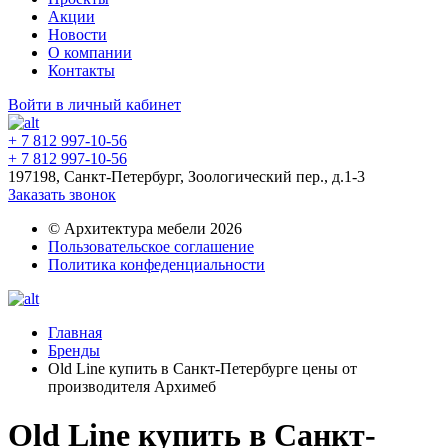
Акции
Новости
О компании
Контакты
Войти в личный кабинет
+ 7 812 997-10-56
+ 7 812 997-10-56
197198, Санкт-Петербург, Зоологический пер., д.1-3
Заказать звонок
© Архитектура мебели 2026
Пользовательское соглашение
Политика конфеденциальности
Главная
Бренды
Old Line купить в Санкт-Петербурге цены от
производителя Архимеб
Old Line купить в Санкт-