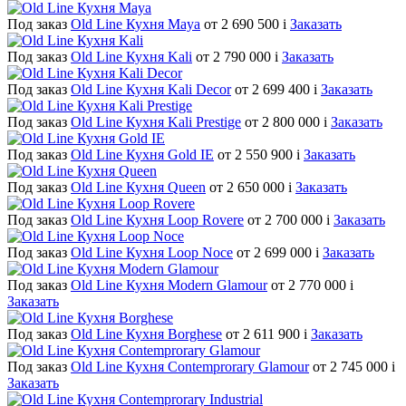
Под заказ
Old Line Кухня Maya
от 2 690 500
i
Заказать
Под заказ
Old Line Кухня Kali
от 2 790 000
i
Заказать
Под заказ
Old Line Кухня Kali Decor
от 2 699 400
i
Заказать
Под заказ
Old Line Кухня Kali Prestige
от 2 800 000
i
Заказать
Под заказ
Old Line Кухня Gold IE
от 2 550 900
i
Заказать
Под заказ
Old Line Кухня Queen
от 2 650 000
i
Заказать
Под заказ
Old Line Кухня Loop Rovere
от 2 700 000
i
Заказать
Под заказ
Old Line Кухня Loop Noce
от 2 699 000
i
Заказать
Под заказ
Old Line Кухня Modern Glamour
от 2 770 000
i
Заказать
Под заказ
Old Line Кухня Borghese
от 2 611 900
i
Заказать
Под заказ
Old Line Кухня Contemprorary Glamour
от 2 745 000
i
Заказать