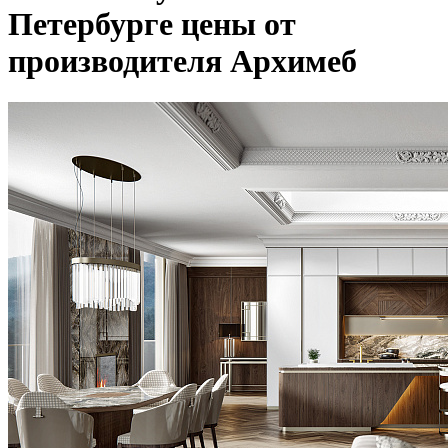
Петербурге цены от
производителя Архимеб