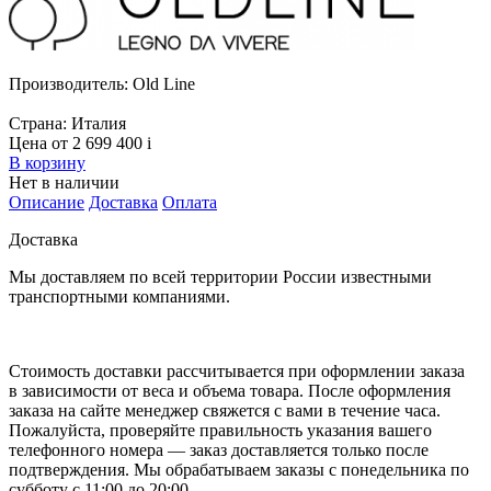
Производитель:
Old Line
Страна:
Италия
Цена от 2 699 400
i
В корзину
Нет в наличии
Описание
Доставка
Оплата
Доставка
Мы доставляем по всей территории России известными
транспортными компаниями.
Стоимость доставки рассчитывается при оформлении заказа
в зависимости от веса и объема товара. После оформления
заказа на сайте менеджер свяжется с вами в течение часа.
Пожалуйста, проверяйте правильность указания вашего
телефонного номера — заказ доставляется только после
подтверждения. Мы обрабатываем заказы с понедельника по
субботу с 11:00 до 20:00.