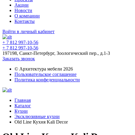
Акции
Новости
О компании
Контакты
Войти в личный кабинет
+ 7 812 997-10-56
+ 7 812 997-10-56
197198, Санкт-Петербург, Зоологический пер., д.1-3
Заказать звонок
© Архитектура мебели 2026
Пользовательское соглашение
Политика конфеденциальности
Главная
Каталог
Кухни
Эксклюзивные кухни
Old Line Кухня Kali Decor