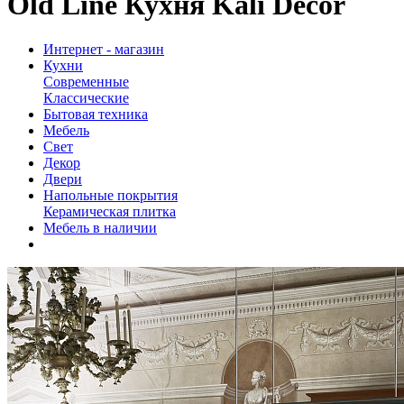
Old Line Кухня Kali Decor
Интернет - магазин
Кухни
Современные
Классические
Бытовая техника
Мебель
Свет
Декор
Двери
Напольные покрытия
Керамическая плитка
Мебель в наличии