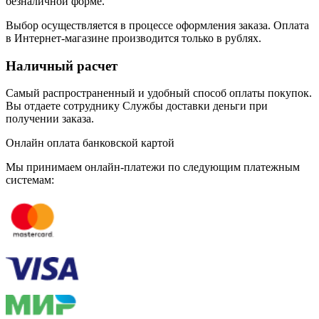
безналичной форме.
Выбор осуществляется в процессе оформления заказа. Оплата
в Интернет-магазине производится только в рублях.
Наличный расчет
Самый распространенный и удобный способ оплаты покупок.
Вы отдаете сотруднику Службы доставки деньги при
получении заказа.
Онлайн оплата банковской картой
Мы принимаем онлайн-платежи по cледующим платежным
системам: