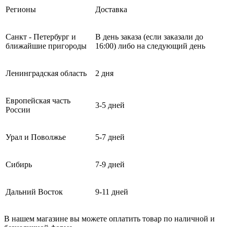
Регионы
Доставка
Санкт - Петербург и
В день заказа (если заказали до
ближайшие пригороды
16:00) либо на следующий день
Ленинградская область
2 дня
Европейская часть
3-5 дней
России
Урал и Поволжье
5-7 дней
Сибирь
7-9 дней
Дальний Восток
9-11 дней
В нашем магазине вы можете оплатить товар по наличной и