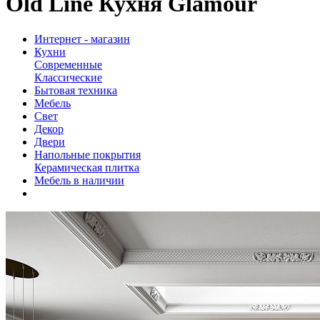
Old Line Кухня Glamour
Интернет - магазин
Кухни
Современные
Классические
Бытовая техника
Мебель
Свет
Декор
Двери
Напольные покрытия
Керамическая плитка
Мебель в наличии