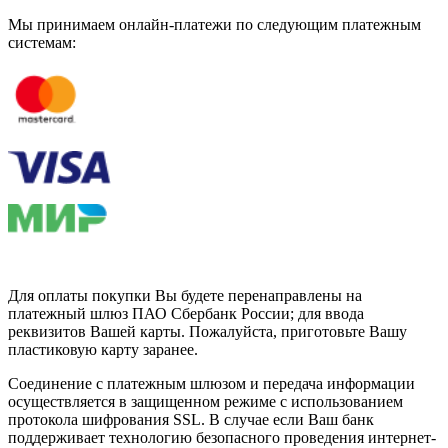
Мы принимаем онлайн-платежи по cледующим платежным
системам:
Для оплаты покупки Вы будете перенаправлены на
платежный шлюз ПАО Сбербанк России; для ввода
реквизитов Вашей карты. Пожалуйста, приготовьте Вашу
пластиковую карту заранее.
Соединение с платежным шлюзом и передача информации
осуществляется в защищенном режиме с использованием
протокола шифрования SSL. В случае если Ваш банк
поддерживает технологию безопасного проведения интернет-