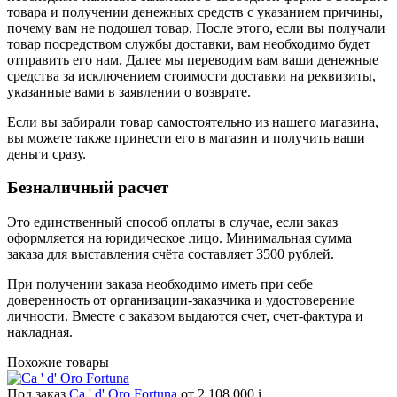
товара и получении денежных средств с указанием причины,
почему вам не подошел товар. После этого, если вы получали
товар посредством службы доставки, вам необходимо будет
отправить его нам. Далее мы переводим вам ваши денежные
средства за исключением стоимости доставки на реквизиты,
указанные вами в заявлении о возврате.
Если вы забирали товар самостоятельно из нашего магазина,
вы можете также принести его в магазин и получить ваши
деньги сразу.
Безналичный расчет
Это единственный способ оплаты в случае, если заказ
оформляется на юридическое лицо. Минимальная сумма
заказа для выставления счёта составляет 3500 рублей.
При получении заказа необходимо иметь при себе
доверенность от организации-заказчика и удостоверение
личности. Вместе с заказом выдаются счет, счет-фактура и
накладная.
Похожие товары
Под заказ
Ca ' d' Oro Fortuna
от 2 108 000
i