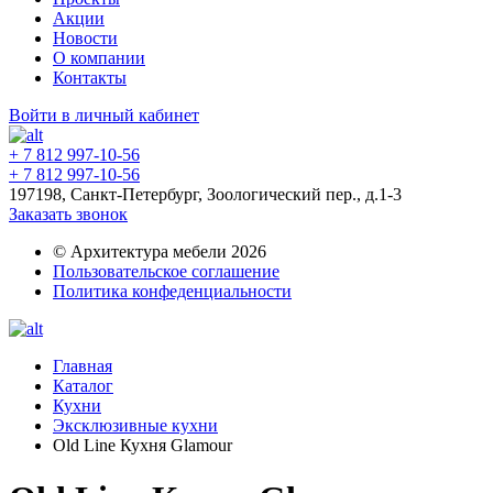
Акции
Новости
О компании
Контакты
Войти в личный кабинет
+ 7 812 997-10-56
+ 7 812 997-10-56
197198, Санкт-Петербург, Зоологический пер., д.1-3
Заказать звонок
© Архитектура мебели 2026
Пользовательское соглашение
Политика конфеденциальности
Главная
Каталог
Кухни
Эксклюзивные кухни
Old Line Кухня Glamour