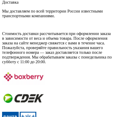
Доставка
Мы доставляем по всей территории России известными
транспортными компаниями.
Стоимость доставки рассчитывается при оформлении заказа
в зависимости от веса и объема товара. После оформления
заказа на сайте менеджер свяжется с вами в течение часа.
Пожалуйста, проверяйте правильность указания вашего
телефонного номера — заказ доставляется только после
подтверждения. Мы обрабатываем заказы с понедельника по
субботу с 11:00 до 20:00.