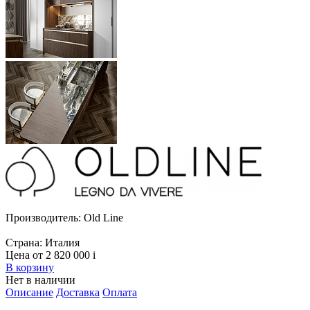
Производитель:
Old Line
Страна:
Италия
Цена от 2 820 000
i
В корзину
Нет в наличии
Описание
Доставка
Оплата