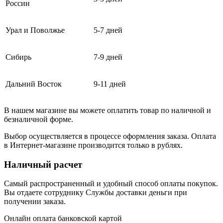
России
Урал и Поволжье
5-7 дней
Сибирь
7-9 дней
Дальний Восток
9-11 дней
В нашем магазине вы можете оплатить товар по наличной и
безналичной форме.
Выбор осуществляется в процессе оформления заказа. Оплата
в Интернет-магазине производится только в рублях.
Наличный расчет
Самый распространенный и удобный способ оплаты покупок.
Вы отдаете сотруднику Службы доставки деньги при
получении заказа.
Онлайн оплата банковской картой