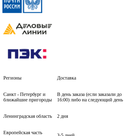
Регионы
Доставка
Санкт - Петербург и
В день заказа (если заказали до
ближайшие пригороды
16:00) либо на следующий день
Ленинградская область
2 дня
Европейская часть
3-5 дней