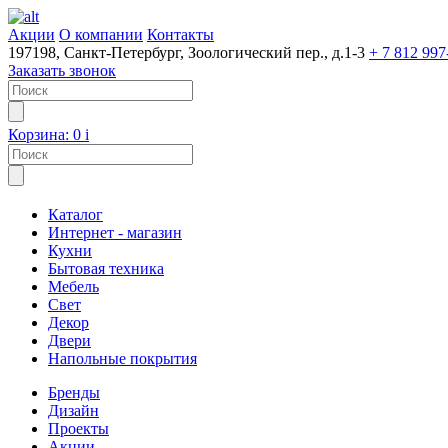
Акции
О компании
Контакты
197198, Санкт-Петербург, Зоологический пер., д.1-3
+ 7 812 997
Заказать звонок
Корзина:
0
i
Каталог
Интернет - магазин
Кухни
Бытовая техника
Мебель
Свет
Декор
Двери
Напольные покрытия
Бренды
Дизайн
Проекты
Акции