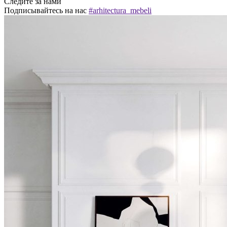
Следите за нами
Подписывайтесь на нас
#arhitectura_mebeli