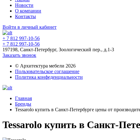
Новости
О компании
Контакты
Войти в личный кабинет
+ 7 812 997-10-56
+ 7 812 997-10-56
197198, Санкт-Петербург, Зоологический пер., д.1-3
Заказать звонок
© Архитектура мебели 2026
Пользовательское соглашение
Политика конфеденциальности
Главная
Бренды
Tessarolo купить в Санкт-Петербурге цены от производи
Tessarolo купить в Санкт-Пет