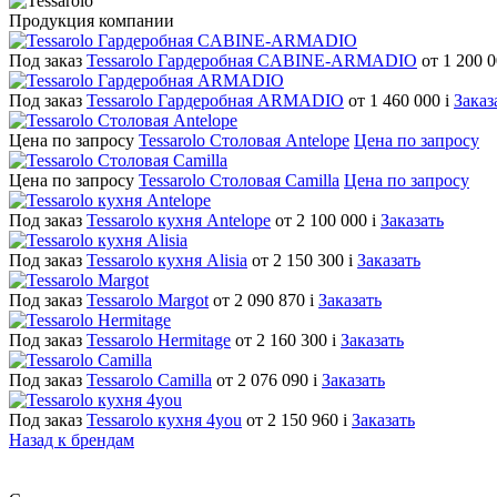
Продукция компании
Под заказ
Tessarolo Гардеробная CABINE-ARMADIO
от 1 200 
Под заказ
Tessarolo Гардеробная ARMADIO
от 1 460 000
i
Заказ
Цена по запросу
Tessarolo Столовая Antelope
Цена по запросу
Цена по запросу
Tessarolo Столовая Camilla
Цена по запросу
Под заказ
Tessarolo кухня Antelope
от 2 100 000
i
Заказать
Под заказ
Tessarolo кухня Alisia
от 2 150 300
i
Заказать
Под заказ
Tessarolo Margot
от 2 090 870
i
Заказать
Под заказ
Tessarolo Hermitage
от 2 160 300
i
Заказать
Под заказ
Tessarolo Camilla
от 2 076 090
i
Заказать
Под заказ
Tessarolo кухня 4you
от 2 150 960
i
Заказать
Назад к брендам