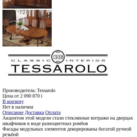
Производитель:
Tessarolo
Цена от 2 090 870
i
В корзину
Нет в наличии
Описание
Доставка
Оплата
Акцентом этой модели стали стеклянные витражи на дверцах
шкафчиков в виде разноцветных ромбов
Фасады модульных элементов декорированы богатой ручной
резьбой