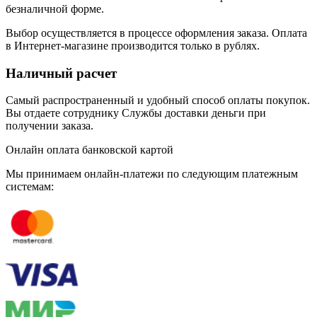
безналичной форме.
Выбор осуществляется в процессе оформления заказа. Оплата
в Интернет-магазине производится только в рублях.
Наличный расчет
Самый распространенный и удобный способ оплаты покупок.
Вы отдаете сотруднику Службы доставки деньги при
получении заказа.
Онлайн оплата банковской картой
Мы принимаем онлайн-платежи по cледующим платежным
системам: