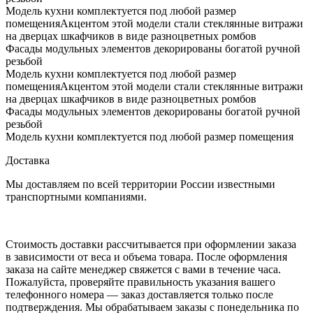
Модель кухни комплектуется под любой размер
помещенияАкцентом этой модели стали стеклянные витражи
на дверцах шкафчиков в виде разноцветных ромбов
Фасады модульных элементов декорированы богатой ручной
резьбой
Модель кухни комплектуется под любой размер
помещенияАкцентом этой модели стали стеклянные витражи
на дверцах шкафчиков в виде разноцветных ромбов
Фасады модульных элементов декорированы богатой ручной
резьбой
Модель кухни комплектуется под любой размер помещения
Доставка
Мы доставляем по всей территории России известными
транспортными компаниями.
Стоимость доставки рассчитывается при оформлении заказа
в зависимости от веса и объема товара. После оформления
заказа на сайте менеджер свяжется с вами в течение часа.
Пожалуйста, проверяйте правильность указания вашего
телефонного номера — заказ доставляется только после
подтверждения. Мы обрабатываем заказы с понедельника по