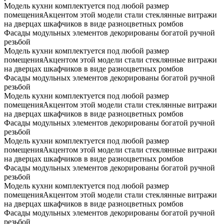
Модель кухни комплектуется под любой размер
помещенияАкцентом этой модели стали стеклянные витражи
на дверцах шкафчиков в виде разноцветных ромбов
Фасады модульных элементов декорированы богатой ручной
резьбой
Модель кухни комплектуется под любой размер
помещенияАкцентом этой модели стали стеклянные витражи
на дверцах шкафчиков в виде разноцветных ромбов
Фасады модульных элементов декорированы богатой ручной
резьбой
Модель кухни комплектуется под любой размер
помещенияАкцентом этой модели стали стеклянные витражи
на дверцах шкафчиков в виде разноцветных ромбов
Фасады модульных элементов декорированы богатой ручной
резьбой
Модель кухни комплектуется под любой размер
помещенияАкцентом этой модели стали стеклянные витражи
на дверцах шкафчиков в виде разноцветных ромбов
Фасады модульных элементов декорированы богатой ручной
резьбой
Модель кухни комплектуется под любой размер
помещенияАкцентом этой модели стали стеклянные витражи
на дверцах шкафчиков в виде разноцветных ромбов
Фасады модульных элементов декорированы богатой ручной
резьбой