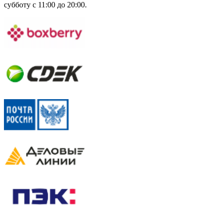
субботу с 11:00 до 20:00.