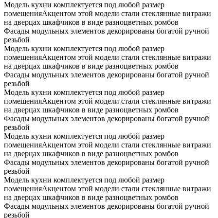
Модель кухни комплектуется под любой размер
помещенияАкцентом этой модели стали стеклянные витражи
на дверцах шкафчиков в виде разноцветных ромбов
Фасады модульных элементов декорированы богатой ручной
резьбой
Модель кухни комплектуется под любой размер
помещенияАкцентом этой модели стали стеклянные витражи
на дверцах шкафчиков в виде разноцветных ромбов
Фасады модульных элементов декорированы богатой ручной
резьбой
Модель кухни комплектуется под любой размер
помещенияАкцентом этой модели стали стеклянные витражи
на дверцах шкафчиков в виде разноцветных ромбов
Фасады модульных элементов декорированы богатой ручной
резьбой
Модель кухни комплектуется под любой размер
помещенияАкцентом этой модели стали стеклянные витражи
на дверцах шкафчиков в виде разноцветных ромбов
Фасады модульных элементов декорированы богатой ручной
резьбой
Модель кухни комплектуется под любой размер
помещенияАкцентом этой модели стали стеклянные витражи
на дверцах шкафчиков в виде разноцветных ромбов
Фасады модульных элементов декорированы богатой ручной
резьбой