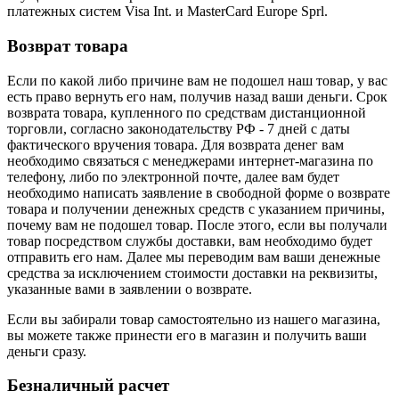
платежных систем Visa Int. и MasterCard Europe Sprl.
Возврат товара
Если по какой либо причине вам не подошел наш товар, у вас
есть право вернуть его нам, получив назад ваши деньги. Срок
возврата товара, купленного по средствам дистанционной
торговли, согласно законодательству РФ - 7 дней с даты
фактического вручения товара. Для возврата денег вам
необходимо связаться с менеджерами интернет-магазина по
телефону, либо по электронной почте, далее вам будет
необходимо написать заявление в свободной форме о возврате
товара и получении денежных средств с указанием причины,
почему вам не подошел товар. После этого, если вы получали
товар посредством службы доставки, вам необходимо будет
отправить его нам. Далее мы переводим вам ваши денежные
средства за исключением стоимости доставки на реквизиты,
указанные вами в заявлении о возврате.
Если вы забирали товар самостоятельно из нашего магазина,
вы можете также принести его в магазин и получить ваши
деньги сразу.
Безналичный расчет