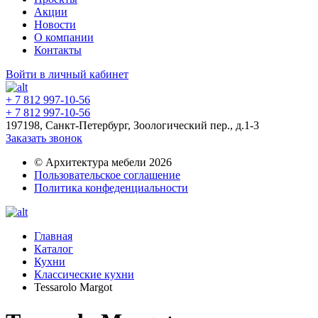
Акции
Новости
О компании
Контакты
Войти в личный кабинет
+ 7 812 997-10-56
+ 7 812 997-10-56
197198, Санкт-Петербург, Зоологический пер., д.1-3
Заказать звонок
© Архитектура мебели 2026
Пользовательское соглашение
Политика конфеденциальности
Главная
Каталог
Кухни
Классические кухни
Tessarolo Margot