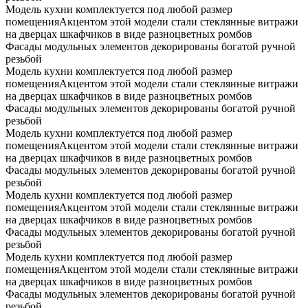
Модель кухни комплектуется под любой размер
помещенияАкцентом этой модели стали стеклянные витражи
на дверцах шкафчиков в виде разноцветных ромбов
Фасады модульных элементов декорированы богатой ручной
резьбой
Модель кухни комплектуется под любой размер
помещенияАкцентом этой модели стали стеклянные витражи
на дверцах шкафчиков в виде разноцветных ромбов
Фасады модульных элементов декорированы богатой ручной
резьбой
Модель кухни комплектуется под любой размер
помещенияАкцентом этой модели стали стеклянные витражи
на дверцах шкафчиков в виде разноцветных ромбов
Фасады модульных элементов декорированы богатой ручной
резьбой
Модель кухни комплектуется под любой размер
помещенияАкцентом этой модели стали стеклянные витражи
на дверцах шкафчиков в виде разноцветных ромбов
Фасады модульных элементов декорированы богатой ручной
резьбой
Модель кухни комплектуется под любой размер
помещенияАкцентом этой модели стали стеклянные витражи
на дверцах шкафчиков в виде разноцветных ромбов
Фасады модульных элементов декорированы богатой ручной
резьбой