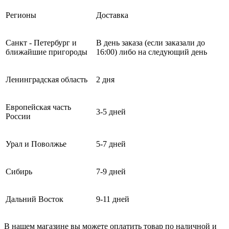
Регионы
Доставка
Санкт - Петербург и
В день заказа (если заказали до
ближайшие пригороды
16:00) либо на следующий день
Ленинградская область
2 дня
Европейская часть
3-5 дней
России
Урал и Поволжье
5-7 дней
Сибирь
7-9 дней
Дальний Восток
9-11 дней
В нашем магазине вы можете оплатить товар по наличной и