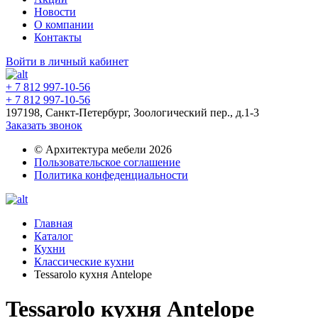
Новости
О компании
Контакты
Войти в личный кабинет
+ 7 812 997-10-56
+ 7 812 997-10-56
197198, Санкт-Петербург, Зоологический пер., д.1-3
Заказать звонок
© Архитектура мебели 2026
Пользовательское соглашение
Политика конфеденциальности
Главная
Каталог
Кухни
Классические кухни
Tessarolo кухня Antelope
Tessarolo кухня Antelope