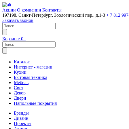
Акции
О компании
Контакты
197198, Санкт-Петербург, Зоологический пер., д.1-3
+ 7 812 997
Заказать звонок
Корзина:
0
i
Каталог
Интернет - магазин
Кухни
Бытовая техника
Мебель
Свет
Декор
Двери
Напольные покрытия
Бренды
Дизайн
Проекты
Акции