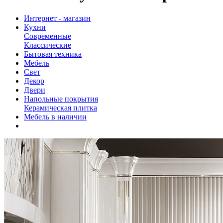
Интернет - магазин
Кухни
Современные
Классические
Бытовая техника
Мебель
Свет
Декор
Двери
Напольные покрытия
Керамическая плитка
Мебель в наличии