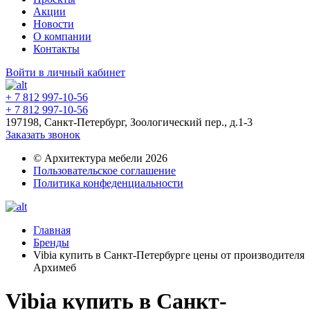
Акции
Новости
О компании
Контакты
Войти в личный кабинет
+ 7 812 997-10-56
+ 7 812 997-10-56
197198, Санкт-Петербург, Зоологический пер., д.1-3
Заказать звонок
© Архитектура мебели 2026
Пользовательское соглашение
Политика конфеденциальности
Главная
Бренды
Vibia купить в Санкт-Петербурге цены от производителя
Архимеб
Vibia купить в Санкт-