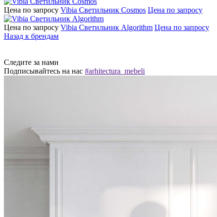
Цена по запросу
Vibia Светильник Cosmos
Цена по запросу
Цена по запросу
Vibia Светильник Algorithm
Цена по запросу
Назад к брендам
Следите за нами
Подписывайтесь на нас
#arhitectura_mebeli