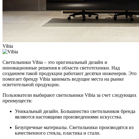
Vibia
Светильники Vibia – это оригинальный дизайн и
инновационные решения в области светотехники. Над
созданием такой продукции работают десятки инженеров. Это
помогает бренду Vibia занимать ведущие места на рынке
осветительной продукции.
Пользователи выбирают светильники Vibia за счет следующих
преимуществ:
Уникальный дизайн. Большинство светильников бренда
являются настоящими произведениями искусства.
Безупречные материалы. Светильники производятся из
качественного стекла, пластика и стали.