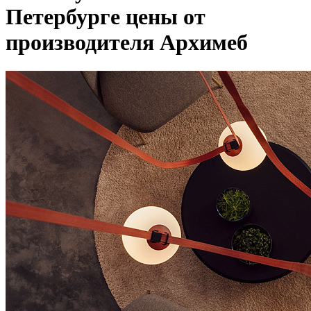
Петербурге цены от
производителя Архимеб