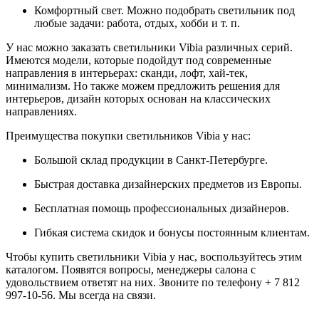
Комфортный свет. Можно подобрать светильник под
любые задачи: работа, отдых, хобби и т. п.
У нас можно заказать светильники Vibia различных серий.
Имеются модели, которые подойдут под современные
направления в интерьерах: сканди, лофт, хай-тек,
минимализм. Но также можем предложить решения для
интерьеров, дизайн которых основан на классических
направлениях.
Преимущества покупки светильников Vibia у нас:
Большой склад продукции в Санкт-Петербурге.
Быстрая доставка дизайнерских предметов из Европы.
Бесплатная помощь профессиональных дизайнеров.
Гибкая система скидок и бонусы постоянным клиентам.
Чтобы купить светильники Vibia у нас, воспользуйтесь этим
каталогом. Появятся вопросы, менеджеры салона с
удовольствием ответят на них. Звоните по телефону + 7 812
997-10-56. Мы всегда на связи.