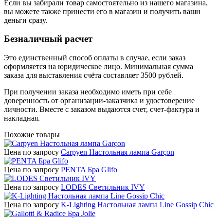
Если вы забирали товар самостоятельно из нашего магазина,
вы можете также принести его в магазин и получить ваши
деньги сразу.
Безналичный расчет
Это единственный способ оплаты в случае, если заказ
оформляется на юридическое лицо. Минимальная сумма
заказа для выставления счёта составляет 3500 рублей.
При получении заказа необходимо иметь при себе
доверенность от организации-заказчика и удостоверение
личности. Вместе с заказом выдаются счет, счет-фактура и
накладная.
Похожие товары
Цена по запросу
Carpyen Настольная лампа Garçon
Цена по запросу
PENTA Бра Glifo
Цена по запросу
LODES Светильник IVY
Цена по запросу
K-Lighting Настольная лампа Line Gossip Chic