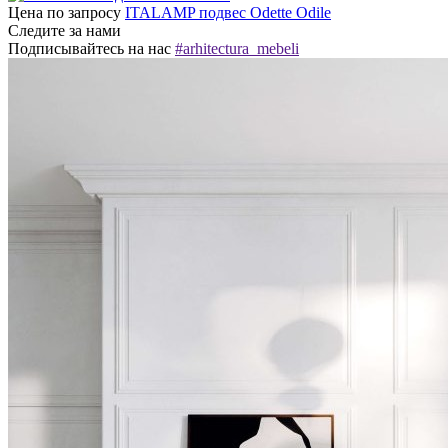
Цена по запросу
ITALAMP подвес Odette Odile
Следите за нами
Подписывайтесь на нас
#arhitectura_mebeli