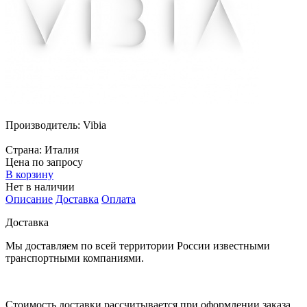
Производитель:
Vibia
Страна:
Италия
Цена по запросу
В корзину
Нет в наличии
Описание
Доставка
Оплата
Доставка
Мы доставляем по всей территории России известными
транспортными компаниями.
Стоимость доставки рассчитывается при оформлении заказа