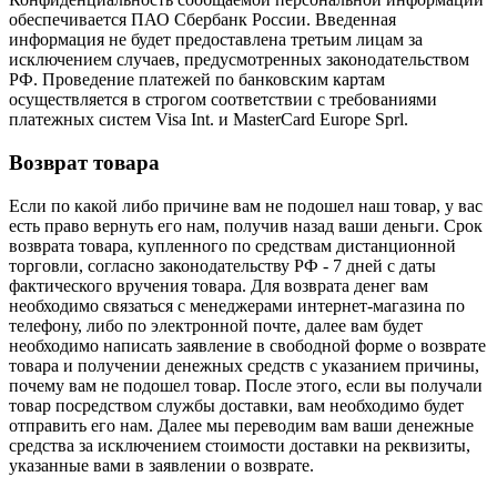
обеспечивается ПАО Сбербанк России. Введенная
информация не будет предоставлена третьим лицам за
исключением случаев, предусмотренных законодательством
РФ. Проведение платежей по банковским картам
осуществляется в строгом соответствии с требованиями
платежных систем Visa Int. и MasterCard Europe Sprl.
Возврат товара
Если по какой либо причине вам не подошел наш товар, у вас
есть право вернуть его нам, получив назад ваши деньги. Срок
возврата товара, купленного по средствам дистанционной
торговли, согласно законодательству РФ - 7 дней с даты
фактического вручения товара. Для возврата денег вам
необходимо связаться с менеджерами интернет-магазина по
телефону, либо по электронной почте, далее вам будет
необходимо написать заявление в свободной форме о возврате
товара и получении денежных средств с указанием причины,
почему вам не подошел товар. После этого, если вы получали
товар посредством службы доставки, вам необходимо будет
отправить его нам. Далее мы переводим вам ваши денежные
средства за исключением стоимости доставки на реквизиты,
указанные вами в заявлении о возврате.