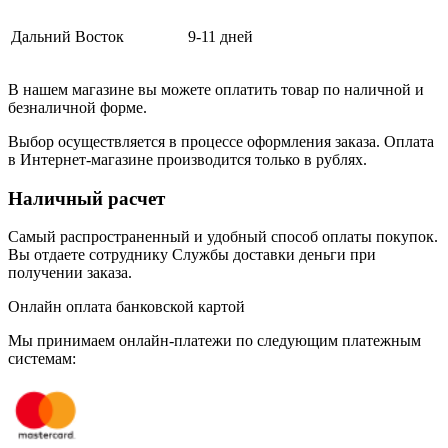
Дальний Восток
9-11 дней
В нашем магазине вы можете оплатить товар по наличной и
безналичной форме.
Выбор осуществляется в процессе оформления заказа. Оплата
в Интернет-магазине производится только в рублях.
Наличный расчет
Самый распространенный и удобный способ оплаты покупок.
Вы отдаете сотруднику Службы доставки деньги при
получении заказа.
Онлайн оплата банковской картой
Мы принимаем онлайн-платежи по cледующим платежным
системам: