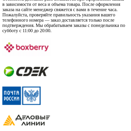
в зависимости от веса и объема товара. После оформления
заказа на сайте менеджер свяжется с вами в течение часа.
Пожалуйста, проверяйте правильность указания вашего
телефонного номера — заказ доставляется только после
подтверждения. Мы обрабатываем заказы с понедельника по
субботу с 11:00 до 20:00.