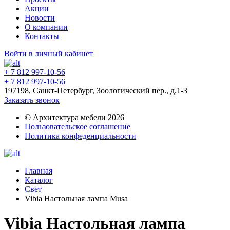
Акции
Новости
О компании
Контакты
Войти в личный кабинет
+ 7 812 997-10-56
+ 7 812 997-10-56
197198, Санкт-Петербург, Зоологический пер., д.1-3
Заказать звонок
© Архитектура мебели 2026
Пользовательское соглашение
Политика конфеденциальности
Главная
Каталог
Свет
Vibia Настольная лампа Musa
Vibia Настольная лампа