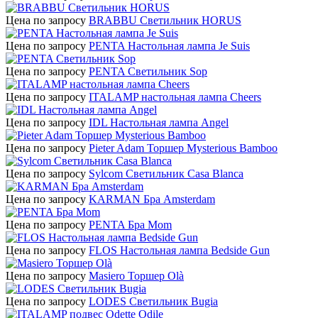
Цена по запросу
BRABBU Светильник HORUS
Цена по запросу
PENTA Настольная лампа Je Suis
Цена по запросу
PENTA Светильник Sop
Цена по запросу
ITALAMP настольная лампа Cheers
Цена по запросу
IDL Настольная лампа Angel
Цена по запросу
Pieter Adam Торшер Mysterious Bamboo
Цена по запросу
Sylcom Светильник Casa Blanca
Цена по запросу
KARMAN Бра Amsterdam
Цена по запросу
PENTA Бра Mom
Цена по запросу
FLOS Настольная лампа Bedside Gun
Цена по запросу
Masiero Торшер Olà
Цена по запросу
LODES Светильник Bugia