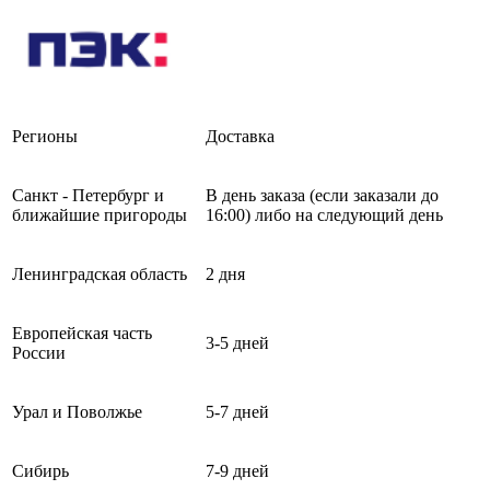
Регионы
Доставка
Санкт - Петербург и
В день заказа (если заказали до
ближайшие пригороды
16:00) либо на следующий день
Ленинградская область
2 дня
Европейская часть
3-5 дней
России
Урал и Поволжье
5-7 дней
Сибирь
7-9 дней