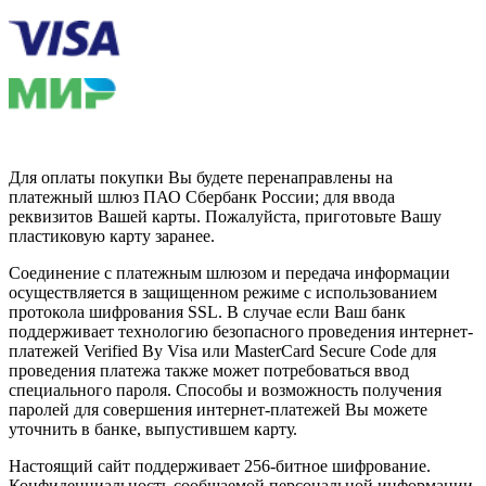
Для оплаты покупки Вы будете перенаправлены на
платежный шлюз ПАО Сбербанк России; для ввода
реквизитов Вашей карты. Пожалуйста, приготовьте Вашу
пластиковую карту заранее.
Соединение с платежным шлюзом и передача информации
осуществляется в защищенном режиме с использованием
протокола шифрования SSL. В случае если Ваш банк
поддерживает технологию безопасного проведения интернет-
платежей Verified By Visa или MasterCard Secure Code для
проведения платежа также может потребоваться ввод
специального пароля. Способы и возможность получения
паролей для совершения интернет-платежей Вы можете
уточнить в банке, выпустившем карту.
Настоящий сайт поддерживает 256-битное шифрование.
Конфиденциальность сообщаемой персональной информации