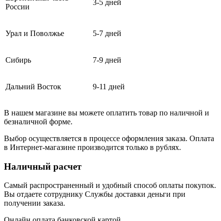
3-5 дней
России
Урал и Поволжье
5-7 дней
Сибирь
7-9 дней
Дальний Восток
9-11 дней
В нашем магазине вы можете оплатить товар по наличной и
безналичной форме.
Выбор осуществляется в процессе оформления заказа. Оплата
в Интернет-магазине производится только в рублях.
Наличный расчет
Самый распространенный и удобный способ оплаты покупок.
Вы отдаете сотруднику Службы доставки деньги при
получении заказа.
Онлайн оплата банковской картой