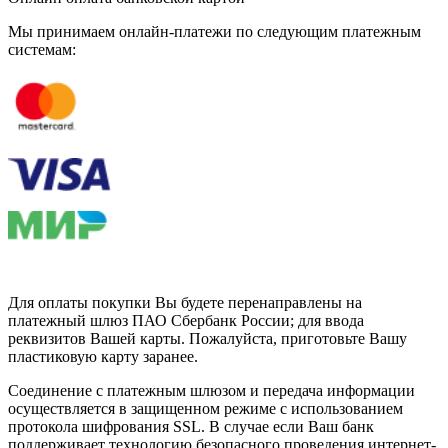
Мы принимаем онлайн-платежи по cледующим платежным
системам:
Для оплаты покупки Вы будете перенаправлены на
платежный шлюз ПАО Сбербанк России; для ввода
реквизитов Вашей карты. Пожалуйста, приготовьте Вашу
пластиковую карту заранее.
Соединение с платежным шлюзом и передача информации
осуществляется в защищенном режиме с использованием
протокола шифрования SSL. В случае если Ваш банк
поддерживает технологию безопасного проведения интернет-