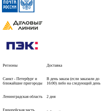
Регионы
Доставка
Санкт - Петербург и
В день заказа (если заказали до
ближайшие пригороды
16:00) либо на следующий день
Ленинградская область
2 дня
Европейская часть