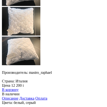
Производитель:
mastro_raphael
Страна:
Италия
Цена 12 200
i
В корзину
В наличии
Описание
Доставка
Оплата
Цвета: белый, серый