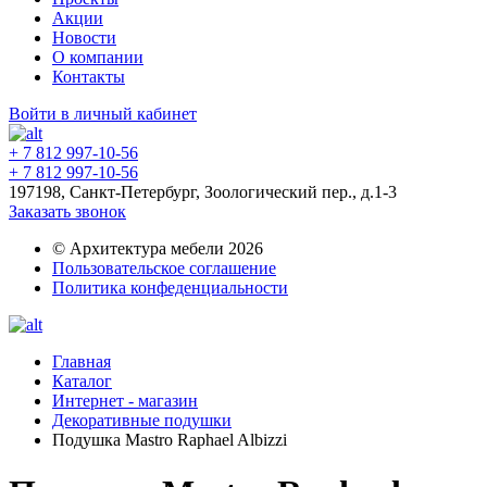
Акции
Новости
О компании
Контакты
Войти в личный кабинет
+ 7 812 997-10-56
+ 7 812 997-10-56
197198, Санкт-Петербург, Зоологический пер., д.1-3
Заказать звонок
© Архитектура мебели 2026
Пользовательское соглашение
Политика конфеденциальности
Главная
Каталог
Интернет - магазин
Декоративные подушки
Подушка Mastro Raphael Albizzi