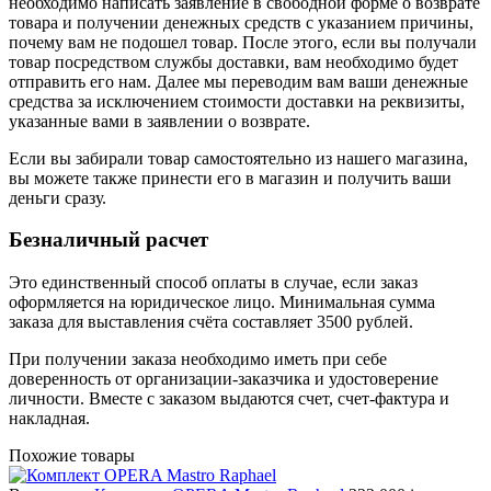
необходимо написать заявление в свободной форме о возврате
товара и получении денежных средств с указанием причины,
почему вам не подошел товар. После этого, если вы получали
товар посредством службы доставки, вам необходимо будет
отправить его нам. Далее мы переводим вам ваши денежные
средства за исключением стоимости доставки на реквизиты,
указанные вами в заявлении о возврате.
Если вы забирали товар самостоятельно из нашего магазина,
вы можете также принести его в магазин и получить ваши
деньги сразу.
Безналичный расчет
Это единственный способ оплаты в случае, если заказ
оформляется на юридическое лицо. Минимальная сумма
заказа для выставления счёта составляет 3500 рублей.
При получении заказа необходимо иметь при себе
доверенность от организации-заказчика и удостоверение
личности. Вместе с заказом выдаются счет, счет-фактура и
накладная.
Похожие товары