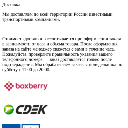
Доставка
Мы доставляем по всей территории России известными
транспортными компаниями.
Стоимость доставки рассчитывается при оформлении заказа
в зависимости от веса и объема товара. После оформления
заказа на сайте менеджер свяжется с вами в течение часа.
Пожалуйста, проверяйте правильность указания вашего
телефонного номера — заказ доставляется только после
подтверждения. Мы обрабатываем заказы с понедельника по
субботу с 11:00 до 20:00.