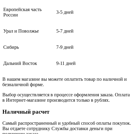
Европейская часть
3-5 дней
России
Урал и Поволжье
5-7 дней
Сибирь
7-9 дней
Дальний Восток
9-11 дней
В нашем магазине вы можете оплатить товар по наличной и
безналичной форме.
Выбор осуществляется в процессе оформления заказа. Оплата
в Интернет-магазине производится только в рублях.
Наличный расчет
Самый распространенный и удобный способ оплаты покупок.
Вы отдаете сотруднику Службы доставки деньги при
получении заказа.