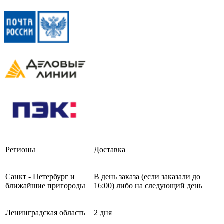
Регионы
Доставка
Санкт - Петербург и
В день заказа (если заказали до
ближайшие пригороды
16:00) либо на следующий день
Ленинградская область
2 дня