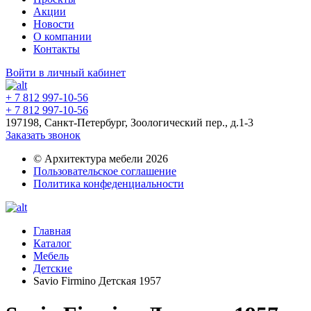
Акции
Новости
О компании
Контакты
Войти в личный кабинет
+ 7 812 997-10-56
+ 7 812 997-10-56
197198, Санкт-Петербург, Зоологический пер., д.1-3
Заказать звонок
© Архитектура мебели 2026
Пользовательское соглашение
Политика конфеденциальности
Главная
Каталог
Мебель
Детские
Savio Firmino Детская 1957