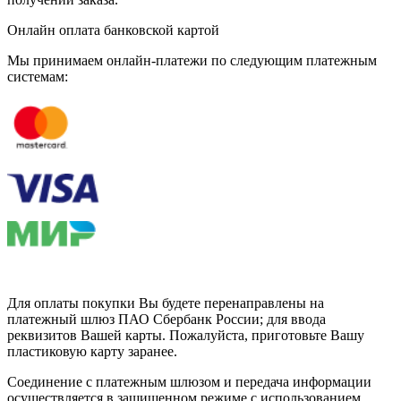
Онлайн оплата банковской картой
Мы принимаем онлайн-платежи по cледующим платежным
системам:
Для оплаты покупки Вы будете перенаправлены на
платежный шлюз ПАО Сбербанк России; для ввода
реквизитов Вашей карты. Пожалуйста, приготовьте Вашу
пластиковую карту заранее.
Соединение с платежным шлюзом и передача информации
осуществляется в защищенном режиме с использованием