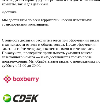
комнаты, так и для девичьей.
Доставка
Мы доставляем по всей территории России известными
транспортными компаниями.
Стоимость доставки рассчитывается при оформлении заказа
в зависимости от веса и объема товара. После оформления
заказа на сайте менеджер свяжется с вами в течение часа.
Пожалуйста, проверяйте правильность указания вашего
телефонного номера — заказ доставляется только после
подтверждения. Мы обрабатываем заказы с понедельника по
субботу с 11:00 до 20:00.