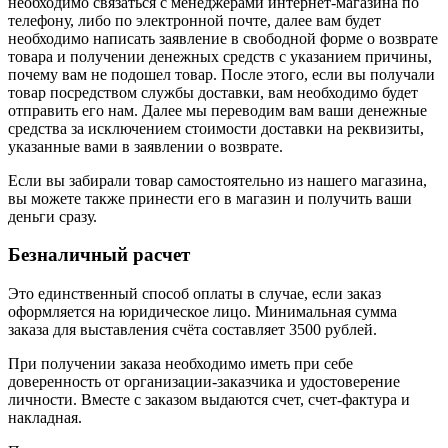
необходимо связаться с менеджерами интернет-магазина по
телефону, либо по электронной почте, далее вам будет
необходимо написать заявление в свободной форме о возврате
товара и получении денежных средств с указанием причины,
почему вам не подошел товар. После этого, если вы получали
товар посредством службы доставки, вам необходимо будет
отправить его нам. Далее мы переводим вам ваши денежные
средства за исключением стоимости доставки на реквизиты,
указанные вами в заявлении о возврате.
Если вы забирали товар самостоятельно из нашего магазина,
вы можете также принести его в магазин и получить ваши
деньги сразу.
Безналичный расчет
Это единственный способ оплаты в случае, если заказ
оформляется на юридическое лицо. Минимальная сумма
заказа для выставления счёта составляет 3500 рублей.
При получении заказа необходимо иметь при себе
доверенность от организации-заказчика и удостоверение
личности. Вместе с заказом выдаются счет, счет-фактура и
накладная.