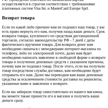
осуществляется в строгом соответствии с требованиями
платежных систем Visa Int. и MasterCard Europe Sprl.
Возврат товара
Если по какой либо причине вам не подошел наш товар, у вас
есть право вернуть его нам, получив назад ваши деньги. Срок
возврата товара, купленного по средствам дистанционной
торговли, согласно законодательству РФ - 7 дней с даты
фактического вручения товара. Для возврата денег вам
необходимо связаться с менеджерами интернет-магазина по
телефону, либо по электронной почте, далее вам будет
необходимо написать заявление в свободной форме о возврате
товара и получении денежных средств с указанием причины,
почему вам не подошел товар. После этого, если вы получали
товар посредством службы доставки, вам необходимо будет
отправить его нам. Далее мы переводим вам ваши денежные
средства за исключением стоимости доставки на реквизиты,
указанные вами в заявлении о возврате.
Если вы забирали товар самостоятельно из нашего магазина,
вы можете также принести его в магазин и получить ваши
деньги сразу.