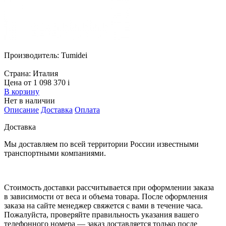
Производитель:
Tumidei
Страна:
Италия
Цена от 1 098 370
i
В корзину
Нет в наличии
Описание
Доставка
Оплата
Доставка
Мы доставляем по всей территории России известными
транспортными компаниями.
Стоимость доставки рассчитывается при оформлении заказа
в зависимости от веса и объема товара. После оформления
заказа на сайте менеджер свяжется с вами в течение часа.
Пожалуйста, проверяйте правильность указания вашего
телефонного номера — заказ доставляется только после