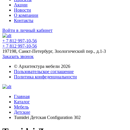
Акции
Новости
О компании
Контакты
Войти в личный кабинет
+ 7 812 997-10-56
+ 7 812 997-10-56
197198, Санкт-Петербург, Зоологический пер., д.1-3
Заказать звонок
© Архитектура мебели 2026
Пользовательское соглашение
Политика конфеденциальности
Главная
Каталог
Мебель
Детские
Tumidei Детская Configuration 302