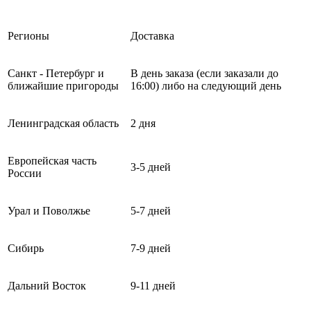
Регионы
Доставка
Санкт - Петербург и
В день заказа (если заказали до
ближайшие пригороды
16:00) либо на следующий день
Ленинградская область
2 дня
Европейская часть
3-5 дней
России
Урал и Поволжье
5-7 дней
Сибирь
7-9 дней
Дальний Восток
9-11 дней