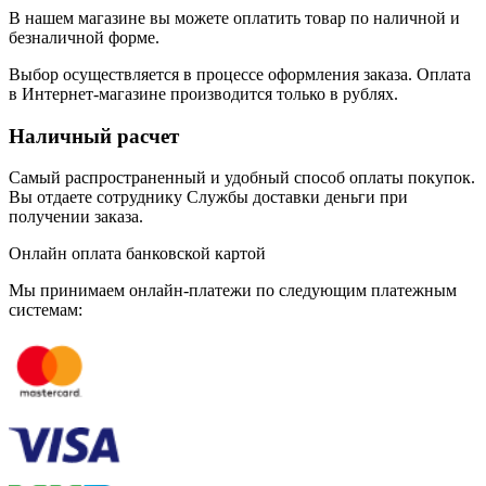
В нашем магазине вы можете оплатить товар по наличной и
безналичной форме.
Выбор осуществляется в процессе оформления заказа. Оплата
в Интернет-магазине производится только в рублях.
Наличный расчет
Самый распространенный и удобный способ оплаты покупок.
Вы отдаете сотруднику Службы доставки деньги при
получении заказа.
Онлайн оплата банковской картой
Мы принимаем онлайн-платежи по cледующим платежным
системам: