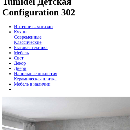
Tumidei Детская
Configuration 302
Интернет - магазин
Кухни
Современные
Классические
Бытовая техника
Мебель
Свет
Декор
Двери
Напольные покрытия
Керамическая плитка
Мебель в наличии