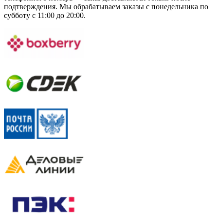
подтверждения. Мы обрабатываем заказы с понедельника по
субботу с 11:00 до 20:00.