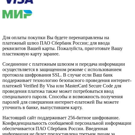
Для оплаты покупки Вы будете перенаправлены на
платежный шлюз ПАО Сбербанк России; для ввода
реквизитов Вашей карты. Пожалуйста, приготовьте Вашу
пластиковую карту заранее.
Соединение с платежным шлюзом и передача информации
осуществляется в защищенном режиме с использованием
протокола шифрования SSL. В случае если Ваш банк
поддерживает технологию безопасного проведения интернет-
платежей Verified By Visa или MasterCard Secure Code для
проведения платежа также может потребоваться ввод
специального пароля. Способы и возможность получения
паролей для совершения интернет-платежей Вы можете
уточнить в банке, выпустившем карту.
Настоящий сайт поддерживает 256-битное шифрование.
Конфиденциальность сообщаемой персональной информации
обеспечивается ПАО Сбербанк России. Введенная
информация не будет предоставлена третьим лицам за