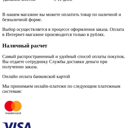
В нашем магазине вы можете оплатить товар по наличной и
безналичной форме.
Выбор осуществляется в процессе оформления заказа. Оплата
в Интернет-магазине производится только в рублях.
Наличный расчет
Самый распространенный и удобный способ оплаты покупок.
Вы отдаете сотруднику Службы доставки деньги при
получении заказа.
Онлайн оплата банковской картой
Мы принимаем онлайн-платежи по cледующим платежным
системам: