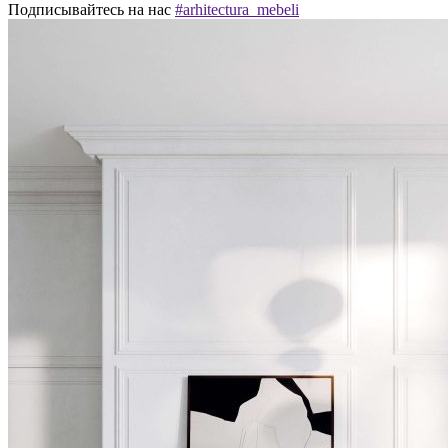
Подписывайтесь на нас
#arhitectura_mebeli