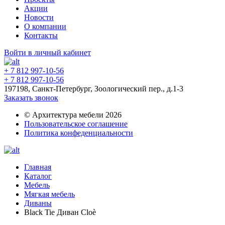
Акции
Новости
О компании
Контакты
Войти в личный кабинет
+ 7 812 997-10-56
+ 7 812 997-10-56
197198, Санкт-Петербург, Зоологический пер., д.1-3
Заказать звонок
© Архитектура мебели 2026
Пользовательское соглашение
Политика конфеденциальности
Главная
Каталог
Мебель
Мягкая мебель
Диваны
Black Tie Диван Cloè