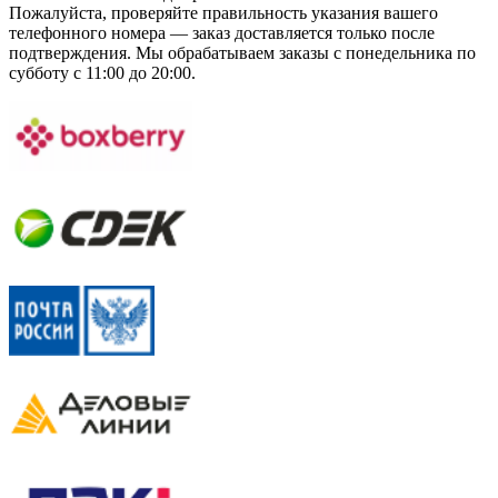
Пожалуйста, проверяйте правильность указания вашего
телефонного номера — заказ доставляется только после
подтверждения. Мы обрабатываем заказы с понедельника по
субботу с 11:00 до 20:00.