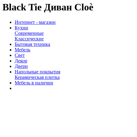
Black Tie Диван Cloè
Интернет - магазин
Кухни
Современные
Классические
Бытовая техника
Мебель
Свет
Декор
Двери
Напольные покрытия
Керамическая плитка
Мебель в наличии