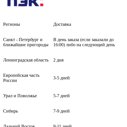
Регионы
Доставка
Санкт - Петербург и
В день заказа (если заказали до
ближайшие пригороды
16:00) либо на следующий день
Ленинградская область
2 дня
Европейская часть
3-5 дней
России
Урал и Поволжье
5-7 дней
Сибирь
7-9 дней
Дальний Восток
9-11 дней