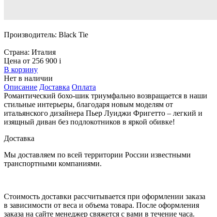
Производитель:
Black Tie
Страна:
Италия
Цена от 256 900
i
В корзину
Нет в наличии
Описание
Доставка
Оплата
Романтический бохо-шик триумфально возвращается в наши
стильные интерьеры, благодаря новым моделям от
итальянского дизайнера Пьер Луиджи Фригетто – легкий и
изящный диван без подлокотников в яркой обивке!
Доставка
Мы доставляем по всей территории России известными
транспортными компаниями.
Стоимость доставки рассчитывается при оформлении заказа
в зависимости от веса и объема товара. После оформления
заказа на сайте менеджер свяжется с вами в течение часа.