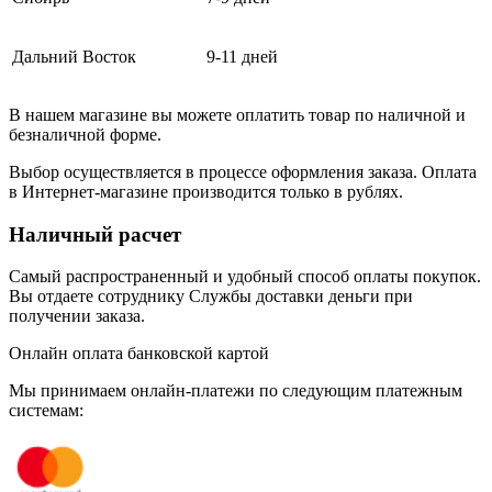
Дальний Восток
9-11 дней
В нашем магазине вы можете оплатить товар по наличной и
безналичной форме.
Выбор осуществляется в процессе оформления заказа. Оплата
в Интернет-магазине производится только в рублях.
Наличный расчет
Самый распространенный и удобный способ оплаты покупок.
Вы отдаете сотруднику Службы доставки деньги при
получении заказа.
Онлайн оплата банковской картой
Мы принимаем онлайн-платежи по cледующим платежным
системам: