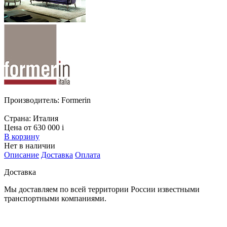
Производитель:
Formerin
Страна:
Италия
Цена от 630 000
i
В корзину
Нет в наличии
Описание
Доставка
Оплата
Доставка
Мы доставляем по всей территории России известными
транспортными компаниями.