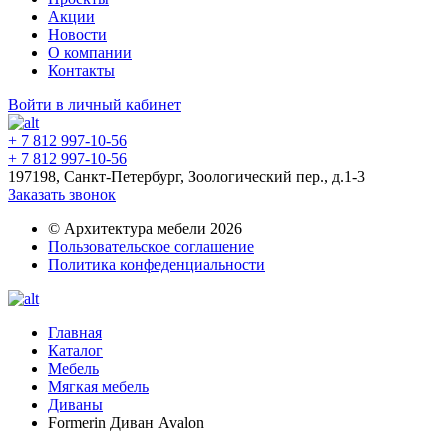
Акции
Новости
О компании
Контакты
Войти в личный кабинет
+ 7 812 997-10-56
+ 7 812 997-10-56
197198, Санкт-Петербург, Зоологический пер., д.1-3
Заказать звонок
© Архитектура мебели 2026
Пользовательское соглашение
Политика конфеденциальности
Главная
Каталог
Мебель
Мягкая мебель
Диваны
Formerin Диван Avalon