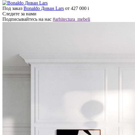
Под заказ
Bonaldo Диван Lars
от 427 000
i
Следите за нами
Подписывайтесь на нас
#arhitectura_mebeli