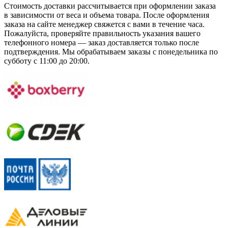
Стоимость доставки рассчитывается при оформлении заказа
в зависимости от веса и объема товара. После оформления
заказа на сайте менеджер свяжется с вами в течение часа.
Пожалуйста, проверяйте правильность указания вашего
телефонного номера — заказ доставляется только после
подтверждения. Мы обрабатываем заказы с понедельника по
субботу с 11:00 до 20:00.