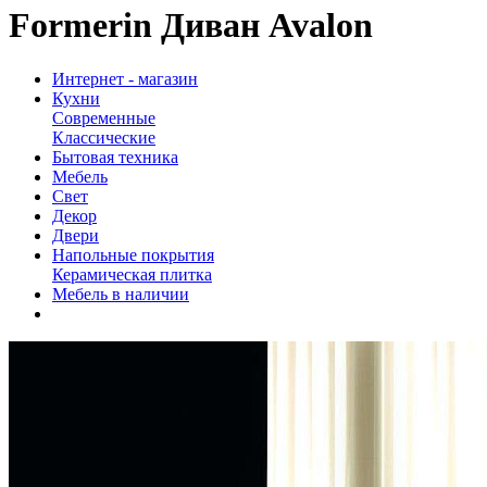
Formerin Диван Avalon
Интернет - магазин
Кухни
Современные
Классические
Бытовая техника
Мебель
Свет
Декор
Двери
Напольные покрытия
Керамическая плитка
Мебель в наличии