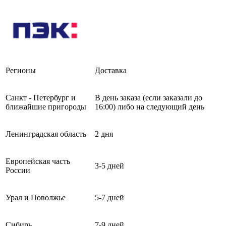
Регионы
Доставка
Санкт - Петербург и
В день заказа (если заказали до
ближайшие пригороды
16:00) либо на следующий день
Ленинградская область
2 дня
Европейская часть
3-5 дней
России
Урал и Поволжье
5-7 дней
Сибирь
7-9 дней