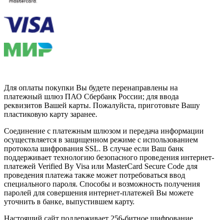
Для оплаты покупки Вы будете перенаправлены на
платежный шлюз ПАО Сбербанк России; для ввода
реквизитов Вашей карты. Пожалуйста, приготовьте Вашу
пластиковую карту заранее.
Соединение с платежным шлюзом и передача информации
осуществляется в защищенном режиме с использованием
протокола шифрования SSL. В случае если Ваш банк
поддерживает технологию безопасного проведения интернет-
платежей Verified By Visa или MasterCard Secure Code для
проведения платежа также может потребоваться ввод
специального пароля. Способы и возможность получения
паролей для совершения интернет-платежей Вы можете
уточнить в банке, выпустившем карту.
Настоящий сайт поддерживает 256-битное шифрование.