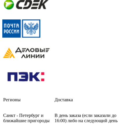
Регионы
Доставка
Санкт - Петербург и
В день заказа (если заказали до
ближайшие пригороды
16:00) либо на следующий день