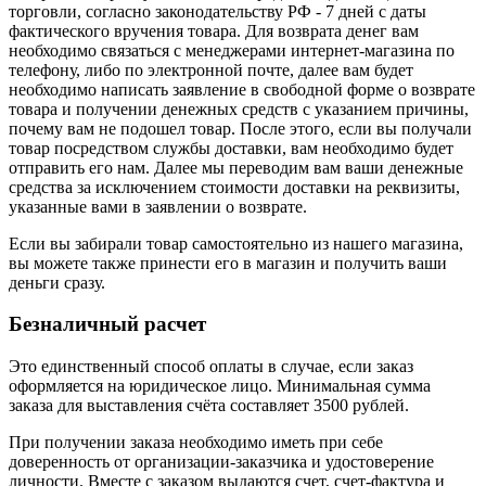
торговли, согласно законодательству РФ - 7 дней с даты
фактического вручения товара. Для возврата денег вам
необходимо связаться с менеджерами интернет-магазина по
телефону, либо по электронной почте, далее вам будет
необходимо написать заявление в свободной форме о возврате
товара и получении денежных средств с указанием причины,
почему вам не подошел товар. После этого, если вы получали
товар посредством службы доставки, вам необходимо будет
отправить его нам. Далее мы переводим вам ваши денежные
средства за исключением стоимости доставки на реквизиты,
указанные вами в заявлении о возврате.
Если вы забирали товар самостоятельно из нашего магазина,
вы можете также принести его в магазин и получить ваши
деньги сразу.
Безналичный расчет
Это единственный способ оплаты в случае, если заказ
оформляется на юридическое лицо. Минимальная сумма
заказа для выставления счёта составляет 3500 рублей.
При получении заказа необходимо иметь при себе
доверенность от организации-заказчика и удостоверение
личности. Вместе с заказом выдаются счет, счет-фактура и