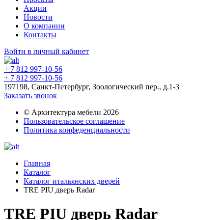
Акции
Новости
О компании
Контакты
Войти в личный кабинет
+ 7 812 997-10-56
+ 7 812 997-10-56
197198, Санкт-Петербург, Зоологический пер., д.1-3
Заказать звонок
© Архитектура мебели 2026
Пользовательское соглашение
Политика конфеденциальности
Главная
Каталог
Каталог итальянских дверей
TRE PIU дверь Radar
TRE PIU дверь Radar