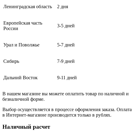
Ленинградская область
2 дня
Европейская часть
3-5 дней
России
Урал и Поволжье
5-7 дней
Сибирь
7-9 дней
Дальний Восток
9-11 дней
В нашем магазине вы можете оплатить товар по наличной и
безналичной форме.
Выбор осуществляется в процессе оформления заказа. Оплата
в Интернет-магазине производится только в рублях.
Наличный расчет