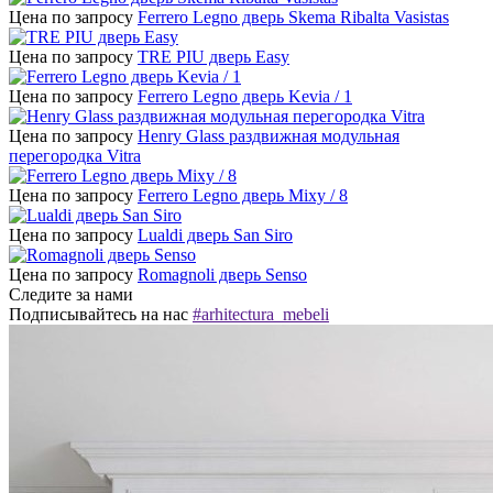
Цена по запросу
Ferrero Legno дверь Skema Ribalta Vasistas
Цена по запросу
TRE PIU дверь Easy
Цена по запросу
Ferrero Legno дверь Kevia / 1
Цена по запросу
Henry Glass раздвижная модульная
перегородка Vitra
Цена по запросу
Ferrero Legno дверь Mixy / 8
Цена по запросу
Lualdi дверь San Siro
Цена по запросу
Romagnoli дверь Senso
Следите за нами
Подписывайтесь на нас
#arhitectura_mebeli