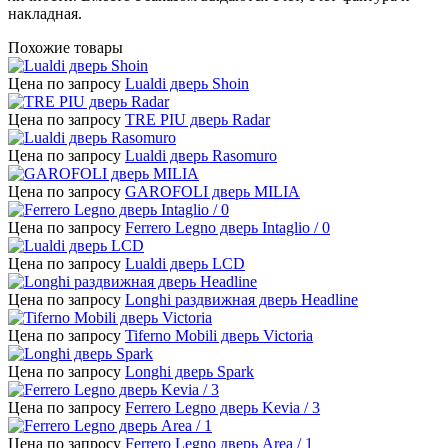
накладная.
Похожие товары
Цена по запросу
Lualdi дверь Shoin
Цена по запросу
TRE PIU дверь Radar
Цена по запросу
Lualdi дверь Rasomuro
Цена по запросу
GAROFOLI дверь MILIA
Цена по запросу
Ferrero Legno дверь Intaglio / 0
Цена по запросу
Lualdi дверь LCD
Цена по запросу
Longhi раздвижная дверь Headline
Цена по запросу
Tiferno Mobili дверь Victoria
Цена по запросу
Longhi дверь Spark
Цена по запросу
Ferrero Legno дверь Kevia / 3
Цена по запросу
Ferrero Legno дверь Area / 1