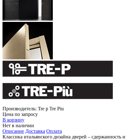
Производитель:
Tre p Tre Piu
Цена по запросу
В корзину
Нет в наличии
Описание
Доставка
Оплата
Классика итальянского дизайна дверей – сдержанность и