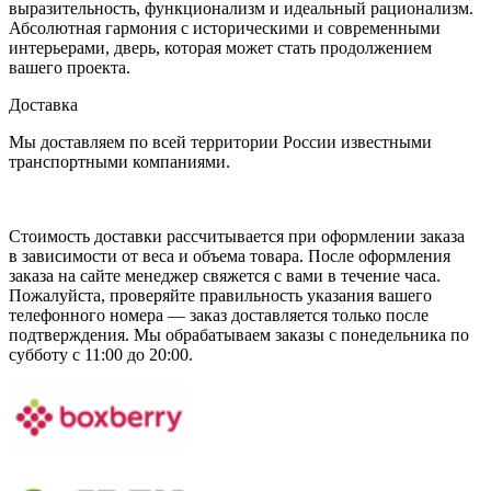
выразительность, функционализм и идеальный рационализм.
Абсолютная гармония с историческими и современными
интерьерами, дверь, которая может стать продолжением
вашего проекта.
Доставка
Мы доставляем по всей территории России известными
транспортными компаниями.
Стоимость доставки рассчитывается при оформлении заказа
в зависимости от веса и объема товара. После оформления
заказа на сайте менеджер свяжется с вами в течение часа.
Пожалуйста, проверяйте правильность указания вашего
телефонного номера — заказ доставляется только после
подтверждения. Мы обрабатываем заказы с понедельника по
субботу с 11:00 до 20:00.