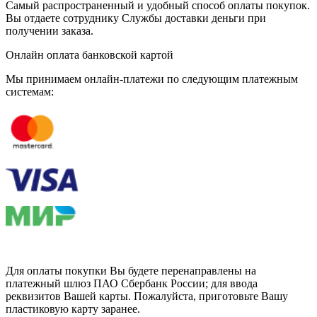
Самый распространенный и удобный способ оплаты покупок.
Вы отдаете сотруднику Службы доставки деньги при
получении заказа.
Онлайн оплата банковской картой
Мы принимаем онлайн-платежи по cледующим платежным
системам:
Для оплаты покупки Вы будете перенаправлены на
платежный шлюз ПАО Сбербанк России; для ввода
реквизитов Вашей карты. Пожалуйста, приготовьте Вашу
пластиковую карту заранее.