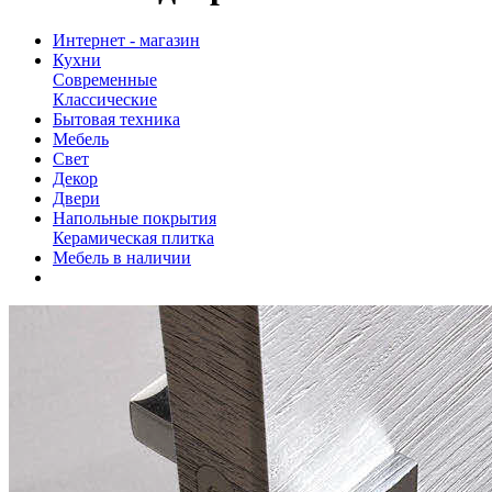
Интернет - магазин
Кухни
Современные
Классические
Бытовая техника
Мебель
Свет
Декор
Двери
Напольные покрытия
Керамическая плитка
Мебель в наличии