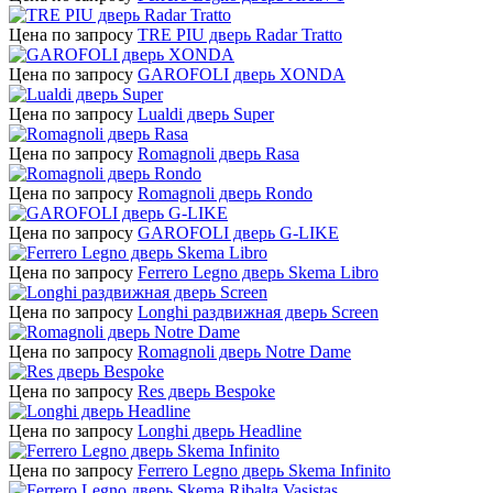
Цена по запросу
TRE PIU дверь Radar Tratto
Цена по запросу
GAROFOLI дверь XONDA
Цена по запросу
Lualdi дверь Super
Цена по запросу
Romagnoli дверь Rasa
Цена по запросу
Romagnoli дверь Rondo
Цена по запросу
GAROFOLI дверь G-LIKE
Цена по запросу
Ferrero Legno дверь Skema Libro
Цена по запросу
Longhi раздвижная дверь Screen
Цена по запросу
Romagnoli дверь Notre Dame
Цена по запросу
Res дверь Bespoke
Цена по запросу
Longhi дверь Headline
Цена по запросу
Ferrero Legno дверь Skema Infinito