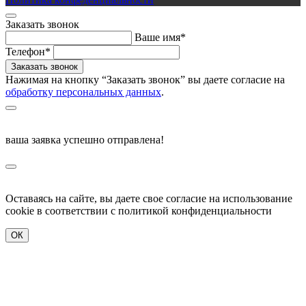
Заказать звонок
Ваше имя*
Телефон*
Нажимая на кнопку “Заказать звонок” вы даете согласие на
обработку персональных данных
.
ваша заявка успешно отправлена!
Оставаясь на сайте, вы даете свое согласие на использование
cookie в соответствии c политикой конфиденциальности
ОК