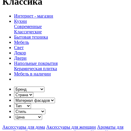
Классика
Интернет - магазин
Кухни
Современные
Классические
Бытовая техника
Мебель
Свет
Декор
Двери
Напольные покрытия
Керамическая плитка
Мебель в наличии
Аксессуары для дома
Аксессуары для женщин
Ароматы для