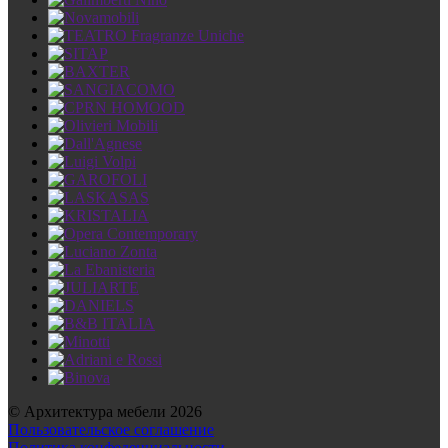
© Архитектура мебели 2026
Пользовательское соглашение
Политика конфеденциальности