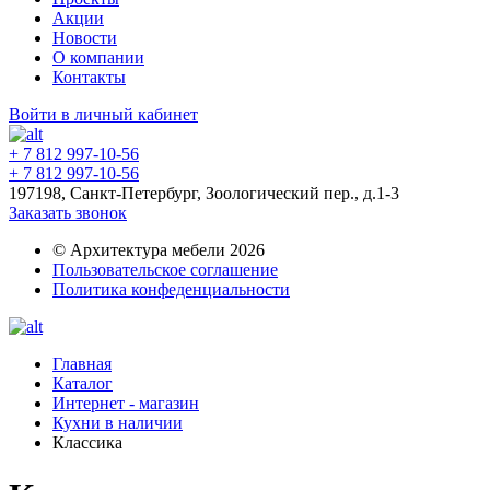
Акции
Новости
О компании
Контакты
Войти в личный кабинет
+ 7 812 997-10-56
+ 7 812 997-10-56
197198, Санкт-Петербург, Зоологический пер., д.1-3
Заказать звонок
© Архитектура мебели 2026
Пользовательское соглашение
Политика конфеденциальности
Главная
Каталог
Интернет - магазин
Кухни в наличии
Классика