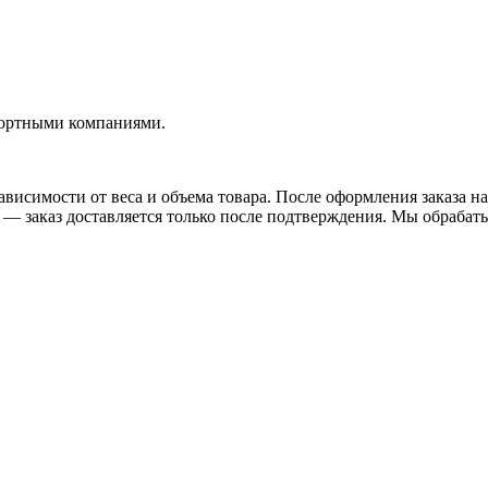
портными компаниями.
висимости от веса и объема товара. После оформления заказа на
— заказ доставляется только после подтверждения. Мы обрабатыв