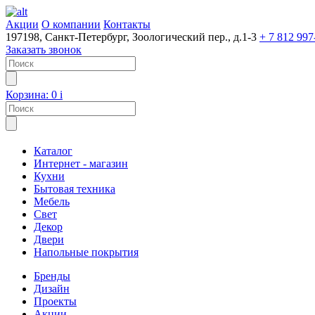
Акции
О компании
Контакты
197198, Санкт-Петербург, Зоологический пер., д.1-3
+ 7 812 997
Заказать звонок
Корзина:
0
i
Каталог
Интернет - магазин
Кухни
Бытовая техника
Мебель
Свет
Декор
Двери
Напольные покрытия
Бренды
Дизайн
Проекты
Акции