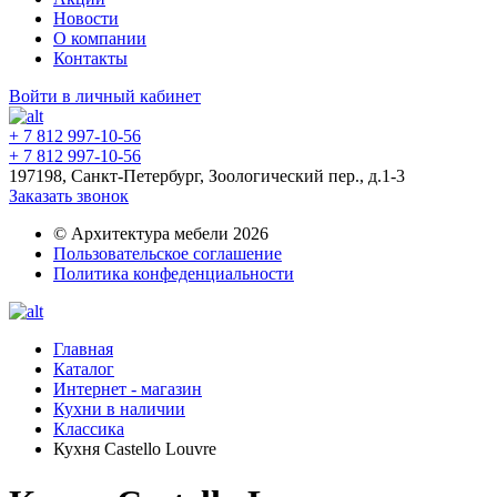
Новости
О компании
Контакты
Войти в личный кабинет
+ 7 812 997-10-56
+ 7 812 997-10-56
197198, Санкт-Петербург, Зоологический пер., д.1-3
Заказать звонок
© Архитектура мебели 2026
Пользовательское соглашение
Политика конфеденциальности
Главная
Каталог
Интернет - магазин
Кухни в наличии
Классика
Кухня Castello Louvre