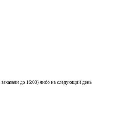
и заказали до 16:00) либо на следующий день