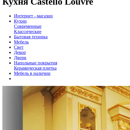
Кухня Castello Louvre
Интернет - магазин
Кухни
Современные
Классические
Бытовая техника
Мебель
Свет
Декор
Двери
Напольные покрытия
Керамическая плитка
Мебель в наличии