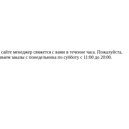
 сайте менеджер свяжется с вами в течение часа. Пожалуйста,
аем заказы с понедельника по субботу с 11:00 до 20:00.