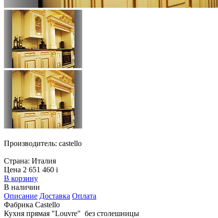
Производитель:
castello
Страна:
Италия
Цена 2 651 460
i
В корзину
В наличии
Описание
Доставка
Оплата
Фабрика Castello
Кухня прямая "Louvre" без столешницы