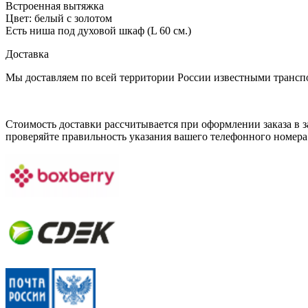
Встроенная вытяжка
Цвет: белый с золотом
Есть ниша под духовой шкаф (L 60 см.)
Доставка
Мы доставляем по всей территории России известными транс
Стоимость доставки рассчитывается при оформлении заказа в за
проверяйте правильность указания вашего телефонного номера 