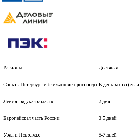
Регионы
Доставка
Санкт - Петербург и ближайшие пригороды
В день заказа (есл
Ленинградская область
2 дня
Европейская часть России
3-5 дней
Урал и Поволжье
5-7 дней