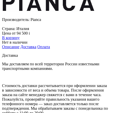
Производитель:
Pianca
Страна:
Италия
Цена от 94 500
i
В корзину
Нет в наличии
Описание
Доставка
Оплата
Доставка
Мы доставляем по всей территории России известными
транспортными компаниями.
Стоимость доставки рассчитывается при оформлении заказа
в зависимости от веса и объема товара. После оформления
заказа на сайте менеджер свяжется с вами в течение часа.
Пожалуйста, проверяйте правильность указания вашего
телефонного номера — заказ доставляется только после
подтверждения. Мы обрабатываем заказы с понедельника по
субботу с 11:00 до 20:00.