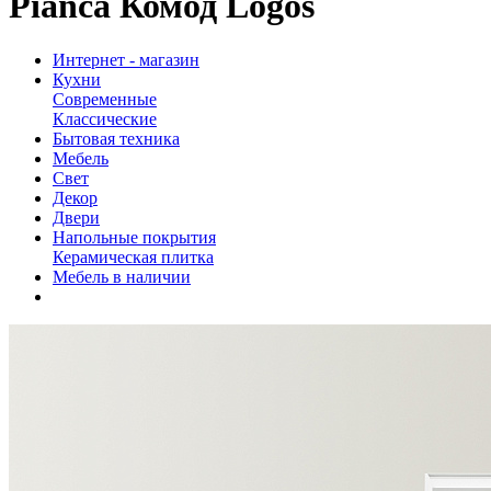
Pianca Комод Logos
Интернет - магазин
Кухни
Современные
Классические
Бытовая техника
Мебель
Свет
Декор
Двери
Напольные покрытия
Керамическая плитка
Мебель в наличии