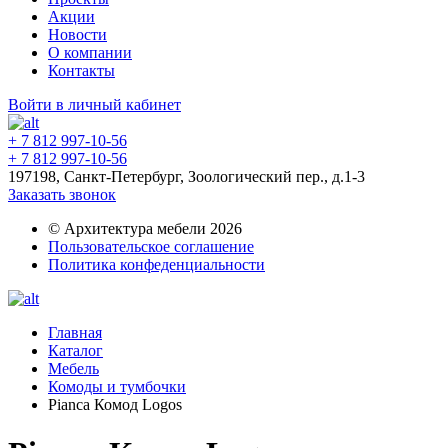
Акции
Новости
О компании
Контакты
Войти в личный кабинет
+ 7 812 997-10-56
+ 7 812 997-10-56
197198, Санкт-Петербург, Зоологический пер., д.1-3
Заказать звонок
© Архитектура мебели 2026
Пользовательское соглашение
Политика конфеденциальности
Главная
Каталог
Мебель
Комоды и тумбочки
Pianca Комод Logos