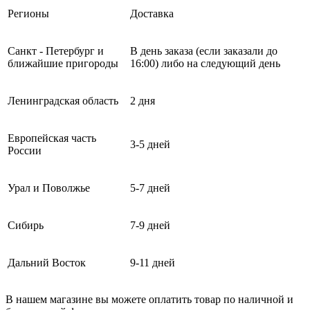
Регионы
Доставка
Санкт - Петербург и
В день заказа (если заказали до
ближайшие пригороды
16:00) либо на следующий день
Ленинградская область
2 дня
Европейская часть
3-5 дней
России
Урал и Поволжье
5-7 дней
Сибирь
7-9 дней
Дальний Восток
9-11 дней
В нашем магазине вы можете оплатить товар по наличной и