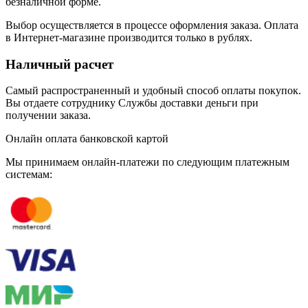
безналичной форме.
Выбор осуществляется в процессе оформления заказа. Оплата
в Интернет-магазине производится только в рублях.
Наличный расчет
Самый распространенный и удобный способ оплаты покупок.
Вы отдаете сотруднику Службы доставки деньги при
получении заказа.
Онлайн оплата банковской картой
Мы принимаем онлайн-платежи по cледующим платежным
системам: