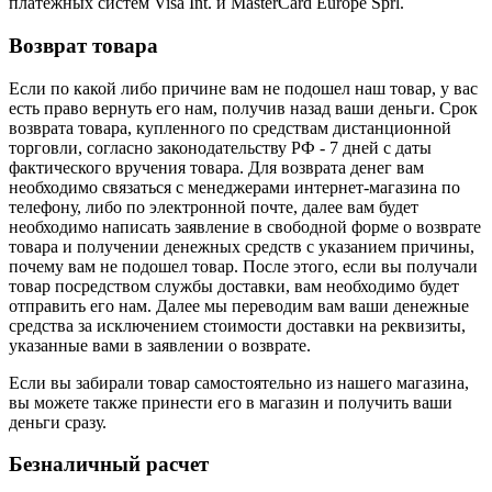
платежных систем Visa Int. и MasterCard Europe Sprl.
Возврат товара
Если по какой либо причине вам не подошел наш товар, у вас
есть право вернуть его нам, получив назад ваши деньги. Срок
возврата товара, купленного по средствам дистанционной
торговли, согласно законодательству РФ - 7 дней с даты
фактического вручения товара. Для возврата денег вам
необходимо связаться с менеджерами интернет-магазина по
телефону, либо по электронной почте, далее вам будет
необходимо написать заявление в свободной форме о возврате
товара и получении денежных средств с указанием причины,
почему вам не подошел товар. После этого, если вы получали
товар посредством службы доставки, вам необходимо будет
отправить его нам. Далее мы переводим вам ваши денежные
средства за исключением стоимости доставки на реквизиты,
указанные вами в заявлении о возврате.
Если вы забирали товар самостоятельно из нашего магазина,
вы можете также принести его в магазин и получить ваши
деньги сразу.
Безналичный расчет