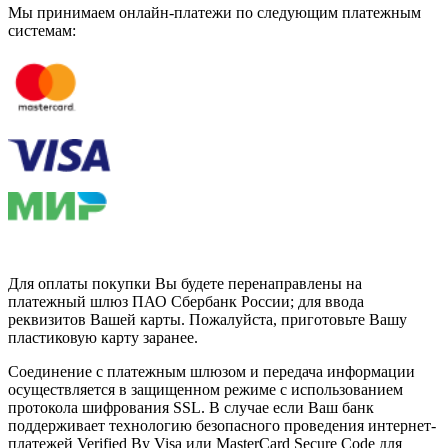
Мы принимаем онлайн-платежи по cледующим платежным
системам:
Для оплаты покупки Вы будете перенаправлены на
платежный шлюз ПАО Сбербанк России; для ввода
реквизитов Вашей карты. Пожалуйста, приготовьте Вашу
пластиковую карту заранее.
Соединение с платежным шлюзом и передача информации
осуществляется в защищенном режиме с использованием
протокола шифрования SSL. В случае если Ваш банк
поддерживает технологию безопасного проведения интернет-
платежей Verified By Visa или MasterCard Secure Code для