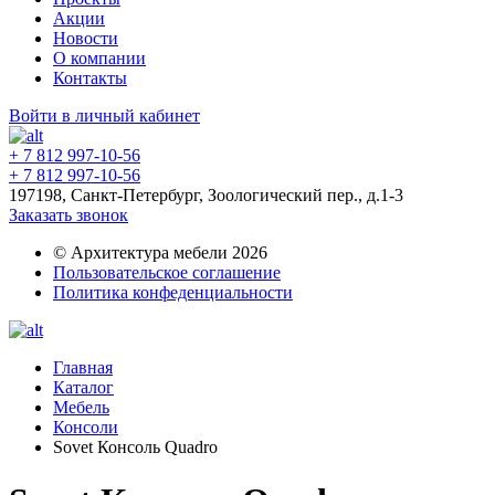
Акции
Новости
О компании
Контакты
Войти в личный кабинет
+ 7 812 997-10-56
+ 7 812 997-10-56
197198, Санкт-Петербург, Зоологический пер., д.1-3
Заказать звонок
© Архитектура мебели 2026
Пользовательское соглашение
Политика конфеденциальности
Главная
Каталог
Мебель
Консоли
Sovet Консоль Quadro