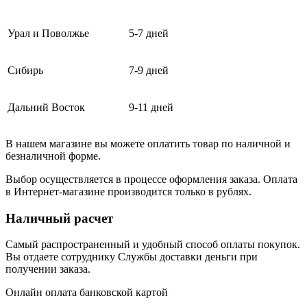
Урал и Поволжье
5-7 дней
Сибирь
7-9 дней
Дальний Восток
9-11 дней
В нашем магазине вы можете оплатить товар по наличной и
безналичной форме.
Выбор осуществляется в процессе оформления заказа. Оплата
в Интернет-магазине производится только в рублях.
Наличный расчет
Самый распространенный и удобный способ оплаты покупок.
Вы отдаете сотруднику Службы доставки деньги при
получении заказа.
Онлайн оплата банковской картой