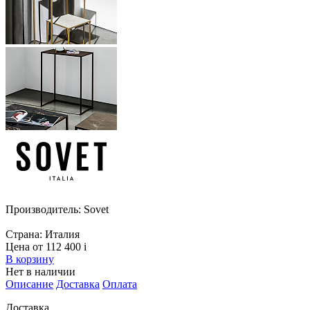
Производитель:
Sovet
Страна:
Италия
Цена от 112 400
i
В корзину
Нет в наличии
Описание
Доставка
Оплата
Доставка