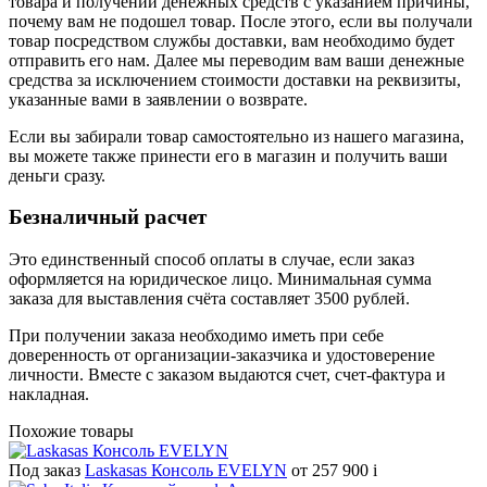
товара и получении денежных средств с указанием причины,
почему вам не подошел товар. После этого, если вы получали
товар посредством службы доставки, вам необходимо будет
отправить его нам. Далее мы переводим вам ваши денежные
средства за исключением стоимости доставки на реквизиты,
указанные вами в заявлении о возврате.
Если вы забирали товар самостоятельно из нашего магазина,
вы можете также принести его в магазин и получить ваши
деньги сразу.
Безналичный расчет
Это единственный способ оплаты в случае, если заказ
оформляется на юридическое лицо. Минимальная сумма
заказа для выставления счёта составляет 3500 рублей.
При получении заказа необходимо иметь при себе
доверенность от организации-заказчика и удостоверение
личности. Вместе с заказом выдаются счет, счет-фактура и
накладная.
Похожие товары
Под заказ
Laskasas Консоль EVELYN
от 257 900
i