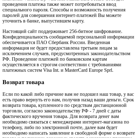
проведения платежа также может потребоваться ввод
специального пароля. Способы и возможность получения
паролей для совершения интернет-платежей Вы можете
уточнить в банке, выпустившем карту.
Настоящий сайт поддерживает 256-битное шифрование.
Конфиденциальность сообщаемой персональной информации
обеспечивается ПАО Сбербанк России. Введенная
информация не будет предоставлена третьим лицам за
исключением случаев, предусмотренных законодательством
РФ. Проведение платежей по банковским картам
осуществляется в строгом соответствии с требованиями
платежных систем Visa Int. и MasterCard Europe Sprl.
Возврат товара
Если по какой либо причине вам не подошел наш товар, у вас
есть право вернуть его нам, получив назад ваши деньги. Срок
возврата товара, купленного по средствам дистанционной
торговли, согласно законодательству РФ - 7 дней с даты
фактического вручения товара. Для возврата денег вам
необходимо связаться с менеджерами интернет-магазина по
телефону, либо по электронной почте, далее вам будет
необходимо написать заявление в свободной форме о возврате