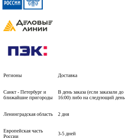
Регионы
Доставка
Санкт - Петербург и
В день заказа (если заказали до
ближайшие пригороды
16:00) либо на следующий день
Ленинградская область
2 дня
Европейская часть
3-5 дней
России