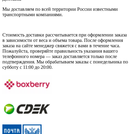
Мы доставляем по всей территории России известными
транспортными компаниями.
Стоимость доставки рассчитывается при оформлении заказа
в зависимости от веса и объема товара. После оформления
заказа на сайте менеджер свяжется с вами в течение часа.
Пожалуйста, проверяйте правильность указания вашего
телефонного номера — заказ доставляется только после
подтверждения. Мы обрабатываем заказы с понедельника по
субботу с 11:00 до 20:00.