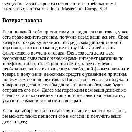
осуществляется в строгом соответствии с требованиями
платежных систем Visa Int. и MasterCard Europe Sprl.
Возврат товара
Если по какой либо причине вам не подошел наш товар, у вас
есть право вернуть его нам, получив назад ваши деньги. Срок
возврата товара, купленного по средствам дистанционной
торговли, согласно законодательству РФ - 7 дней с даты
фактического вручения товара. Для возврата денег вам
необходимо связаться с менеджерами интернет-магазина по
телефону, либо по электронной почте, далее вам будет
необходимо написать заявление в свободной форме о возврате
товара и получении денежных средств с указанием причины,
почему вам не подошел товар. После этого, если вы получали
товар посредством службы доставки, вам необходимо будет
отправить его нам. Далее мы переводим вам ваши денежные
средства за исключением стоимости доставки на реквизиты,
указанные вами в заявлении о возврате.
Если вы забирали товар самостоятельно из нашего магазина,
вы можете также принести его в магазин и получить ваши
деньги сразу.