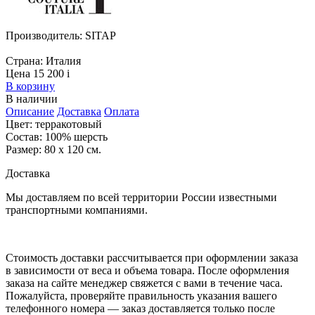
Производитель:
SITAP
Страна:
Италия
Цена 15 200
i
В корзину
В наличии
Описание
Доставка
Оплата
Цвет: терракотовый
Состав: 100% шерсть
Размер: 80 x 120 см.
Доставка
Мы доставляем по всей территории России известными
транспортными компаниями.
Стоимость доставки рассчитывается при оформлении заказа
в зависимости от веса и объема товара. После оформления
заказа на сайте менеджер свяжется с вами в течение часа.
Пожалуйста, проверяйте правильность указания вашего
телефонного номера — заказ доставляется только после