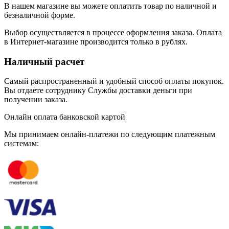
В нашем магазине вы можете оплатить товар по наличной и
безналичной форме.
Выбор осуществляется в процессе оформления заказа. Оплата
в Интернет-магазине производится только в рублях.
Наличный расчет
Самый распространенный и удобный способ оплаты покупок.
Вы отдаете сотруднику Службы доставки деньги при
получении заказа.
Онлайн оплата банковской картой
Мы принимаем онлайн-платежи по cледующим платежным
системам: