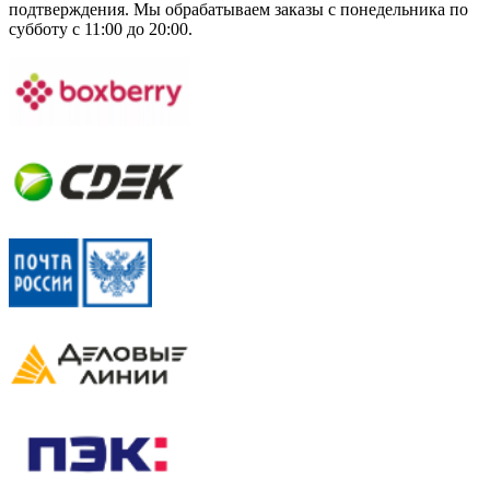
подтверждения. Мы обрабатываем заказы с понедельника по
субботу с 11:00 до 20:00.