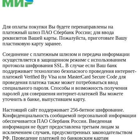
Для оплаты покупки Вы будете перенаправлены на
платежный шлюз ПАО Сбербанк России; для ввода
реквизитов Вашей карты. Пожалуйста, приготовьте Вашу
пластиковую карту заранее.
Соединение с платежным шлюзом и передача информации
осуществляется в защищенном режиме с использованием
протокола шифрования SSL. В случае если Ваш банк
поддерживает технологию безопасного проведения интернет-
платежей Verified By Visa или MasterCard Secure Code для
проведения платежа также может потребоваться ввод
специального пароля. Способы и возможность получения
паролей для совершения интернет-платежей Вы можете
уточнить в банке, выпустившем карту.
Настоящий сайт поддерживает 256-битное шифрование.
Конфиденциальность сообщаемой персональной информации
обеспечивается ПАО Сбербанк России. Введенная
информация не будет предоставлена третьим лицам за
исключением случаев, предусмотренных законодательством
РФ. Проведение платежей по банковским картам