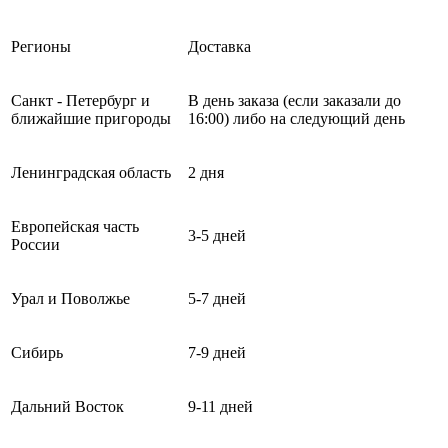
Регионы
Доставка
Санкт - Петербург и
В день заказа (если заказали до
ближайшие пригороды
16:00) либо на следующий день
Ленинградская область
2 дня
Европейская часть
3-5 дней
России
Урал и Поволжье
5-7 дней
Сибирь
7-9 дней
Дальний Восток
9-11 дней