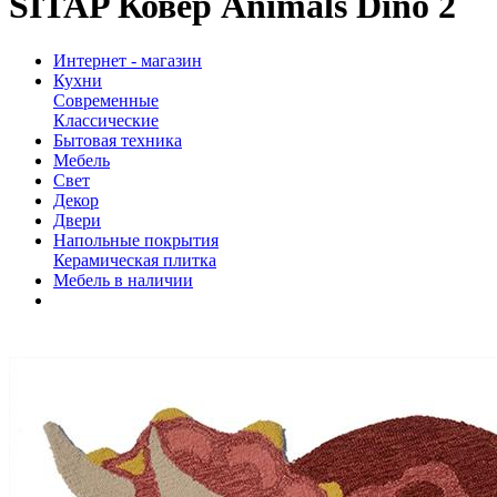
SITAP Ковёр Animals Dino 2
Интернет - магазин
Кухни
Современные
Классические
Бытовая техника
Мебель
Свет
Декор
Двери
Напольные покрытия
Керамическая плитка
Мебель в наличии