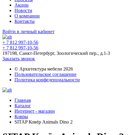
Акции
Новости
О компании
Контакты
Войти в личный кабинет
+ 7 812 997-10-56
+ 7 812 997-10-56
197198, Санкт-Петербург, Зоологический пер., д.1-3
Заказать звонок
© Архитектура мебели 2026
Пользовательское соглашение
Политика конфеденциальности
Главная
Каталог
Интернет - магазин
Ковры
SITAP Ковёр Animals Dino 2