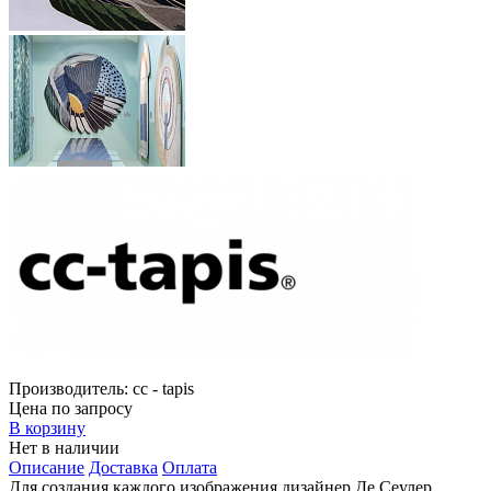
Производитель:
cc - tapis
Цена по запросу
В корзину
Нет в наличии
Описание
Доставка
Оплата
Для создания каждого изображения дизайнер Де Сеулер