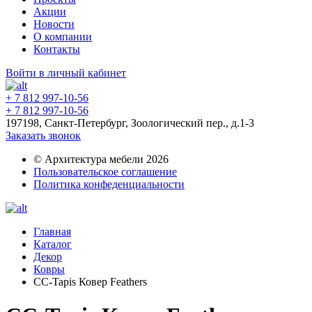
Акции
Новости
О компании
Контакты
Войти в личный кабинет
+ 7 812 997-10-56
+ 7 812 997-10-56
197198, Санкт-Петербург, Зоологический пер., д.1-3
Заказать звонок
© Архитектура мебели 2026
Пользовательское соглашение
Политика конфеденциальности
Главная
Каталог
Декор
Ковры
CC-Tapis Ковер Feathers