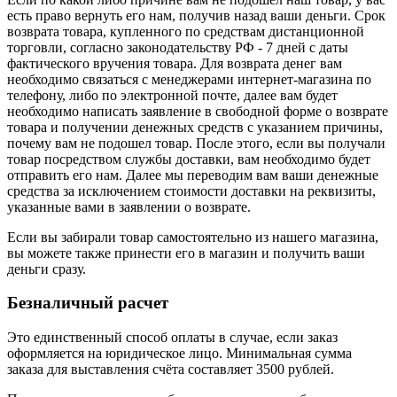
есть право вернуть его нам, получив назад ваши деньги. Срок
возврата товара, купленного по средствам дистанционной
торговли, согласно законодательству РФ - 7 дней с даты
фактического вручения товара. Для возврата денег вам
необходимо связаться с менеджерами интернет-магазина по
телефону, либо по электронной почте, далее вам будет
необходимо написать заявление в свободной форме о возврате
товара и получении денежных средств с указанием причины,
почему вам не подошел товар. После этого, если вы получали
товар посредством службы доставки, вам необходимо будет
отправить его нам. Далее мы переводим вам ваши денежные
средства за исключением стоимости доставки на реквизиты,
указанные вами в заявлении о возврате.
Если вы забирали товар самостоятельно из нашего магазина,
вы можете также принести его в магазин и получить ваши
деньги сразу.
Безналичный расчет
Это единственный способ оплаты в случае, если заказ
оформляется на юридическое лицо. Минимальная сумма
заказа для выставления счёта составляет 3500 рублей.