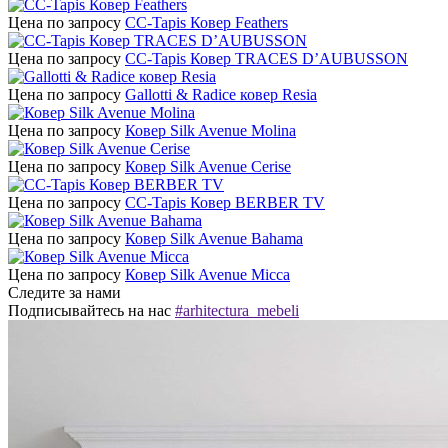
Цена по запросу
CC-Tapis Ковер Feathers
Цена по запросу
CC-Tapis Ковер TRACES D’AUBUSSON
Цена по запросу
Gallotti & Radice ковер Resia
Цена по запросу
Ковер Silk Avenue Molina
Цена по запросу
Ковер Silk Avenue Cerise
Цена по запросу
CC-Tapis Ковер BERBER TV
Цена по запросу
Ковер Silk Avenue Bahama
Цена по запросу
Ковер Silk Avenue Micca
Следите за нами
Подписывайтесь на нас
#arhitectura_mebeli