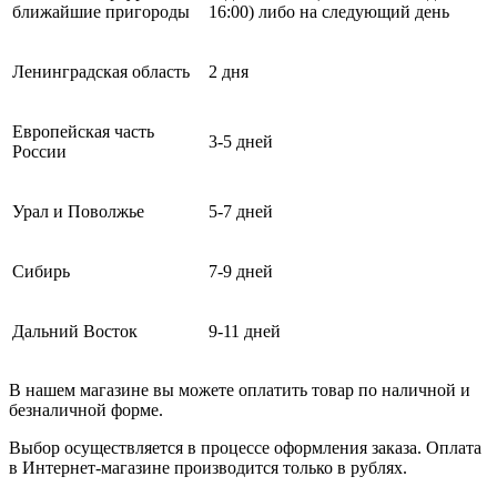
ближайшие пригороды
16:00) либо на следующий день
Ленинградская область
2 дня
Европейская часть
3-5 дней
России
Урал и Поволжье
5-7 дней
Сибирь
7-9 дней
Дальний Восток
9-11 дней
В нашем магазине вы можете оплатить товар по наличной и
безналичной форме.
Выбор осуществляется в процессе оформления заказа. Оплата
в Интернет-магазине производится только в рублях.