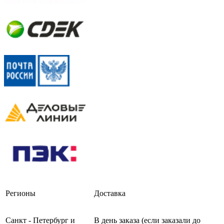
Регионы
Доставка
Санкт - Петербург и
В день заказа (если заказали до