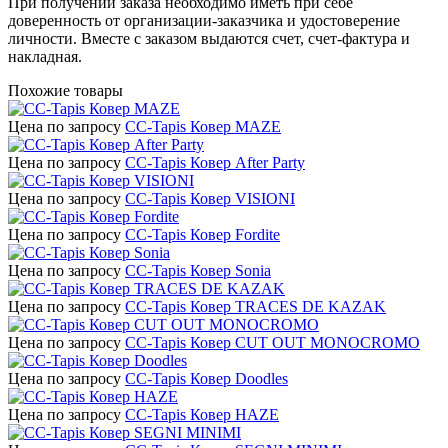
При получении заказа необходимо иметь при себе
доверенность от организации-заказчика и удостоверение
личности. Вместе с заказом выдаются счет, счет-фактура и
накладная.
Похожие товары
Цена по запросу
СС-Tapis Ковер MAZE
Цена по запросу
CC-Tapis Ковер After Party
Цена по запросу
CC-Tapis Ковер VISIONI
Цена по запросу
CC-Tapis Ковер Fordite
Цена по запросу
CC-Tapis Ковер Sonia
Цена по запросу
CC-Tapis Ковер TRACES DE KAZAK
Цена по запросу
CC-Tapis Ковер CUT OUT MONOCROMO
Цена по запросу
CC-Tapis Ковер Doodles
Цена по запросу
CC-Tapis Ковер HAZE