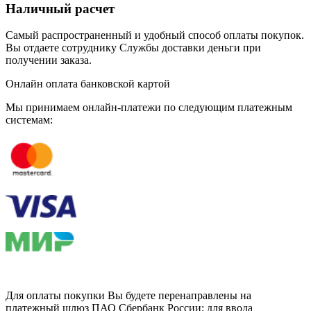
Наличный расчет
Самый распространенный и удобный способ оплаты покупок.
Вы отдаете сотруднику Службы доставки деньги при
получении заказа.
Онлайн оплата банковской картой
Мы принимаем онлайн-платежи по cледующим платежным
системам:
Для оплаты покупки Вы будете перенаправлены на
платежный шлюз ПАО Сбербанк России; для ввода