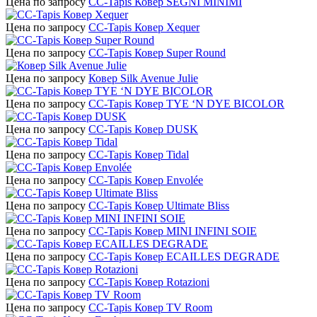
Цена по запросу
CC-Tapis Ковер SEGNI MINIMI
Цена по запросу
CC-Tapis Ковер Xequer
Цена по запросу
CC-Tapis Ковер Super Round
Цена по запросу
Ковер Silk Avenue Julie
Цена по запросу
CC-Tapis Ковер TYE ‘N DYE BICOLOR
Цена по запросу
CC-Tapis Ковер DUSK
Цена по запросу
CC-Tapis Ковер Tidal
Цена по запросу
CC-Tapis Ковер Envolée
Цена по запросу
CC-Tapis Ковер Ultimate Bliss
Цена по запросу
СС-Tapis Ковер MINI INFINI SOIE
Цена по запросу
CC-Tapis Ковер ECAILLES DEGRADE
Цена по запросу
CC-Tapis Ковер Rotazioni
Цена по запросу
CC-Tapis Ковер TV Room