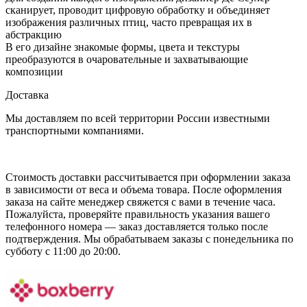
сканирует, проводит цифровую обработку и объединяет
изображения различных птиц, часто превращая их в
абстракцию
В его дизайне знакомые формы, цвета и текстуры
преобразуются в очаровательные и захватывающие
композиции
Доставка
Мы доставляем по всей территории России известными
транспортными компаниями.
Стоимость доставки рассчитывается при оформлении заказа
в зависимости от веса и объема товара. После оформления
заказа на сайте менеджер свяжется с вами в течение часа.
Пожалуйста, проверяйте правильность указания вашего
телефонного номера — заказ доставляется только после
подтверждения. Мы обрабатываем заказы с понедельника по
субботу с 11:00 до 20:00.