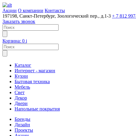
Акции
О компании
Контакты
197198, Санкт-Петербург, Зоологический пер., д.1-3
+ 7 812 997
Заказать звонок
Корзина:
0
i
Каталог
Интернет - магазин
Кухни
Бытовая техника
Мебель
Свет
Декор
Двери
Напольные покрытия
Бренды
Дизайн
Проекты
Акции