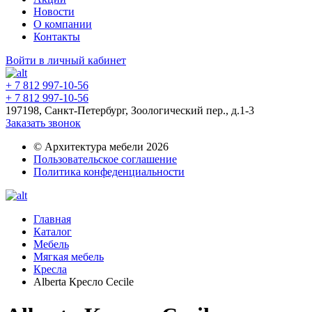
Новости
О компании
Контакты
Войти в личный кабинет
+ 7 812 997-10-56
+ 7 812 997-10-56
197198, Санкт-Петербург, Зоологический пер., д.1-3
Заказать звонок
© Архитектура мебели 2026
Пользовательское соглашение
Политика конфеденциальности
Главная
Каталог
Мебель
Мягкая мебель
Кресла
Alberta Кресло Cecile