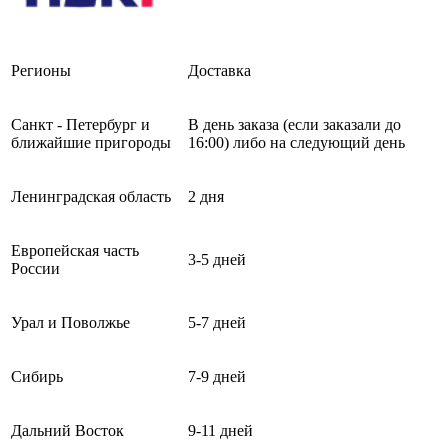
Регионы
Доставка
Санкт - Петербург и
В день заказа (если заказали до
ближайшие пригороды
16:00) либо на следующий день
Ленинградская область
2 дня
Европейская часть
3-5 дней
России
Урал и Поволжье
5-7 дней
Сибирь
7-9 дней
Дальний Восток
9-11 дней