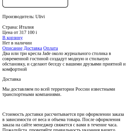
Производитель:
Ulivi
Страна:
Италия
Цена от 317 100
i
В корзину
Нет в наличии
Описание
Доставка
Оплата
Два или три кресла Jade около журнального столика в
современной гостиной создадут модную и стильную
обстановку, и сделают беседу с вашими друзьями приятной и
комфортной
Доставка
Мы доставляем по всей территории России известными
транспортными компаниями.
Стоимость доставки рассчитывается при оформлении заказа
в зависимости от веса и объема товара. После оформления
заказа на сайте менеджер свяжется с вами в течение часа.
Пожалуйста, проверяйте правильность указания вашего