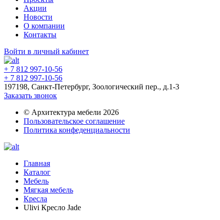
Акции
Новости
О компании
Контакты
Войти в личный кабинет
+ 7 812 997-10-56
+ 7 812 997-10-56
197198, Санкт-Петербург, Зоологический пер., д.1-3
Заказать звонок
© Архитектура мебели 2026
Пользовательское соглашение
Политика конфеденциальности
Главная
Каталог
Мебель
Мягкая мебель
Кресла
Ulivi Кресло Jade