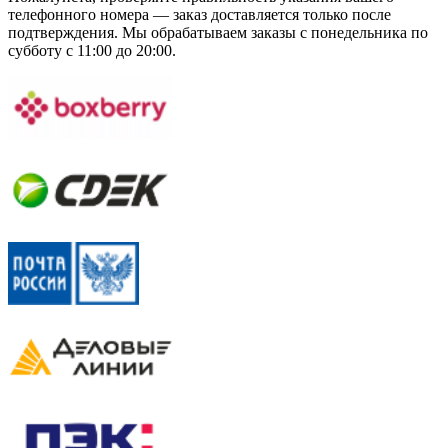
телефонного номера — заказ доставляется только после
подтверждения. Мы обрабатываем заказы с понедельника по
субботу с 11:00 до 20:00.