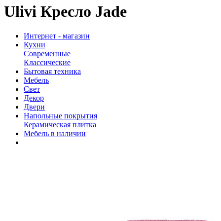
Ulivi Кресло Jade
Интернет - магазин
Кухни
Современные
Классические
Бытовая техника
Мебель
Свет
Декор
Двери
Напольные покрытия
Керамическая плитка
Мебель в наличии