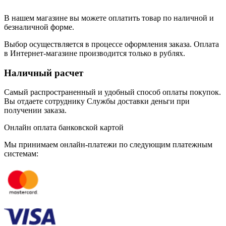
В нашем магазине вы можете оплатить товар по наличной и
безналичной форме.
Выбор осуществляется в процессе оформления заказа. Оплата
в Интернет-магазине производится только в рублях.
Наличный расчет
Самый распространенный и удобный способ оплаты покупок.
Вы отдаете сотруднику Службы доставки деньги при
получении заказа.
Онлайн оплата банковской картой
Мы принимаем онлайн-платежи по cледующим платежным
системам: