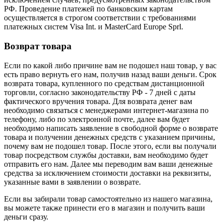
РФ. Проведение платежей по банковским картам
осуществляется в строгом соответствии с требованиями
платежных систем Visa Int. и MasterCard Europe Sprl.
Возврат товара
Если по какой либо причине вам не подошел наш товар, у вас
есть право вернуть его нам, получив назад ваши деньги. Срок
возврата товара, купленного по средствам дистанционной
торговли, согласно законодательству РФ - 7 дней с даты
фактического вручения товара. Для возврата денег вам
необходимо связаться с менеджерами интернет-магазина по
телефону, либо по электронной почте, далее вам будет
необходимо написать заявление в свободной форме о возврате
товара и получении денежных средств с указанием причины,
почему вам не подошел товар. После этого, если вы получали
товар посредством службы доставки, вам необходимо будет
отправить его нам. Далее мы переводим вам ваши денежные
средства за исключением стоимости доставки на реквизиты,
указанные вами в заявлении о возврате.
Если вы забирали товар самостоятельно из нашего магазина,
вы можете также принести его в магазин и получить ваши
деньги сразу.