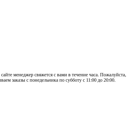
 сайте менеджер свяжется с вами в течение часа. Пожалуйста,
аем заказы с понедельника по субботу с 11:00 до 20:00.