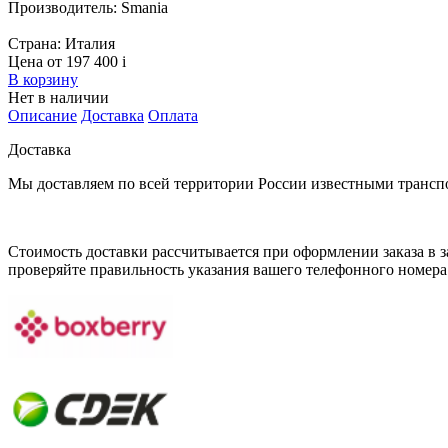
Производитель:
Smania
Страна:
Италия
Цена от 197 400
i
В корзину
Нет в наличии
Описание
Доставка
Оплата
Доставка
Мы доставляем по всей территории России известными транс
Стоимость доставки рассчитывается при оформлении заказа в за
проверяйте правильность указания вашего телефонного номера 