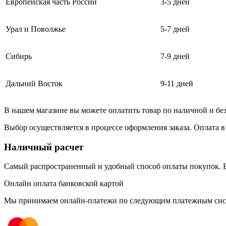
Европейская часть России
3-5 дней
Урал и Поволжье
5-7 дней
Сибирь
7-9 дней
Дальний Восток
9-11 дней
В нашем магазине вы можете оплатить товар по наличной и бе
Выбор осуществляется в процессе оформления заказа. Оплата в
Наличный расчет
Самый распространенный и удобный способ оплаты покупок. В
Онлайн оплата банковской картой
Мы принимаем онлайн-платежи по cледующим платежным сис