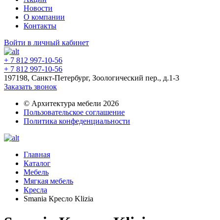
Новости
О компании
Контакты
Войти в личный кабинет
+ 7 812 997-10-56
+ 7 812 997-10-56
197198, Санкт-Петербург, Зоологический пер., д.1-3
Заказать звонок
© Архитектура мебели 2026
Пользовательское соглашение
Политика конфеденциальности
Главная
Каталог
Мебель
Мягкая мебель
Кресла
Smania Кресло Klizia