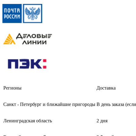
Регионы
Доставка
Санкт - Петербург и ближайшие пригороды
В день заказа (есл
Ленинградская область
2 дня