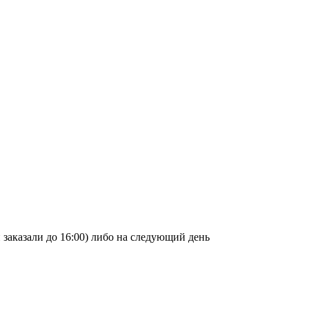
и заказали до 16:00) либо на следующий день