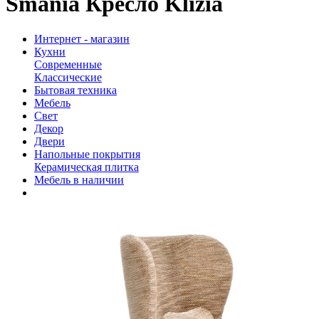
Smania Кресло Klizia
Интернет - магазин
Кухни
Современные
Классические
Бытовая техника
Мебель
Свет
Декор
Двери
Напольные покрытия
Керамическая плитка
Мебель в наличии