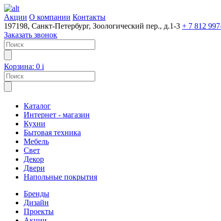
Акции
О компании
Контакты
197198, Санкт-Петербург, Зоологический пер., д.1-3
+ 7 812 997
Заказать звонок
Корзина:
0
i
Каталог
Интернет - магазин
Кухни
Бытовая техника
Мебель
Свет
Декор
Двери
Напольные покрытия
Бренды
Дизайн
Проекты
Акции