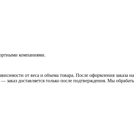
портными компаниями.
висимости от веса и объема товара. После оформления заказа на
— заказ доставляется только после подтверждения. Мы обрабатыв