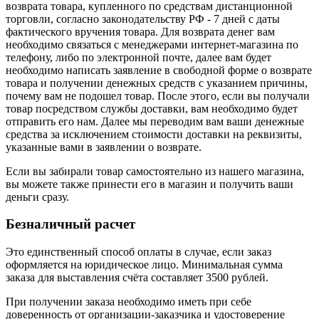
возврата товара, купленного по средствам дистанционной
торговли, согласно законодательству РФ - 7 дней с даты
фактического вручения товара. Для возврата денег вам
необходимо связаться с менеджерами интернет-магазина по
телефону, либо по электронной почте, далее вам будет
необходимо написать заявление в свободной форме о возврате
товара и получении денежных средств с указанием причины,
почему вам не подошел товар. После этого, если вы получали
товар посредством службы доставки, вам необходимо будет
отправить его нам. Далее мы переводим вам ваши денежные
средства за исключением стоимости доставки на реквизиты,
указанные вами в заявлении о возврате.
Если вы забирали товар самостоятельно из нашего магазина,
вы можете также принести его в магазин и получить ваши
деньги сразу.
Безналичный расчет
Это единственный способ оплаты в случае, если заказ
оформляется на юридическое лицо. Минимальная сумма
заказа для выставления счёта составляет 3500 рублей.
При получении заказа необходимо иметь при себе
доверенность от организации-заказчика и удостоверение