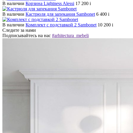
В наличии
Корзина Lightness Alessi
17 200
i
В наличии
Кастрюля для запекания Sambonet
6 400
i
В наличии
Комплект с подставкой 2 Sambonet
10 200
i
Следите за нами
Подписывайтесь на нас
#arhitectura_mebeli