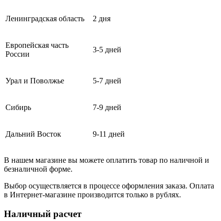
Ленинградская область
2 дня
Европейская часть
3-5 дней
России
Урал и Поволжье
5-7 дней
Сибирь
7-9 дней
Дальний Восток
9-11 дней
В нашем магазине вы можете оплатить товар по наличной и
безналичной форме.
Выбор осуществляется в процессе оформления заказа. Оплата
в Интернет-магазине производится только в рублях.
Наличный расчет