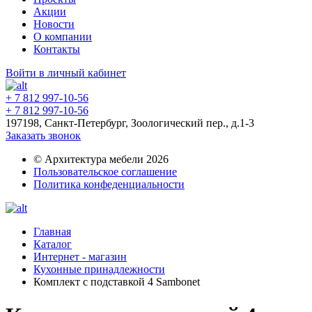
Акции
Новости
О компании
Контакты
Войти в личный кабинет
+ 7 812 997-10-56
+ 7 812 997-10-56
197198, Санкт-Петербург, Зоологический пер., д.1-3
Заказать звонок
© Архитектура мебели 2026
Пользовательское соглашение
Политика конфеденциальности
Главная
Каталог
Интернет - магазин
Кухонные принадлежности
Комплект с подставкой 4 Sambonet