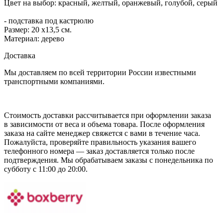
Цвет на выбор: красный, желтый, оранжевый, голубой, серый
- подставка под кастрюлю
Размер: 20 x13,5 см.
Материал: дерево
Доставка
Мы доставляем по всей территории России известными
транспортными компаниями.
Стоимость доставки рассчитывается при оформлении заказа
в зависимости от веса и объема товара. После оформления
заказа на сайте менеджер свяжется с вами в течение часа.
Пожалуйста, проверяйте правильность указания вашего
телефонного номера — заказ доставляется только после
подтверждения. Мы обрабатываем заказы с понедельника по
субботу с 11:00 до 20:00.