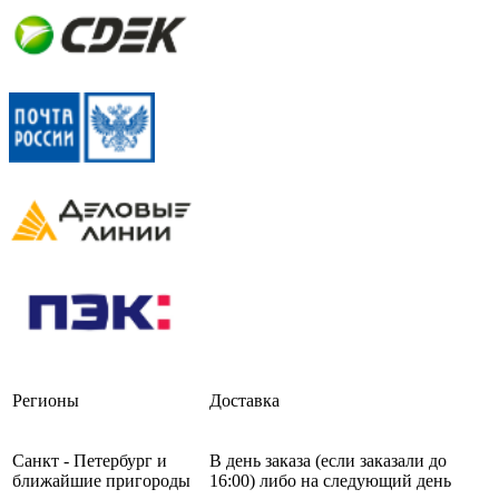
Регионы
Доставка
Санкт - Петербург и
В день заказа (если заказали до
ближайшие пригороды
16:00) либо на следующий день