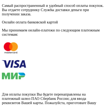
Самый распространенный и удобный способ оплаты покупок.
Вы отдаете сотруднику Службы доставки деньги при
получении заказа.
Онлайн оплата банковской картой
Мы принимаем онлайн-платежи по cледующим платежным
системам:
Для оплаты покупки Вы будете перенаправлены на
платежный шлюз ПАО Сбербанк России; для ввода
реквизитов Вашей карты. Пожалуйста, приготовьте Вашу