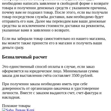
необходимо написать заявление в свободной форме о возврате
товара и получении денежных средств с указанием причины,
почему вам не подошел товар. После этого, если вы получали
товар посредством службы доставки, вам необходимо будет
отправить его нам. Далее мы переводим вам ваши денежные
средства за исключением стоимости доставки на реквизиты,
указанные вами в заявлении о возврате.
Если вы забирали товар самостоятельно из нашего магазина,
вы можете также принести его в магазин и получить ваши
деньги сразу.
Безналичный расчет
Это единственный способ оплаты в случае, если заказ
оформляется на юридическое лицо. Минимальная сумма
заказа для выставления счёта составляет 3500 рублей.
При получении заказа необходимо иметь при себе
доверенность от организации-заказчика и удостоверение
личности. Вместе с заказом выдаются счет, счет-фактура и
накладная.
Похожие товары