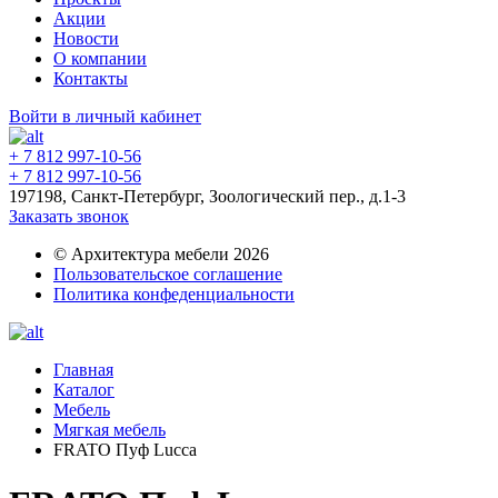
Акции
Новости
О компании
Контакты
Войти в личный кабинет
+ 7 812 997-10-56
+ 7 812 997-10-56
197198, Санкт-Петербург, Зоологический пер., д.1-3
Заказать звонок
© Архитектура мебели 2026
Пользовательское соглашение
Политика конфеденциальности
Главная
Каталог
Мебель
Мягкая мебель
FRATO Пуф Lucca