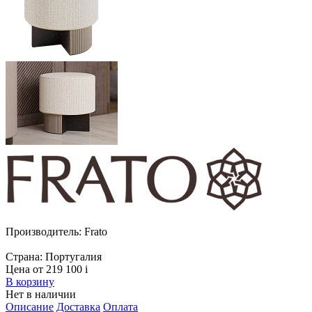
Производитель:
Frato
Страна:
Португалия
Цена от 219 100
i
В корзину
Нет в наличии
Описание
Доставка
Оплата