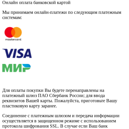
Онлайн оплата банковской картой
Мы принимаем онлайн-платежи по cледующим платежным
системам:
Для оплаты покупки Вы будете перенаправлены на
платежный шлюз ПАО Сбербанк России; для ввода
реквизитов Вашей карты. Пожалуйста, приготовьте Вашу
пластиковую карту заранее.
Соединение с платежным шлюзом и передача информации
осуществляется в защищенном режиме с использованием
протокола шифрования SSL. В случае если Ваш банк