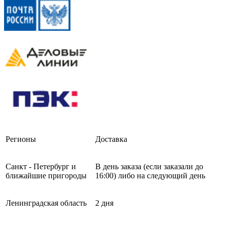
Регионы
Доставка
Санкт - Петербург и
В день заказа (если заказали до
ближайшие пригороды
16:00) либо на следующий день
Ленинградская область
2 дня