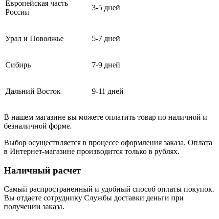
Европейская часть
3-5 дней
России
Урал и Поволжье
5-7 дней
Сибирь
7-9 дней
Дальний Восток
9-11 дней
В нашем магазине вы можете оплатить товар по наличной и
безналичной форме.
Выбор осуществляется в процессе оформления заказа. Оплата
в Интернет-магазине производится только в рублях.
Наличный расчет
Самый распространенный и удобный способ оплаты покупок.
Вы отдаете сотруднику Службы доставки деньги при
получении заказа.