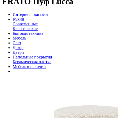
FRATO Пуф Lucca
Интернет - магазин
Кухни
Современные
Классические
Бытовая техника
Мебель
Свет
Декор
Двери
Напольные покрытия
Керамическая плитка
Мебель в наличии