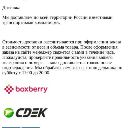
Доставка
Мы доставляем по всей территории России известными
транспортными компаниями.
Стоимость доставки рассчитывается при оформлении заказа
в зависимости от веса и объема товара. После оформления
заказа на сайте менеджер свяжется с вами в течение часа.
Пожалуйста, проверяйте правильность указания вашего
телефонного номера — заказ доставляется только после
подтверждения. Мы обрабатываем заказы с понедельника по
субботу с 11:00 до 20:00.