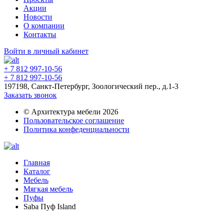
Акции
Новости
О компании
Контакты
Войти в личный кабинет
+ 7 812 997-10-56
+ 7 812 997-10-56
197198, Санкт-Петербург, Зоологический пер., д.1-3
Заказать звонок
© Архитектура мебели 2026
Пользовательское соглашение
Политика конфеденциальности
Главная
Каталог
Мебель
Мягкая мебель
Пуфы
Saba Пуф Island