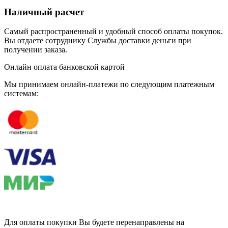
Наличный расчет
Самый распространенный и удобный способ оплаты покупок.
Вы отдаете сотруднику Службы доставки деньги при
получении заказа.
Онлайн оплата банковской картой
Мы принимаем онлайн-платежи по cледующим платежным
системам:
Для оплаты покупки Вы будете перенаправлены на