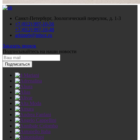
Санкт-Петербург, Зоологический переулок, д. 1-3
+7 (812) 997-10-56
+7 (812) 997-10-48
arhimeb@inbox.ru
Заказать звонок
Подписывайтесь
на наши новости