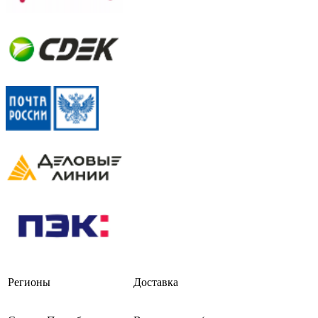
Регионы
Доставка