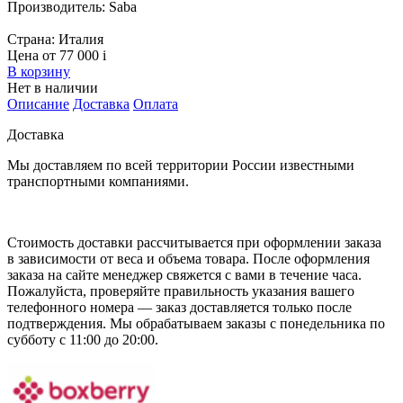
Производитель:
Saba
Страна:
Италия
Цена от 77 000
i
В корзину
Нет в наличии
Описание
Доставка
Оплата
Доставка
Мы доставляем по всей территории России известными
транспортными компаниями.
Стоимость доставки рассчитывается при оформлении заказа
в зависимости от веса и объема товара. После оформления
заказа на сайте менеджер свяжется с вами в течение часа.
Пожалуйста, проверяйте правильность указания вашего
телефонного номера — заказ доставляется только после
подтверждения. Мы обрабатываем заказы с понедельника по
субботу с 11:00 до 20:00.