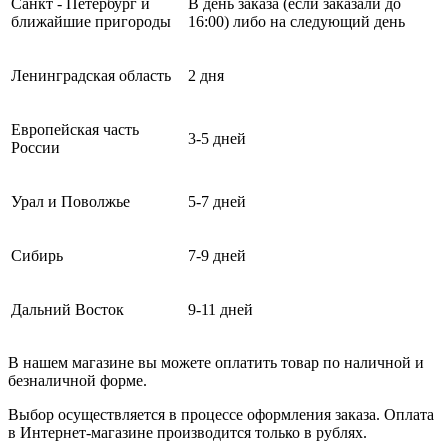
Санкт - Петербург и
В день заказа (если заказали до
ближайшие пригороды
16:00) либо на следующий день
Ленинградская область
2 дня
Европейская часть
3-5 дней
России
Урал и Поволжье
5-7 дней
Сибирь
7-9 дней
Дальний Восток
9-11 дней
В нашем магазине вы можете оплатить товар по наличной и
безналичной форме.
Выбор осуществляется в процессе оформления заказа. Оплата
в Интернет-магазине производится только в рублях.