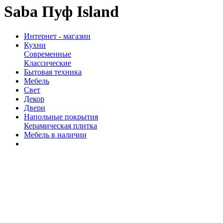
Saba Пуф Island
Интернет - магазин
Кухни
Современные
Классические
Бытовая техника
Мебель
Свет
Декор
Двери
Напольные покрытия
Керамическая плитка
Мебель в наличии