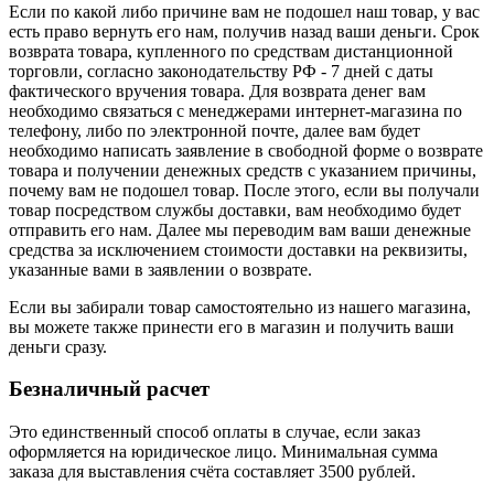
Если по какой либо причине вам не подошел наш товар, у вас
есть право вернуть его нам, получив назад ваши деньги. Срок
возврата товара, купленного по средствам дистанционной
торговли, согласно законодательству РФ - 7 дней с даты
фактического вручения товара. Для возврата денег вам
необходимо связаться с менеджерами интернет-магазина по
телефону, либо по электронной почте, далее вам будет
необходимо написать заявление в свободной форме о возврате
товара и получении денежных средств с указанием причины,
почему вам не подошел товар. После этого, если вы получали
товар посредством службы доставки, вам необходимо будет
отправить его нам. Далее мы переводим вам ваши денежные
средства за исключением стоимости доставки на реквизиты,
указанные вами в заявлении о возврате.
Если вы забирали товар самостоятельно из нашего магазина,
вы можете также принести его в магазин и получить ваши
деньги сразу.
Безналичный расчет
Это единственный способ оплаты в случае, если заказ
оформляется на юридическое лицо. Минимальная сумма
заказа для выставления счёта составляет 3500 рублей.