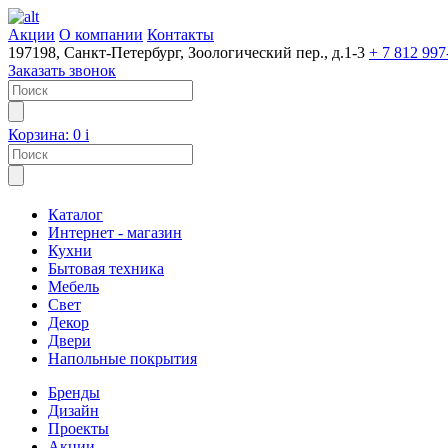
Акции
О компании
Контакты
197198, Санкт-Петербург, Зоологический пер., д.1-3
+ 7 812 997
Заказать звонок
Корзина:
0
i
Каталог
Интернет - магазин
Кухни
Бытовая техника
Мебель
Свет
Декор
Двери
Напольные покрытия
Бренды
Дизайн
Проекты
Акции