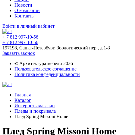
Новости
О компании
Контакты
Войти в личный кабинет
+ 7 812 997-10-56
+ 7 812 997-10-56
197198, Санкт-Петербург, Зоологический пер., д.1-3
Заказать звонок
© Архитектура мебели 2026
Пользовательское соглашение
Политика конфеденциальности
Главная
Каталог
Интернет - магазин
Пледы и покрывала
Плед Spring Missoni Home
Плед Spring Missoni Home