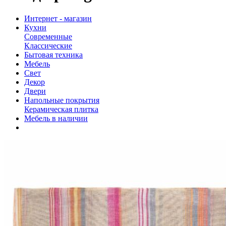
Интернет - магазин
Кухни
Современные
Классические
Бытовая техника
Мебель
Свет
Декор
Двери
Напольные покрытия
Керамическая плитка
Мебель в наличии