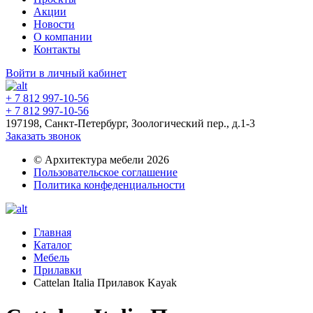
Акции
Новости
О компании
Контакты
Войти в личный кабинет
+ 7 812 997-10-56
+ 7 812 997-10-56
197198, Санкт-Петербург, Зоологический пер., д.1-3
Заказать звонок
© Архитектура мебели 2026
Пользовательское соглашение
Политика конфеденциальности
Главная
Каталог
Мебель
Прилавки
Cattelan Italia Прилавок Kayak