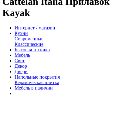
Cattelan Italia Прилавок
Kayak
Интернет - магазин
Кухни
Современные
Классические
Бытовая техника
Мебель
Свет
Декор
Двери
Напольные покрытия
Керамическая плитка
Мебель в наличии