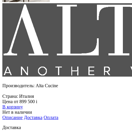
Производитель:
Alta Cucine
Страна:
Италия
Цена от 899 500
i
В корзину
Нет в наличии
Описание
Доставка
Оплата
Доставка