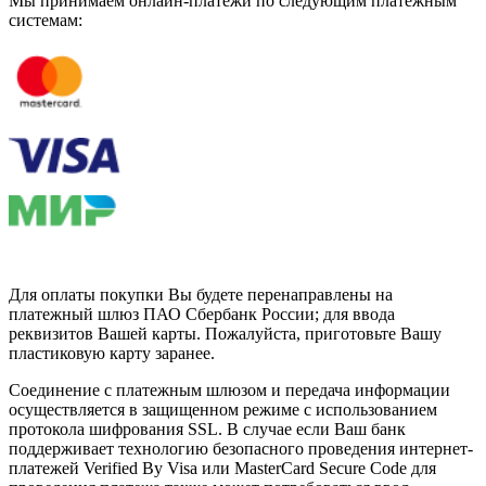
Мы принимаем онлайн-платежи по cледующим платежным
системам:
Для оплаты покупки Вы будете перенаправлены на
платежный шлюз ПАО Сбербанк России; для ввода
реквизитов Вашей карты. Пожалуйста, приготовьте Вашу
пластиковую карту заранее.
Соединение с платежным шлюзом и передача информации
осуществляется в защищенном режиме с использованием
протокола шифрования SSL. В случае если Ваш банк
поддерживает технологию безопасного проведения интернет-
платежей Verified By Visa или MasterCard Secure Code для