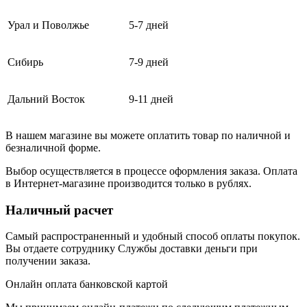
Урал и Поволжье
5-7 дней
Сибирь
7-9 дней
Дальний Восток
9-11 дней
В нашем магазине вы можете оплатить товар по наличной и
безналичной форме.
Выбор осуществляется в процессе оформления заказа. Оплата
в Интернет-магазине производится только в рублях.
Наличный расчет
Самый распространенный и удобный способ оплаты покупок.
Вы отдаете сотруднику Службы доставки деньги при
получении заказа.
Онлайн оплата банковской картой