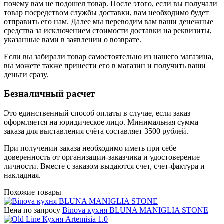
почему вам не подошел товар. После этого, если вы получали
товар посредством службы доставки, вам необходимо будет
отправить его нам. Далее мы переводим вам ваши денежные
средства за исключением стоимости доставки на реквизиты,
указанные вами в заявлении о возврате.
Если вы забирали товар самостоятельно из нашего магазина,
вы можете также принести его в магазин и получить ваши
деньги сразу.
Безналичный расчет
Это единственный способ оплаты в случае, если заказ
оформляется на юридическое лицо. Минимальная сумма
заказа для выставления счёта составляет 3500 рублей.
При получении заказа необходимо иметь при себе
доверенность от организации-заказчика и удостоверение
личности. Вместе с заказом выдаются счет, счет-фактура и
накладная.
Похожие товары
Цена по запросу
Binova кухня BLUNA MANIGLIA STONE