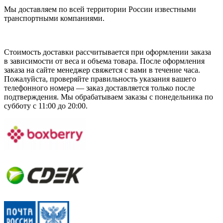
Мы доставляем по всей территории России известными
транспортными компаниями.
Стоимость доставки рассчитывается при оформлении заказа
в зависимости от веса и объема товара. После оформления
заказа на сайте менеджер свяжется с вами в течение часа.
Пожалуйста, проверяйте правильность указания вашего
телефонного номера — заказ доставляется только после
подтверждения. Мы обрабатываем заказы с понедельника по
субботу с 11:00 до 20:00.