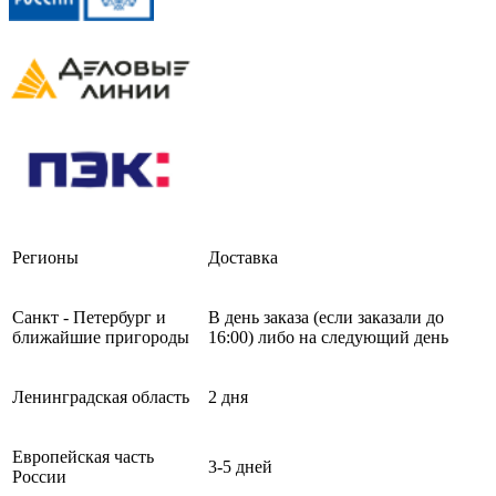
Регионы
Доставка
Санкт - Петербург и
В день заказа (если заказали до
ближайшие пригороды
16:00) либо на следующий день
Ленинградская область
2 дня
Европейская часть
3-5 дней
России