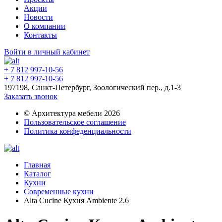
Акции
Новости
О компании
Контакты
Войти в личный кабинет
+ 7 812 997-10-56
+ 7 812 997-10-56
197198, Санкт-Петербург, Зоологический пер., д.1-3
Заказать звонок
© Архитектура мебели 2026
Пользовательское соглашение
Политика конфеденциальности
Главная
Каталог
Кухни
Современные кухни
Alta Cucine Кухня Ambiente 2.6