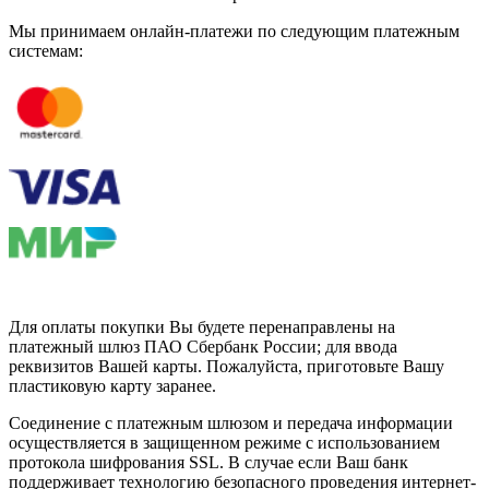
Мы принимаем онлайн-платежи по cледующим платежным
системам:
Для оплаты покупки Вы будете перенаправлены на
платежный шлюз ПАО Сбербанк России; для ввода
реквизитов Вашей карты. Пожалуйста, приготовьте Вашу
пластиковую карту заранее.
Соединение с платежным шлюзом и передача информации
осуществляется в защищенном режиме с использованием
протокола шифрования SSL. В случае если Ваш банк
поддерживает технологию безопасного проведения интернет-