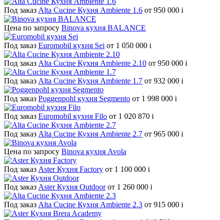
Под заказ
Alta Cucine Кухня Ambiente 1.6
от 950 000
i
Цена по запросу
Binova кухня BALANCE
Под заказ
Euromobil кухня Sei
от 1 050 000
i
Под заказ
Alta Cucine Кухня Ambiente 2.10
от 950 000
i
Под заказ
Alta Cucine Кухня Ambiente 1.7
от 932 000
i
Под заказ
Poggenpohl кухня Segmento
от 1 998 000
i
Под заказ
Euromobil кухня Filo
от 1 020 870
i
Под заказ
Alta Cucine Кухня Ambiente 2.7
от 965 000
i
Цена по запросу
Binova кухня Avola
Под заказ
Aster Кухня Factory
от 1 100 000
i
Под заказ
Aster Кухня Outdoor
от 1 260 000
i
Под заказ
Alta Cucine Кухня Ambiente 2.3
от 915 000
i