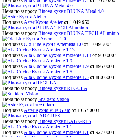
Под заказ
Alta Cucine Кухня Ambiente 1.4
от 1 055 000
i
Цена по запросу
Binova кухня BLUNA Metal 4.0
Под заказ
Aster Кухня Atelier
от 1 049 950
i
Цена по запросу
Binova кухня BLUNA TECH Alluminio
Под заказ
Old Line Кухня Artemisia 1.0
от 1 049 500
i
Под заказ
Alta Cucine Кухня Ambiente 1.13
от 910 000
i
Под заказ
Alta Cucine Кухня Ambiente 1.9
от 895 000
i
Под заказ
Alta Cucine Кухня Ambiente 1.5
от 880 600
i
Цена по запросу
Binova кухня REGULA
Цена по запросу
Snaidero Vision
Под заказ
Aster Кухня Pure Glam
от 1 057 000
i
Цена по запросу
Binova кухня LAB GRES
Под заказ
Alta Cucine Кухня Ambiente 1.1
от 927 000
i