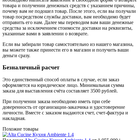
товара и получении денежных средств с указанием причины,
почему вам не подошел товар. После этого, если вы получали
товар посредством службы доставки, вам необходимо будет
отправить его нам. Далее мы переводим вам ваши денежные
средства за исключением стоимости доставки на реквизиты,
указанные вами в заявлении о возврате.
Если вы забирали товар самостоятельно из нашего магазина,
вы можете также принести его в магазин и получить ваши
деньги сразу.
Безналичный расчет
Это единственный способ оплаты в случае, если заказ
оформляется на юридическое лицо. Минимальная сумма
заказа для выставления счёта составляет 3500 рублей.
При получении заказа необходимо иметь при себе
доверенность от организации-заказчика и удостоверение
личности. Вместе с заказом выдаются счет, счет-фактура и
накладная.
Похожие товары