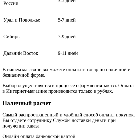
3-5 дней
России
Урал и Поволжье
5-7 дней
Сибирь
7-9 дней
Дальний Восток
9-11 дней
В нашем магазине вы можете оплатить товар по наличной и
безналичной форме.
Выбор осуществляется в процессе оформления заказа. Оплата
в Интернет-магазине производится только в рублях.
Наличный расчет
Самый распространенный и удобный способ оплаты покупок.
Вы отдаете сотруднику Службы доставки деньги при
получении заказа.
Онлайн оплата банковской картой