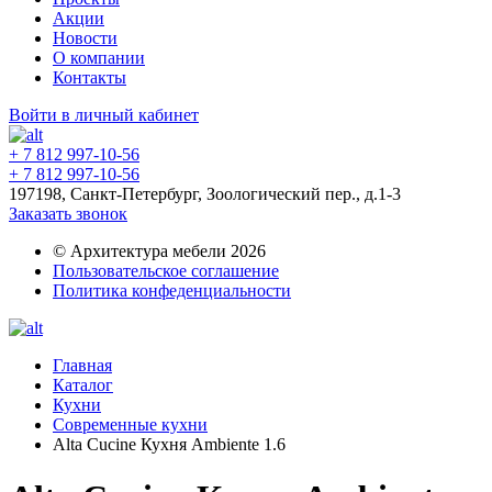
Акции
Новости
О компании
Контакты
Войти в личный кабинет
+ 7 812 997-10-56
+ 7 812 997-10-56
197198, Санкт-Петербург, Зоологический пер., д.1-3
Заказать звонок
© Архитектура мебели 2026
Пользовательское соглашение
Политика конфеденциальности
Главная
Каталог
Кухни
Современные кухни
Alta Cucine Кухня Ambiente 1.6