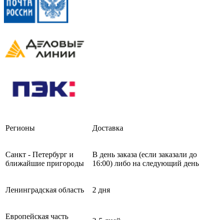
Регионы
Доставка
Санкт - Петербург и
В день заказа (если заказали до
ближайшие пригороды
16:00) либо на следующий день
Ленинградская область
2 дня
Европейская часть