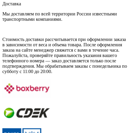
Доставка
Мы доставляем по всей территории России известными
транспортными компаниями.
Стоимость доставки рассчитывается при оформлении заказа
в зависимости от веса и объема товара. После оформления
заказа на сайте менеджер свяжется с вами в течение часа.
Пожалуйста, проверяйте правильность указания вашего
телефонного номера — заказ доставляется только после
подтверждения. Мы обрабатываем заказы с понедельника по
субботу с 11:00 до 20:00.