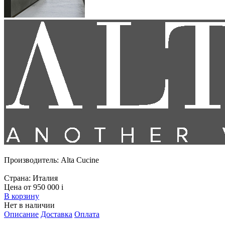
Производитель:
Alta Cucine
Страна:
Италия
Цена от 950 000
i
В корзину
Нет в наличии
Описание
Доставка
Оплата