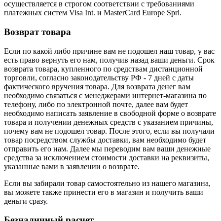
осуществляется в строгом соответствии с требованиями
платежных систем Visa Int. и MasterCard Europe Sprl.
Возврат товара
Если по какой либо причине вам не подошел наш товар, у вас
есть право вернуть его нам, получив назад ваши деньги. Срок
возврата товара, купленного по средствам дистанционной
торговли, согласно законодательству РФ - 7 дней с даты
фактического вручения товара. Для возврата денег вам
необходимо связаться с менеджерами интернет-магазина по
телефону, либо по электронной почте, далее вам будет
необходимо написать заявление в свободной форме о возврате
товара и получении денежных средств с указанием причины,
почему вам не подошел товар. После этого, если вы получали
товар посредством службы доставки, вам необходимо будет
отправить его нам. Далее мы переводим вам ваши денежные
средства за исключением стоимости доставки на реквизиты,
указанные вами в заявлении о возврате.
Если вы забирали товар самостоятельно из нашего магазина,
вы можете также принести его в магазин и получить ваши
деньги сразу.
Безналичный расчет