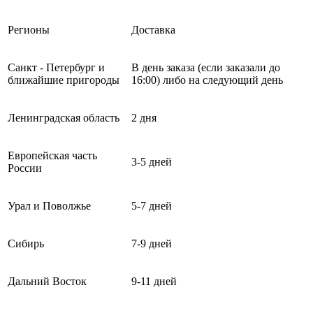
Регионы
Доставка
Санкт - Петербург и
В день заказа (если заказали до
ближайшие пригороды
16:00) либо на следующий день
Ленинградская область
2 дня
Европейская часть
3-5 дней
России
Урал и Поволжье
5-7 дней
Сибирь
7-9 дней
Дальний Восток
9-11 дней