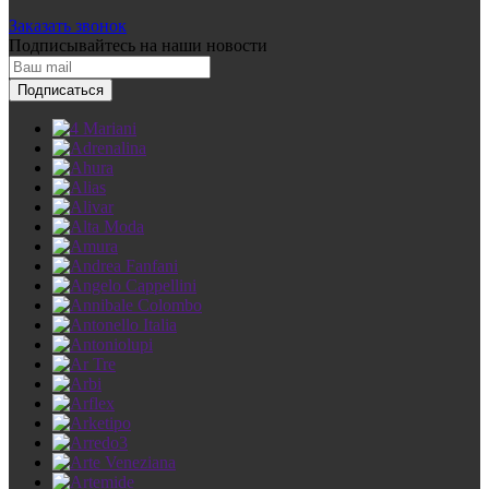
Заказать звонок
Подписывайтесь
на наши новости