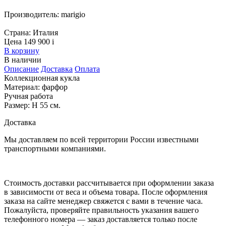
Производитель:
marigio
Страна:
Италия
Цена 149 900
i
В корзину
В наличии
Описание
Доставка
Оплата
Коллекционная кукла
Материал: фарфор
Ручная работа
Размер: H 55 см.
Доставка
Мы доставляем по всей территории России известными
транспортными компаниями.
Стоимость доставки рассчитывается при оформлении заказа
в зависимости от веса и объема товара. После оформления
заказа на сайте менеджер свяжется с вами в течение часа.
Пожалуйста, проверяйте правильность указания вашего
телефонного номера — заказ доставляется только после