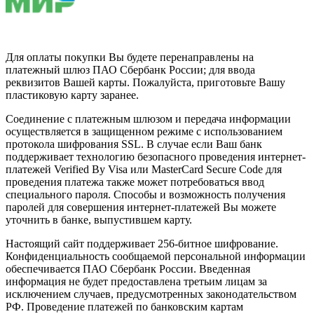
Для оплаты покупки Вы будете перенаправлены на
платежный шлюз ПАО Сбербанк России; для ввода
реквизитов Вашей карты. Пожалуйста, приготовьте Вашу
пластиковую карту заранее.
Соединение с платежным шлюзом и передача информации
осуществляется в защищенном режиме с использованием
протокола шифрования SSL. В случае если Ваш банк
поддерживает технологию безопасного проведения интернет-
платежей Verified By Visa или MasterCard Secure Code для
проведения платежа также может потребоваться ввод
специального пароля. Способы и возможность получения
паролей для совершения интернет-платежей Вы можете
уточнить в банке, выпустившем карту.
Настоящий сайт поддерживает 256-битное шифрование.
Конфиденциальность сообщаемой персональной информации
обеспечивается ПАО Сбербанк России. Введенная
информация не будет предоставлена третьим лицам за
исключением случаев, предусмотренных законодательством
РФ. Проведение платежей по банковским картам