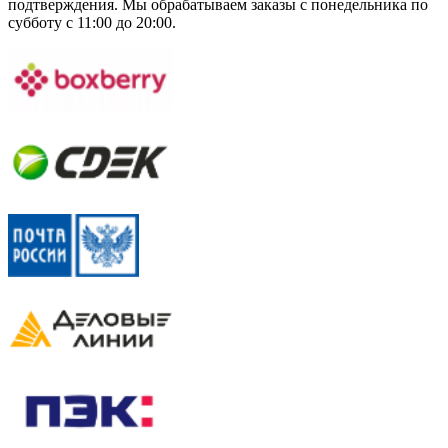
подтверждения. Мы обрабатываем заказы с понедельника по
субботу с 11:00 до 20:00.