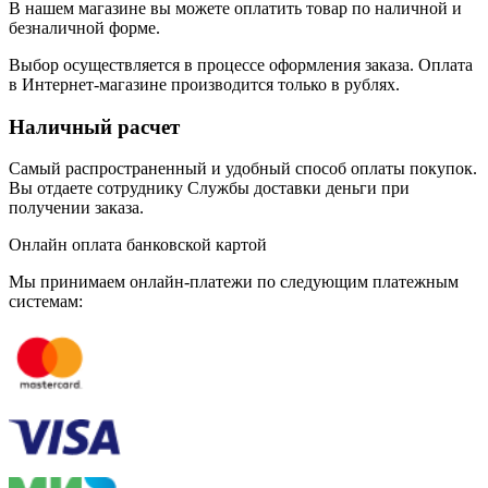
В нашем магазине вы можете оплатить товар по наличной и
безналичной форме.
Выбор осуществляется в процессе оформления заказа. Оплата
в Интернет-магазине производится только в рублях.
Наличный расчет
Самый распространенный и удобный способ оплаты покупок.
Вы отдаете сотруднику Службы доставки деньги при
получении заказа.
Онлайн оплата банковской картой
Мы принимаем онлайн-платежи по cледующим платежным
системам: