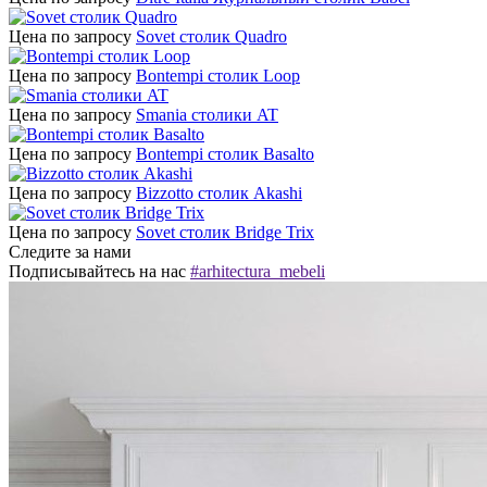
Цена по запросу
Sovet столик Quadro
Цена по запросу
Bontempi столик Loop
Цена по запросу
Smania столики AT
Цена по запросу
Bontempi столик Basalto
Цена по запросу
Bizzotto столик Akashi
Цена по запросу
Sovet столик Bridge Trix
Следите за нами
Подписывайтесь на нас
#arhitectura_mebeli