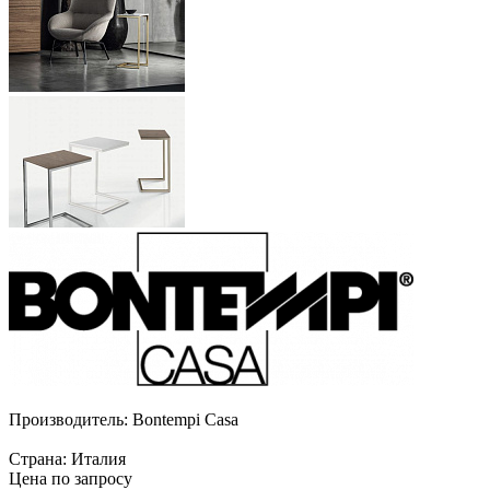
Производитель:
Bontempi Casa
Страна:
Италия
Цена по запросу