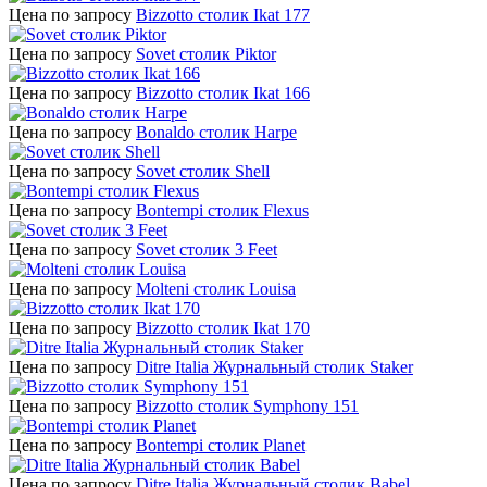
Цена по запросу
Bizzotto столик Ikat 177
Цена по запросу
Sovet столик Piktor
Цена по запросу
Bizzotto столик Ikat 166
Цена по запросу
Bonaldo столик Harpe
Цена по запросу
Sovet столик Shell
Цена по запросу
Bontempi столик Flexus
Цена по запросу
Sovet столик 3 Feet
Цена по запросу
Molteni столик Louisa
Цена по запросу
Bizzotto столик Ikat 170
Цена по запросу
Ditre Italia Журнальный столик Staker
Цена по запросу
Bizzotto столик Symphony 151
Цена по запросу
Bontempi столик Planet
Цена по запросу
Ditre Italia Журнальный столик Babel