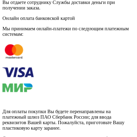
Вы отдаете сотруднику Службы доставки деньги при
получении заказа.
Онлайн оплата банковской картой
Мы принимаем онлайн-платежи по cледующим платежным
системам:
Для оплаты покупки Вы будете перенаправлены на
платежный шлюз ПАО Сбербанк России; для ввода
реквизитов Вашей карты. Пожалуйста, приготовьте Вашу
пластиковую карту заранее.