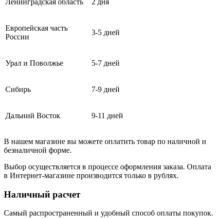
Ленинградская область
2 дня
Европейская часть
3-5 дней
России
Урал и Поволжье
5-7 дней
Сибирь
7-9 дней
Дальний Восток
9-11 дней
В нашем магазине вы можете оплатить товар по наличной и
безналичной форме.
Выбор осуществляется в процессе оформления заказа. Оплата
в Интернет-магазине производится только в рублях.
Наличный расчет
Самый распространенный и удобный способ оплаты покупок.