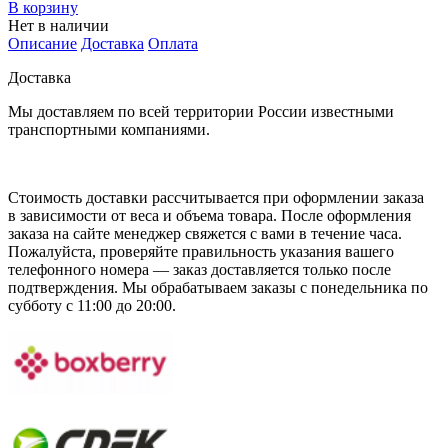
В корзину
Нет в наличии
Описание
Доставка
Оплата
Доставка
Мы доставляем по всей территории России известными
транспортными компаниями.
Стоимость доставки рассчитывается при оформлении заказа
в зависимости от веса и объема товара. После оформления
заказа на сайте менеджер свяжется с вами в течение часа.
Пожалуйста, проверяйте правильность указания вашего
телефонного номера — заказ доставляется только после
подтверждения. Мы обрабатываем заказы с понедельника по
субботу с 11:00 до 20:00.