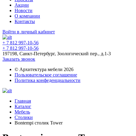
Акции
Новости
О компании
Контакты
Войти в личный кабинет
+ 7 812 997-10-56
+ 7 812 997-10-56
197198, Санкт-Петербург, Зоологический пер., д.1-3
Заказать звонок
© Архитектура мебели 2026
Пользовательское соглашение
Политика конфеденциальности
Главная
Каталог
Мебель
Столики
Bontempi столик Tower