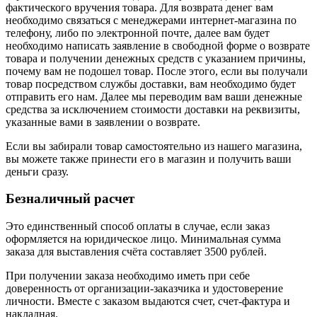
фактического вручения товара. Для возврата денег вам
необходимо связаться с менеджерами интернет-магазина по
телефону, либо по электронной почте, далее вам будет
необходимо написать заявление в свободной форме о возврате
товара и получении денежных средств с указанием причины,
почему вам не подошел товар. После этого, если вы получали
товар посредством службы доставки, вам необходимо будет
отправить его нам. Далее мы переводим вам ваши денежные
средства за исключением стоимости доставки на реквизиты,
указанные вами в заявлении о возврате.
Если вы забирали товар самостоятельно из нашего магазина,
вы можете также принести его в магазин и получить ваши
деньги сразу.
Безналичный расчет
Это единственный способ оплаты в случае, если заказ
оформляется на юридическое лицо. Минимальная сумма
заказа для выставления счёта составляет 3500 рублей.
При получении заказа необходимо иметь при себе
доверенность от организации-заказчика и удостоверение
личности. Вместе с заказом выдаются счет, счет-фактура и
накладная.