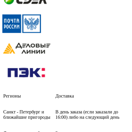
Регионы
Доставка
Санкт - Петербург и
В день заказа (если заказали до
ближайшие пригороды
16:00) либо на следующий день