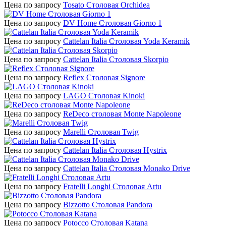
Цена по запросу
Tosato Столовая Orchidea
Цена по запросу
DV Home Столовая Giorno 1
Цена по запросу
Cattelan Italia Столовая Yoda Keramik
Цена по запросу
Cattelan Italia Столовая Skorpio
Цена по запросу
Reflex Столовая Signore
Цена по запросу
LAGO Столовая Kinoki
Цена по запросу
ReDeco столовая Monte Napoleone
Цена по запросу
Marelli Столовая Twig
Цена по запросу
Cattelan Italia Столовая Hystrix
Цена по запросу
Cattelan Italia Столовая Monako Drive
Цена по запросу
Fratelli Longhi Столовая Artu
Цена по запросу
Bizzotto Столовая Pandora
Цена по запросу
Potocco Столовая Katana