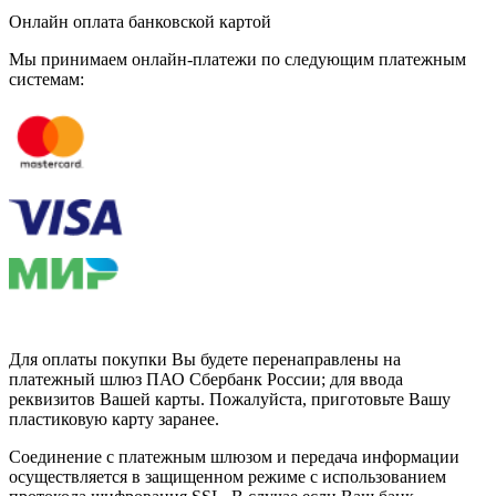
Онлайн оплата банковской картой
Мы принимаем онлайн-платежи по cледующим платежным
системам:
Для оплаты покупки Вы будете перенаправлены на
платежный шлюз ПАО Сбербанк России; для ввода
реквизитов Вашей карты. Пожалуйста, приготовьте Вашу
пластиковую карту заранее.
Соединение с платежным шлюзом и передача информации
осуществляется в защищенном режиме с использованием