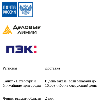
Регионы
Доставка
Санкт - Петербург и
В день заказа (если заказали до
ближайшие пригороды
16:00) либо на следующий день
Ленинградская область
2 дня