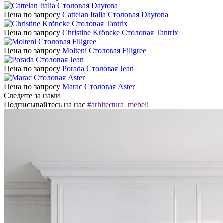
Цена по запросу
Cattelan Italia Столовая Daytona
Цена по запросу
Christine Kröncke Столовая Tantrix
Цена по запросу
Molteni Столовая Filigree
Цена по запросу
Porada Столовая Jean
Цена по запросу
Marac Столовая Aster
Следите за нами
Подписывайтесь на нас
#arhitectura_mebeli