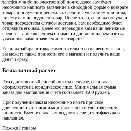
телефону, либо по электронной почте, далее вам будет
необходимо написать заявление в свободной форме о возврате
товара и получении денежных средств с указанием причины,
почему вам не подошел товар. После этого, если вы получали
товар посредством службы доставки, вам необходимо будет
отправить его нам. Далее мы переводим вам ваши денежные
средства за исключением стоимости доставки на реквизиты,
указанные вами в заявлении о возврате.
Если вы забирали товар самостоятельно из нашего магазина,
вы можете также принести его в магазин и получить ваши
деньги сразу.
Безналичный расчет
Это единственный способ оплаты в случае, если заказ
оформляется на юридическое лицо. Минимальная сумма
заказа для выставления счёта составляет 3500 рублей.
При получении заказа необходимо иметь при себе
доверенность от организации-заказчика и удостоверение
личности. Вместе с заказом выдаются счет, счет-фактура и
накладная.
Похожие товары