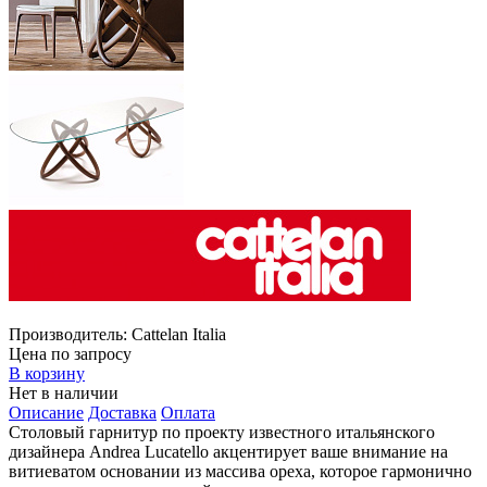
Производитель:
Cattelan Italia
Цена по запросу
В корзину
Нет в наличии
Описание
Доставка
Оплата
Столовый гарнитур по проекту известного итальянского
дизайнера Andrea Lucatello акцентирует ваше внимание на
витиеватом основании из массива ореха, которое гармонично