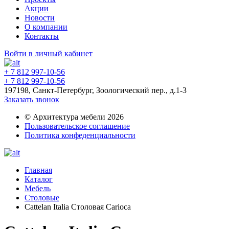
Акции
Новости
О компании
Контакты
Войти в личный кабинет
+ 7 812 997-10-56
+ 7 812 997-10-56
197198, Санкт-Петербург, Зоологический пер., д.1-3
Заказать звонок
© Архитектура мебели 2026
Пользовательское соглашение
Политика конфеденциальности
Главная
Каталог
Мебель
Столовые
Cattelan Italia Столовая Carioca