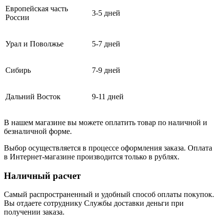
Европейская часть
3-5 дней
России
Урал и Поволжье
5-7 дней
Сибирь
7-9 дней
Дальний Восток
9-11 дней
В нашем магазине вы можете оплатить товар по наличной и
безналичной форме.
Выбор осуществляется в процессе оформления заказа. Оплата
в Интернет-магазине производится только в рублях.
Наличный расчет
Самый распространенный и удобный способ оплаты покупок.
Вы отдаете сотруднику Службы доставки деньги при
получении заказа.