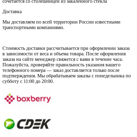
сочетается со столешницей из закаленного стекла
Доставка
Мы доставляем по всей территории России известными
транспортными компаниями.
Стоимость доставки рассчитывается при оформлении заказа
в зависимости от веса и объема товара. После оформления
заказа на сайте менеджер свяжется с вами в течение часа.
Пожалуйста, проверяйте правильность указания вашего
телефонного номера — заказ доставляется только после
подтверждения. Мы обрабатываем заказы с понедельника по
субботу с 11:00 до 20:00.