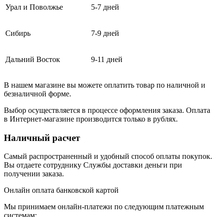
Урал и Поволжье
5-7 дней
Сибирь
7-9 дней
Дальний Восток
9-11 дней
В нашем магазине вы можете оплатить товар по наличной и
безналичной форме.
Выбор осуществляется в процессе оформления заказа. Оплата
в Интернет-магазине производится только в рублях.
Наличный расчет
Самый распространенный и удобный способ оплаты покупок.
Вы отдаете сотруднику Службы доставки деньги при
получении заказа.
Онлайн оплата банковской картой
Мы принимаем онлайн-платежи по cледующим платежным
системам: