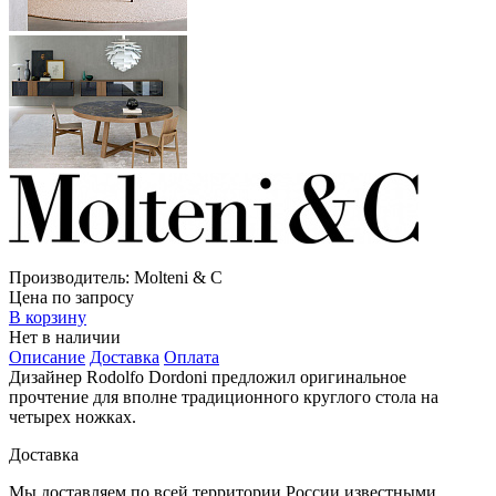
Производитель:
Molteni & C
Цена по запросу
В корзину
Нет в наличии
Описание
Доставка
Оплата
Дизайнер Rodolfo Dordoni предложил оригинальное
прочтение для вполне традиционного круглого стола на
четырех ножках.
Доставка
Мы доставляем по всей территории России известными