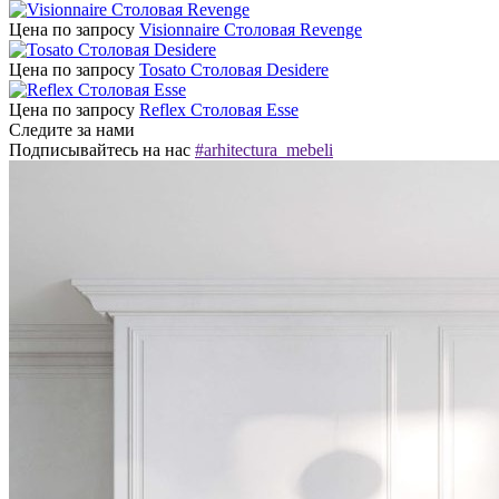
Цена по запросу
Visionnaire Столовая Revenge
Цена по запросу
Tosato Столовая Desidere
Цена по запросу
Reflex Столовая Esse
Следите за нами
Подписывайтесь на нас
#arhitectura_mebeli