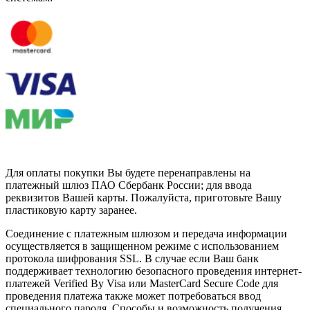
Для оплаты покупки Вы будете перенаправлены на
платежный шлюз ПАО Сбербанк России; для ввода
реквизитов Вашей карты. Пожалуйста, приготовьте Вашу
пластиковую карту заранее.
Соединение с платежным шлюзом и передача информации
осуществляется в защищенном режиме с использованием
протокола шифрования SSL. В случае если Ваш банк
поддерживает технологию безопасного проведения интернет-
платежей Verified By Visa или MasterCard Secure Code для
проведения платежа также может потребоваться ввод
специального пароля. Способы и возможность получения