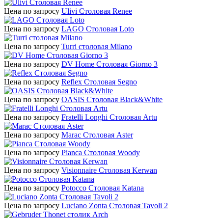
Цена по запросу
Ulivi Столовая Renee
Цена по запросу
LAGO Столовая Loto
Цена по запросу
Turri столовая Milano
Цена по запросу
DV Home Столовая Giorno 3
Цена по запросу
Reflex Столовая Segno
Цена по запросу
OASIS Столовая Black&White
Цена по запросу
Fratelli Longhi Столовая Artu
Цена по запросу
Marac Столовая Aster
Цена по запросу
Pianca Столовая Woody
Цена по запросу
Visionnaire Столовая Kerwan
Цена по запросу
Potocco Столовая Katana
Цена по запросу
Luciano Zonta Столовая Tavoli 2