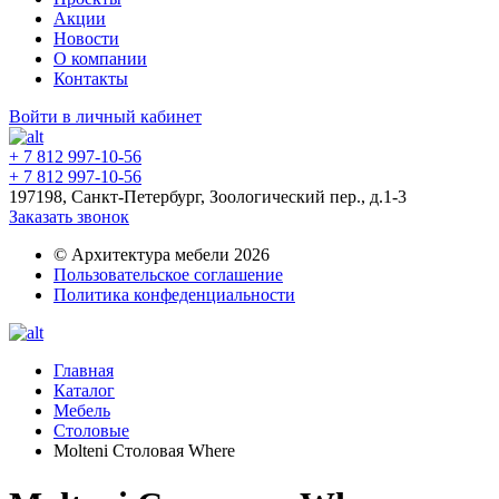
Акции
Новости
О компании
Контакты
Войти в личный кабинет
+ 7 812 997-10-56
+ 7 812 997-10-56
197198, Санкт-Петербург, Зоологический пер., д.1-3
Заказать звонок
© Архитектура мебели 2026
Пользовательское соглашение
Политика конфеденциальности
Главная
Каталог
Мебель
Столовые
Molteni Столовая Where