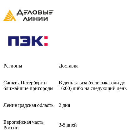
Регионы
Доставка
Санкт - Петербург и
В день заказа (если заказали до
ближайшие пригороды
16:00) либо на следующий день
Ленинградская область
2 дня
Европейская часть
3-5 дней
России