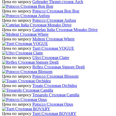
Цена по запросу
Gebruder Thonet столик Arch
Цена по запросу
Potocco Столовая Bon Bon
Цена по запросу
Potocco Столовая Anfora
Цена по запросу
Cattelan Italia Столовая Monako Drive
Цена по запросу
Molteni Столовая Where
Цена по запросу
Turri Столовая VOGUE
Цена по запросу
Ulivi Столовая Claire
Цена по запросу
Reflex Столовая Signore Degli
Цена по запросу
Potocco Столовая Blossom
Цена по запросу
Tosato Столовая Orchidea
Цена по запросу
Tessarolo Столовая Camilla
Цена по запросу
Potocco Столовая Opus
Цена по запросу
Turri Столовая BOVARY