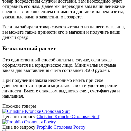
товар посредством службы доставки, вам необходимо будет
отправить его нам. Далее мы переводим вам ваши денежные
средства за исключением стоимости доставки на реквизиты,
указанные вами в заявлении о возврате.
Если вы забирали товар самостоятельно из нашего магазина,
вы можете также принести его в магазин и получить ваши
деньги сразу.
Безналичный расчет
Это единственный способ оплаты в случае, если заказ
оформляется на юридическое лицо. Минимальная сумма
заказа для выставления счёта составляет 3500 рублей.
При получении заказа необходимо иметь при себе
доверенность от организации-заказчика и удостоверение
личности. Вместе с заказом выдаются счет, счет-фактура и
накладная.
Похожие товары
Цена по запросу
Christine Kröncke Столовая Surf
Цена по запросу
Prophilo Столовая Poetry