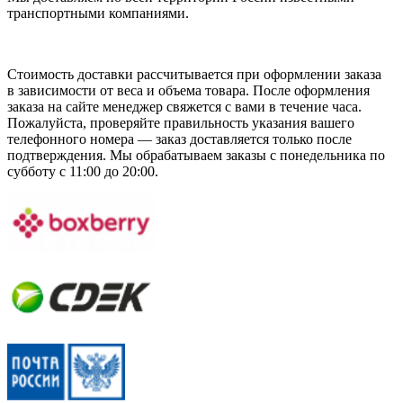
транспортными компаниями.
Стоимость доставки рассчитывается при оформлении заказа
в зависимости от веса и объема товара. После оформления
заказа на сайте менеджер свяжется с вами в течение часа.
Пожалуйста, проверяйте правильность указания вашего
телефонного номера — заказ доставляется только после
подтверждения. Мы обрабатываем заказы с понедельника по
субботу с 11:00 до 20:00.