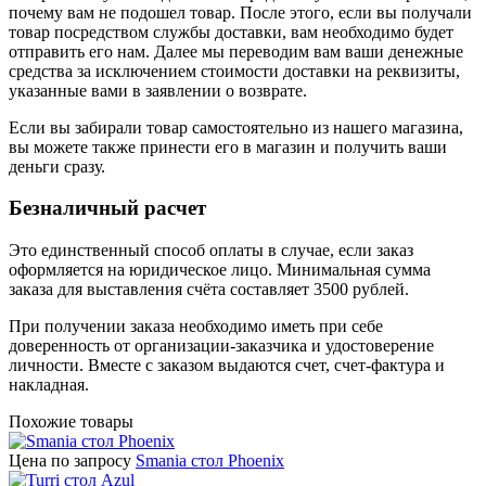
почему вам не подошел товар. После этого, если вы получали
товар посредством службы доставки, вам необходимо будет
отправить его нам. Далее мы переводим вам ваши денежные
средства за исключением стоимости доставки на реквизиты,
указанные вами в заявлении о возврате.
Если вы забирали товар самостоятельно из нашего магазина,
вы можете также принести его в магазин и получить ваши
деньги сразу.
Безналичный расчет
Это единственный способ оплаты в случае, если заказ
оформляется на юридическое лицо. Минимальная сумма
заказа для выставления счёта составляет 3500 рублей.
При получении заказа необходимо иметь при себе
доверенность от организации-заказчика и удостоверение
личности. Вместе с заказом выдаются счет, счет-фактура и
накладная.
Похожие товары
Цена по запросу
Smania стол Phoenix