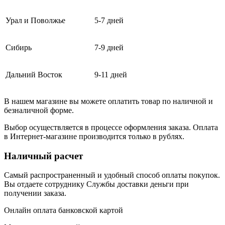
Урал и Поволжье
5-7 дней
Сибирь
7-9 дней
Дальний Восток
9-11 дней
В нашем магазине вы можете оплатить товар по наличной и
безналичной форме.
Выбор осуществляется в процессе оформления заказа. Оплата
в Интернет-магазине производится только в рублях.
Наличный расчет
Самый распространенный и удобный способ оплаты покупок.
Вы отдаете сотруднику Службы доставки деньги при
получении заказа.
Онлайн оплата банковской картой