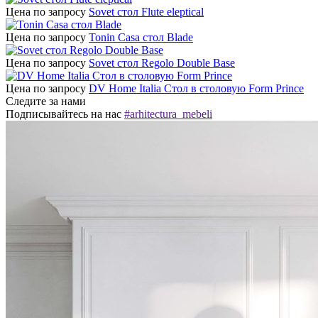
Цена по запросу
Sovet стол Flute eleptical
Цена по запросу
Tonin Casa стол Blade
Цена по запросу
Sovet стол Regolo Double Base
Цена по запросу
DV Home Italia Стол в столовую Form Prince
Следите за нами
Подписывайтесь на нас
#arhitectura_mebeli