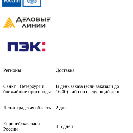
Регионы
Доставка
Санкт - Петербург и
В день заказа (если заказали до
ближайшие пригороды
16:00) либо на следующий день
Ленинградская область
2 дня
Европейская часть
3-5 дней
России