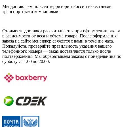
Мы доставляем по всей территории России известными
транспортными компаниями.
Стоимость доставки рассчитывается при оформлении заказа
в зависимости от веса и объема товара. После оформления
заказа на сайте менеджер свяжется с вами в течение часа.
Пожалуйста, проверяйте правильность указания вашего
телефонного номера — заказ доставляется только после
подтверждения. Мы обрабатываем заказы с понедельника по
субботу с 11:00 до 20:00.