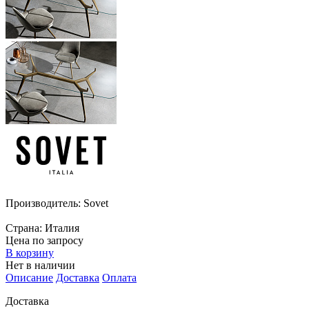
Производитель:
Sovet
Страна:
Италия
Цена по запросу
В корзину
Нет в наличии
Описание
Доставка
Оплата
Доставка