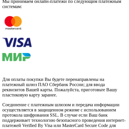
Мы принимаем онлайн-платежи по cледующим платежным
системам:
Для оплаты покупки Вы будете перенаправлены на
платежный шлюз ПАО Сбербанк России; для ввода
реквизитов Вашей карты. Пожалуйста, приготовьте Вашу
пластиковую карту заранее.
Соединение с платежным шлюзом и передача информации
осуществляется в защищенном режиме с использованием
протокола шифрования SSL. В случае если Ваш банк
поддерживает технологию безопасного проведения интернет-
платежей Verified By Visa или MasterCard Secure Code для