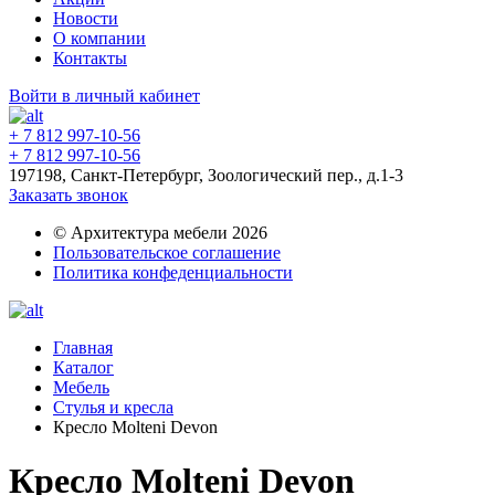
Новости
О компании
Контакты
Войти в личный кабинет
+ 7 812 997-10-56
+ 7 812 997-10-56
197198, Санкт-Петербург, Зоологический пер., д.1-3
Заказать звонок
© Архитектура мебели 2026
Пользовательское соглашение
Политика конфеденциальности
Главная
Каталог
Мебель
Стулья и кресла
Кресло Molteni Devon
Кресло Molteni Devon