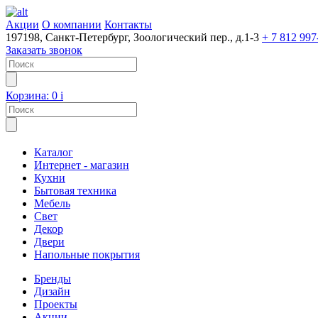
Акции
О компании
Контакты
197198, Санкт-Петербург, Зоологический пер., д.1-3
+ 7 812 997
Заказать звонок
Корзина:
0
i
Каталог
Интернет - магазин
Кухни
Бытовая техника
Мебель
Свет
Декор
Двери
Напольные покрытия
Бренды
Дизайн
Проекты
Акции