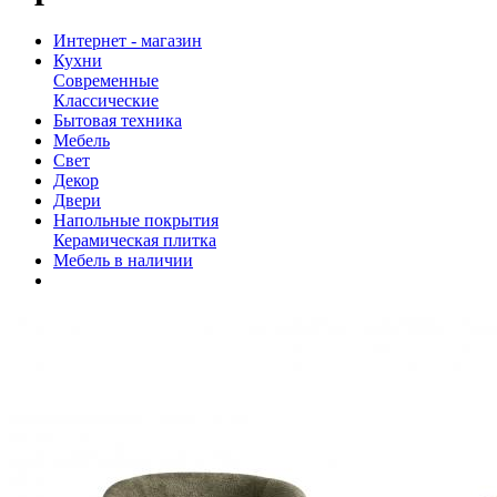
Интернет - магазин
Кухни
Современные
Классические
Бытовая техника
Мебель
Свет
Декор
Двери
Напольные покрытия
Керамическая плитка
Мебель в наличии