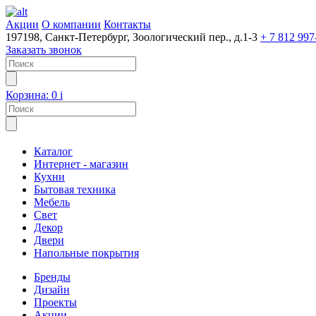
Акции
О компании
Контакты
197198, Санкт-Петербург, Зоологический пер., д.1-3
+ 7 812 997
Заказать звонок
Корзина:
0
i
Каталог
Интернет - магазин
Кухни
Бытовая техника
Мебель
Свет
Декор
Двери
Напольные покрытия
Бренды
Дизайн
Проекты
Акции