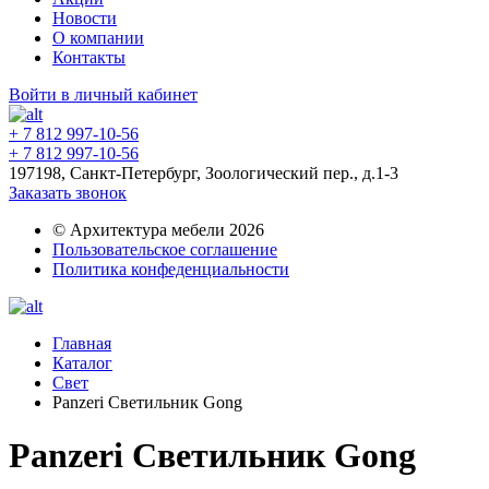
Новости
О компании
Контакты
Войти в личный кабинет
+ 7 812 997-10-56
+ 7 812 997-10-56
197198, Санкт-Петербург, Зоологический пер., д.1-3
Заказать звонок
© Архитектура мебели 2026
Пользовательское соглашение
Политика конфеденциальности
Главная
Каталог
Свет
Panzeri Светильник Gong
Panzeri Светильник Gong