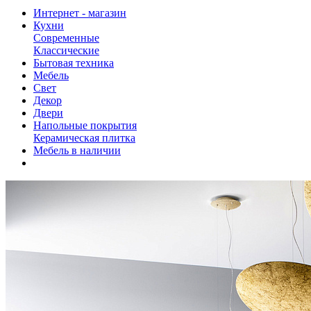
Интернет - магазин
Кухни
Современные
Классические
Бытовая техника
Мебель
Свет
Декор
Двери
Напольные покрытия
Керамическая плитка
Мебель в наличии