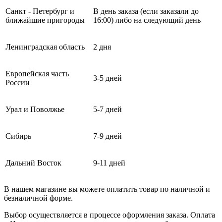
Санкт - Петербург и
В день заказа (если заказали до
ближайшие пригороды
16:00) либо на следующий день
Ленинградская область
2 дня
Европейская часть
3-5 дней
России
Урал и Поволжье
5-7 дней
Сибирь
7-9 дней
Дальний Восток
9-11 дней
В нашем магазине вы можете оплатить товар по наличной и
безналичной форме.
Выбор осуществляется в процессе оформления заказа. Оплата