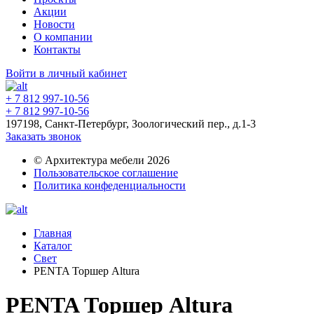
Акции
Новости
О компании
Контакты
Войти в личный кабинет
+ 7 812 997-10-56
+ 7 812 997-10-56
197198, Санкт-Петербург, Зоологический пер., д.1-3
Заказать звонок
© Архитектура мебели 2026
Пользовательское соглашение
Политика конфеденциальности
Главная
Каталог
Свет
PENTA Торшер Altura
PENTA Торшер Altura