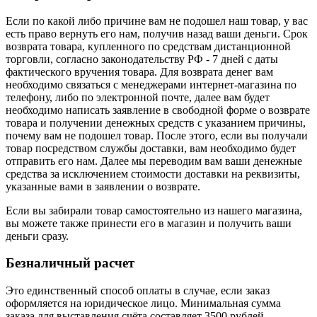
Если по какой либо причине вам не подошел наш товар, у вас
есть право вернуть его нам, получив назад ваши деньги. Срок
возврата товара, купленного по средствам дистанционной
торговли, согласно законодательству РФ - 7 дней с даты
фактического вручения товара. Для возврата денег вам
необходимо связаться с менеджерами интернет-магазина по
телефону, либо по электронной почте, далее вам будет
необходимо написать заявление в свободной форме о возврате
товара и получении денежных средств с указанием причины,
почему вам не подошел товар. После этого, если вы получали
товар посредством службы доставки, вам необходимо будет
отправить его нам. Далее мы переводим вам ваши денежные
средства за исключением стоимости доставки на реквизиты,
указанные вами в заявлении о возврате.
Если вы забирали товар самостоятельно из нашего магазина,
вы можете также принести его в магазин и получить ваши
деньги сразу.
Безналичный расчет
Это единственный способ оплаты в случае, если заказ
оформляется на юридическое лицо. Минимальная сумма
заказа для выставления счёта составляет 3500 рублей.