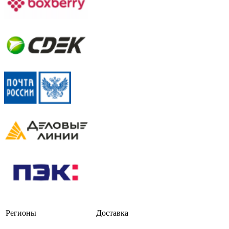
Регионы
Доставка