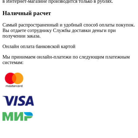
в Интернет-магазине производится только в рублях.
Наличный расчет
Самый распространенный и удобный способ оплаты покупок.
Вы отдаете сотруднику Службы доставки деньги при
получении заказа.
Онлайн оплата банковской картой
Мы принимаем онлайн-платежи по cледующим платежным
системам: