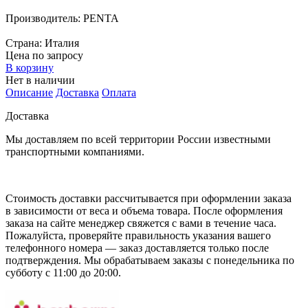
Производитель:
PENTA
Страна:
Италия
Цена по запросу
В корзину
Нет в наличии
Описание
Доставка
Оплата
Доставка
Мы доставляем по всей территории России известными
транспортными компаниями.
Стоимость доставки рассчитывается при оформлении заказа
в зависимости от веса и объема товара. После оформления
заказа на сайте менеджер свяжется с вами в течение часа.
Пожалуйста, проверяйте правильность указания вашего
телефонного номера — заказ доставляется только после
подтверждения. Мы обрабатываем заказы с понедельника по
субботу с 11:00 до 20:00.