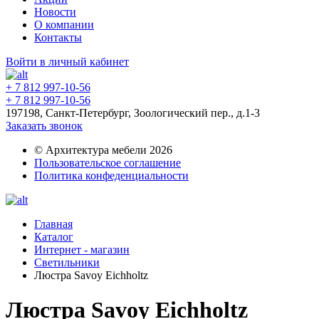
Новости
О компании
Контакты
Войти в личный кабинет
+ 7 812 997-10-56
+ 7 812 997-10-56
197198, Санкт-Петербург, Зоологический пер., д.1-3
Заказать звонок
© Архитектура мебели 2026
Пользовательское соглашение
Политика конфеденциальности
Главная
Каталог
Интернет - магазин
Светильники
Люстра Savoy Eichholtz
Люстра Savoy Eichholtz