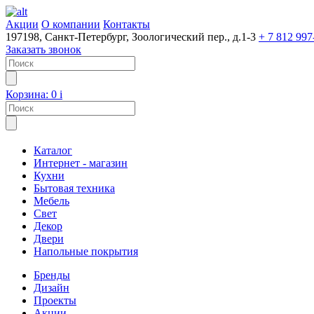
Акции
О компании
Контакты
197198, Санкт-Петербург, Зоологический пер., д.1-3
+ 7 812 997
Заказать звонок
Корзина:
0
i
Каталог
Интернет - магазин
Кухни
Бытовая техника
Мебель
Свет
Декор
Двери
Напольные покрытия
Бренды
Дизайн
Проекты
Акции