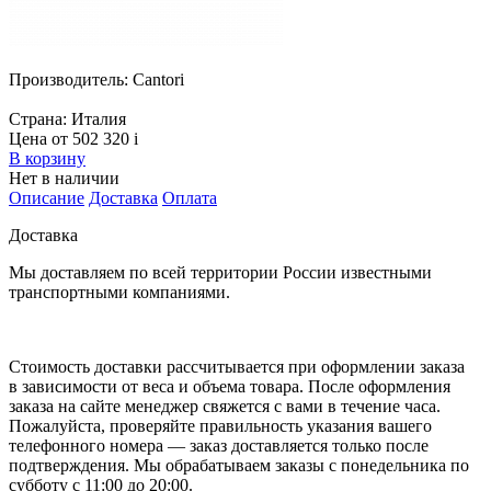
Производитель:
Cantori
Страна:
Италия
Цена от 502 320
i
В корзину
Нет в наличии
Описание
Доставка
Оплата
Доставка
Мы доставляем по всей территории России известными
транспортными компаниями.
Стоимость доставки рассчитывается при оформлении заказа
в зависимости от веса и объема товара. После оформления
заказа на сайте менеджер свяжется с вами в течение часа.
Пожалуйста, проверяйте правильность указания вашего
телефонного номера — заказ доставляется только после
подтверждения. Мы обрабатываем заказы с понедельника по
субботу с 11:00 до 20:00.