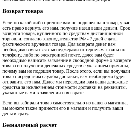
Возврат товара
Если по какой либо причине вам не подошел наш товар, у вас
есть право вернуть его нам, получив назад ваши деньги. Срок
возврата товара, купленного по средствам дистанционной
торговли, согласно законодательству РФ - 7 дней с даты
фактического вручения товара. Для возврата денег вам
необходимо связаться с менеджерами интернет-магазина по
телефону, либо по электронной почте, далее вам будет
необходимо написать заявление в свободной форме о возврате
товара и получении денежных средств с указанием причины,
почему вам не подошел товар. После этого, если вы получали
товар посредством службы доставки, вам необходимо будет
отправить его нам. Далее мы переводим вам ваши денежные
средства за исключением стоимости доставки на реквизиты,
указанные вами в заявлении о возврате.
Если вы забирали товар самостоятельно из нашего магазина,
вы можете также принести его в магазин и получить ваши
деньги сразу.
Безналичный расчет