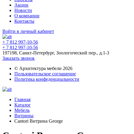
Акции
Новости
О компании
Контакты
Войти в личный кабинет
+ 7 812 997-10-56
+ 7 812 997-10-56
197198, Санкт-Петербург, Зоологический пер., д.1-3
Заказать звонок
© Архитектура мебели 2026
Пользовательское соглашение
Политика конфеденциальности
Главная
Каталог
Мебель
Витрины
Cantori Витрина George