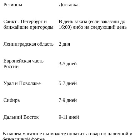
Регионы
Доставка
Санкт - Петербург и
В день заказа (если заказали до
ближайшие пригороды
16:00) либо на следующий день
Ленинградская область
2 дня
Европейская часть
3-5 дней
России
Урал и Поволжье
5-7 дней
Сибирь
7-9 дней
Дальний Восток
9-11 дней
В нашем магазине вы можете оплатить товар по наличной и
безналичной форме.