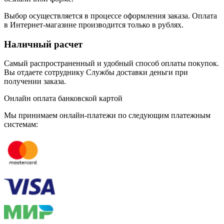
Выбор осуществляется в процессе оформления заказа. Оплата
в Интернет-магазине производится только в рублях.
Наличный расчет
Самый распространенный и удобный способ оплаты покупок.
Вы отдаете сотруднику Службы доставки деньги при
получении заказа.
Онлайн оплата банковской картой
Мы принимаем онлайн-платежи по cледующим платежным
системам: